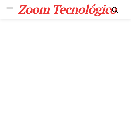
Zoom Tecnológico