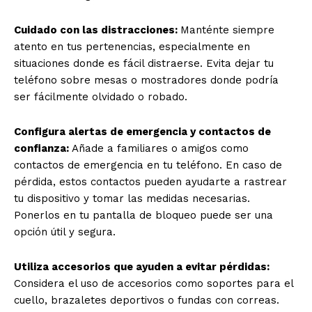
Cuidado con las distracciones:
Manténte siempre
atento en tus pertenencias, especialmente en
situaciones donde es fácil distraerse. Evita dejar tu
teléfono sobre mesas o mostradores donde podría
ser fácilmente olvidado o robado.
Configura alertas de emergencia y contactos de
confianza:
Añade a familiares o amigos como
contactos de emergencia en tu teléfono. En caso de
pérdida, estos contactos pueden ayudarte a rastrear
tu dispositivo y tomar las medidas necesarias.
Ponerlos en tu pantalla de bloqueo puede ser una
opción útil y segura.
Utiliza accesorios que ayuden a evitar pérdidas:
Considera el uso de accesorios como soportes para el
cuello, brazaletes deportivos o fundas con correas.