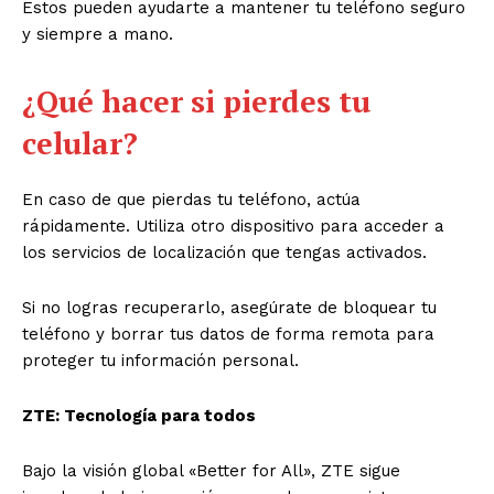
Estos pueden ayudarte a mantener tu teléfono seguro
y siempre a mano.
¿Qué hacer si pierdes tu
celular?
En caso de que pierdas tu teléfono, actúa
rápidamente. Utiliza otro dispositivo para acceder a
los servicios de localización que tengas activados.
Si no logras recuperarlo, asegúrate de bloquear tu
teléfono y borrar tus datos de forma remota para
proteger tu información personal.
ZTE: Tecnología para todos
Bajo la visión global «Better for All», ZTE sigue