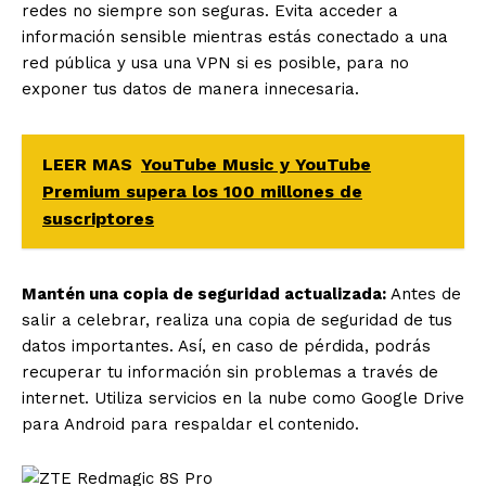
redes no siempre son seguras. Evita acceder a
información sensible mientras estás conectado a una
red pública y usa una VPN si es posible, para no
exponer tus datos de manera innecesaria.
LEER MAS
YouTube Music y YouTube
Premium supera los 100 millones de
suscriptores
Mantén una copia de seguridad actualizada:
Antes de
salir a celebrar, realiza una copia de seguridad de tus
datos importantes. Así, en caso de pérdida, podrás
recuperar tu información sin problemas a través de
internet. Utiliza servicios en la nube como Google Drive
para Android para respaldar el contenido.