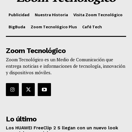
Publicidad
Nuestra Historia
Visita Zoom Tecnológico
BigBuda
Zoom Tecnológico Plus
Café Tech
Zoom Tecnológico
Zoom Tecnológico es un Medio de Comunicación que
entrega noticias e informaciones de tecnología, innovación
y dispositivos móviles.
Lo último
Los HUAWEI FreeClip 2 S llegan con un nuevo look