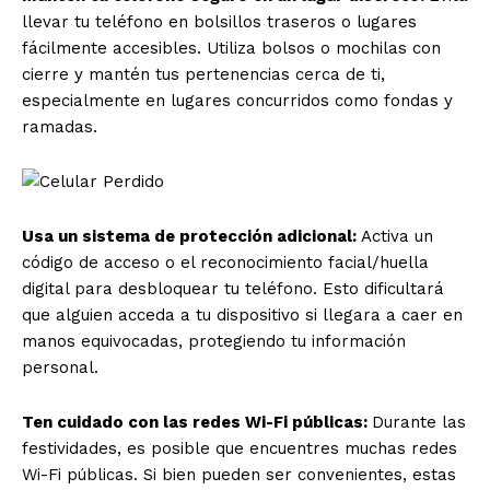
llevar tu teléfono en bolsillos traseros o lugares
fácilmente accesibles. Utiliza bolsos o mochilas con
cierre y mantén tus pertenencias cerca de ti,
especialmente en lugares concurridos como fondas y
ramadas.
Usa un sistema de protección adicional:
Activa un
código de acceso o el reconocimiento facial/huella
digital para desbloquear tu teléfono. Esto dificultará
que alguien acceda a tu dispositivo si llegara a caer en
manos equivocadas, protegiendo tu información
personal.
Ten cuidado con las redes Wi-Fi públicas:
Durante las
festividades, es posible que encuentres muchas redes
Wi-Fi públicas. Si bien pueden ser convenientes, estas