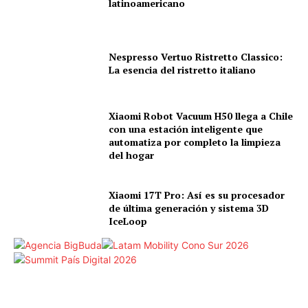
latinoamericano
Nespresso Vertuo Ristretto Classico:
La esencia del ristretto italiano
Xiaomi Robot Vacuum H50 llega a Chile
con una estación inteligente que
automatiza por completo la limpieza
del hogar
Xiaomi 17T Pro: Así es su procesador
de última generación y sistema 3D
IceLoop