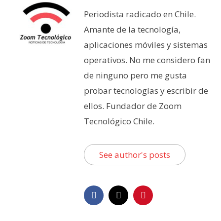
Periodista radicado en Chile.
Amante de la tecnología,
aplicaciones móviles y sistemas
operativos. No me considero fan
de ninguno pero me gusta
probar tecnologías y escribir de
ellos. Fundador de Zoom
Tecnológico Chile.
See author's posts