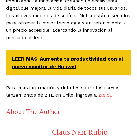
impulsando la innovación, creando un ecosistema
digital que mejora la vida diaria de todos sus usuarios.
Los nuevos modelos de su línea Nubia están diseñados
para ofrecer la mejor tecnología y entretenimiento a
un precio accesible, acercando la innovación al
mercado chileno.
LEER MAS
Aumenta tu productividad con el
nuevo monitor de Huawei
Para más información y detalles sobre los nuevos
lanzamientos de ZTE en Chile, ingresa a
zte.cl.
About The Author
Claus Narr Rubio