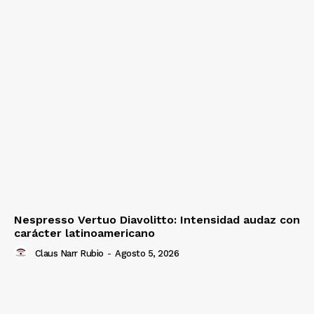
Nespresso Vertuo Diavolitto: Intensidad audaz con
carácter latinoamericano
Claus Narr Rubio
-
Agosto 5, 2026