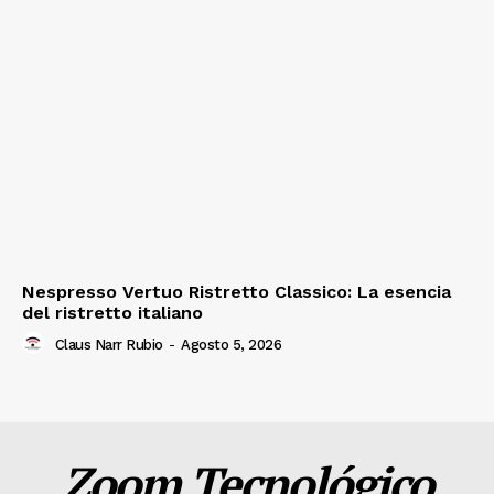
Nespresso Vertuo Ristretto Classico: La esencia
del ristretto italiano
Claus Narr Rubio
-
Agosto 5, 2026
Zoom Tecnológico