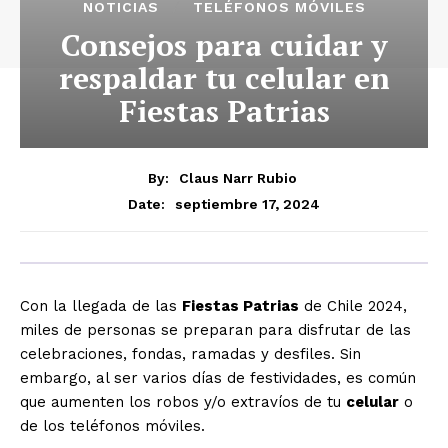
NOTICIAS
TELÉFONOS MÓVILES
Consejos para cuidar y
respaldar tu celular en
Fiestas Patrias
By:
Claus Narr Rubio
septiembre 17, 2024
Date:
Con la llegada de las
Fiestas Patrias
de Chile 2024,
miles de personas se preparan para disfrutar de las
celebraciones, fondas, ramadas y desfiles. Sin
embargo, al ser varios días de festividades, es común
que aumenten los robos y/o extravíos de tu
celular
o
de los teléfonos móviles.