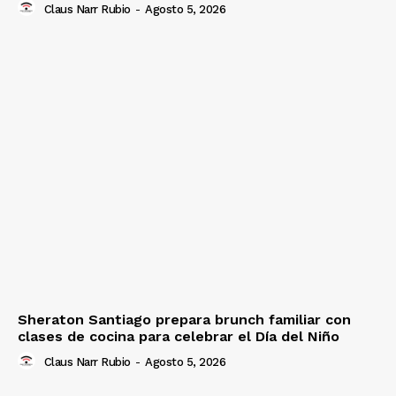
Claus Narr Rubio
-
Agosto 5, 2026
Sheraton Santiago prepara brunch familiar con
clases de cocina para celebrar el Día del Niño
Claus Narr Rubio
-
Agosto 5, 2026