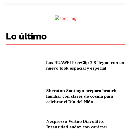
Lo último
Los HUAWEI FreeClip 2 S llegan con un
nuevo look espacial y especial
Sheraton Santiago prepara brunch
familiar con clases de cocina para
celebrar el Día del Niño
Nespresso Vertuo Diavolitto:
Intensidad audaz con carácter