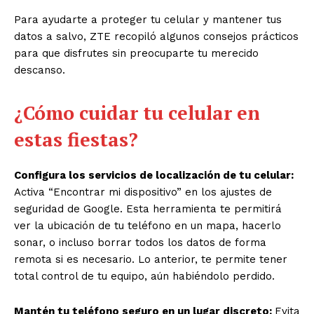
Para ayudarte a proteger tu celular y mantener tus
datos a salvo, ZTE recopiló algunos consejos prácticos
para que disfrutes sin preocuparte tu merecido
descanso.
¿Cómo cuidar tu celular en
estas fiestas?
Configura los servicios de localización de tu celular:
Activa “Encontrar mi dispositivo” en los ajustes de
seguridad de Google. Esta herramienta te permitirá
ver la ubicación de tu teléfono en un mapa, hacerlo
sonar, o incluso borrar todos los datos de forma
remota si es necesario. Lo anterior, te permite tener
total control de tu equipo, aún habiéndolo perdido.
Mantén tu teléfono seguro en un lugar discreto:
Evita