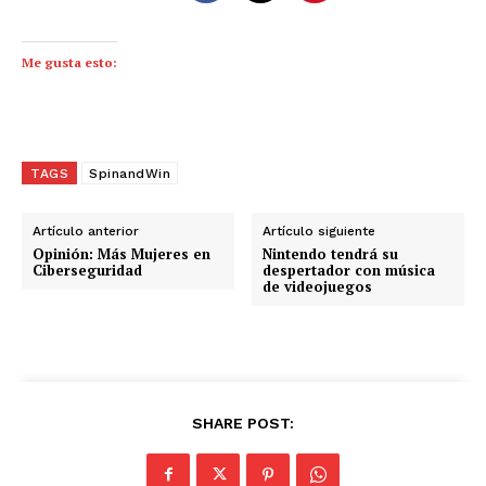
Me gusta esto:
TAGS
SpinandWin
Artículo anterior
Artículo siguiente
Opinión: Más Mujeres en
Nintendo tendrá su
Ciberseguridad
despertador con música
de videojuegos
SHARE POST: