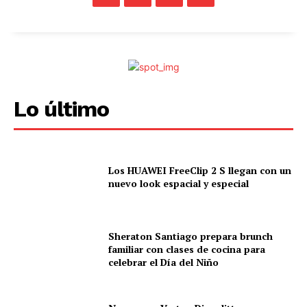
Lo último
Los HUAWEI FreeClip 2 S llegan con un
nuevo look espacial y especial
Sheraton Santiago prepara brunch
familiar con clases de cocina para
celebrar el Día del Niño