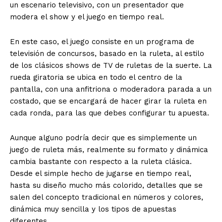
un escenario televisivo, con un presentador que
modera el show y el juego en tiempo real.
En este caso, el juego consiste en un programa de
televisión de concursos, basado en la ruleta, al estilo
de los clásicos shows de TV de ruletas de la suerte. La
rueda giratoria se ubica en todo el centro de la
pantalla, con una anfitriona o moderadora parada a un
costado, que se encargará de hacer girar la ruleta en
cada ronda, para las que debes configurar tu apuesta.
Aunque alguno podría decir que es simplemente un
juego de ruleta más, realmente su formato y dinámica
cambia bastante con respecto a la ruleta clásica.
Desde el simple hecho de jugarse en tiempo real,
hasta su diseño mucho más colorido, detalles que se
salen del concepto tradicional en números y colores,
dinámica muy sencilla y los tipos de apuestas
diferentes.