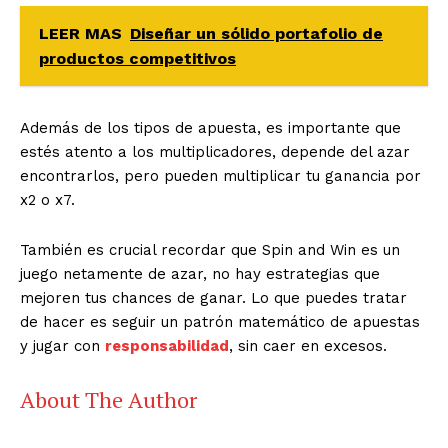
LEER MAS
Diseñar un sólido portafolio de
productos competitivos
Además de los tipos de apuesta, es importante que
estés atento a los multiplicadores, depende del azar
encontrarlos, pero pueden multiplicar tu ganancia por
x2 o x7.
También es crucial recordar que Spin and Win es un
juego netamente de azar, no hay estrategias que
mejoren tus chances de ganar. Lo que puedes tratar
de hacer es seguir un patrón matemático de apuestas
y jugar con
responsabilidad
, sin caer en excesos.
About The Author