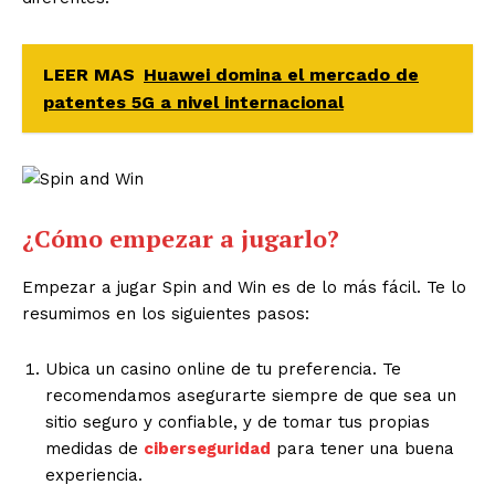
LEER MAS
Huawei domina el mercado de
patentes 5G a nivel internacional
¿Cómo empezar a jugarlo?
Empezar a jugar Spin and Win es de lo más fácil. Te lo
resumimos en los siguientes pasos:
Ubica un casino online de tu preferencia. Te
recomendamos asegurarte siempre de que sea un
sitio seguro y confiable, y de tomar tus propias
medidas de
ciberseguridad
para tener una buena
experiencia.