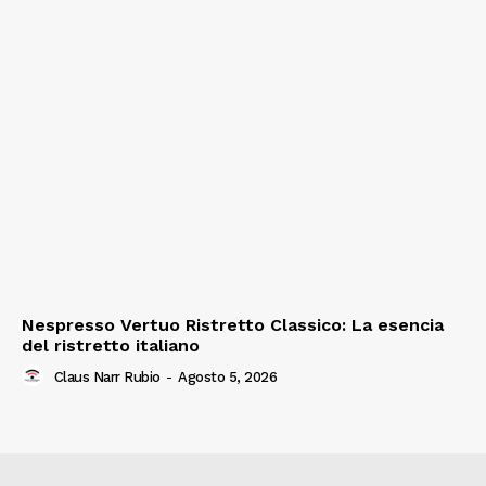
Nespresso Vertuo Ristretto Classico: La esencia
del ristretto italiano
Claus Narr Rubio
-
Agosto 5, 2026