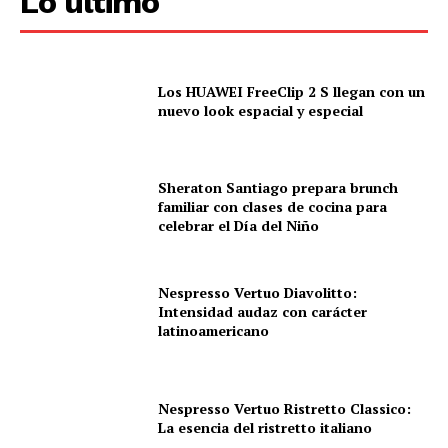
Lo último
Los HUAWEI FreeClip 2 S llegan con un
nuevo look espacial y especial
Sheraton Santiago prepara brunch
familiar con clases de cocina para
celebrar el Día del Niño
Nespresso Vertuo Diavolitto:
Intensidad audaz con carácter
latinoamericano
Nespresso Vertuo Ristretto Classico:
La esencia del ristretto italiano