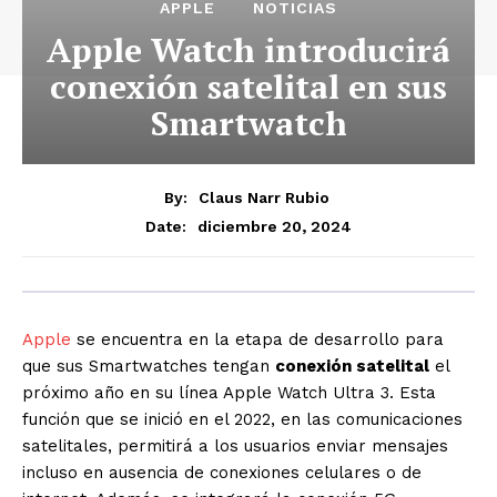
APPLE
NOTICIAS
Apple Watch introducirá
conexión satelital en sus
Smartwatch
By:
Claus Narr Rubio
diciembre 20, 2024
Date:
Apple
se encuentra en la etapa de desarrollo para
que sus Smartwatches tengan
conexión satelital
el
próximo año en su línea Apple Watch Ultra 3. Esta
función que se inició en el 2022, en las comunicaciones
satelitales, permitirá a los usuarios enviar mensajes
incluso en ausencia de conexiones celulares o de