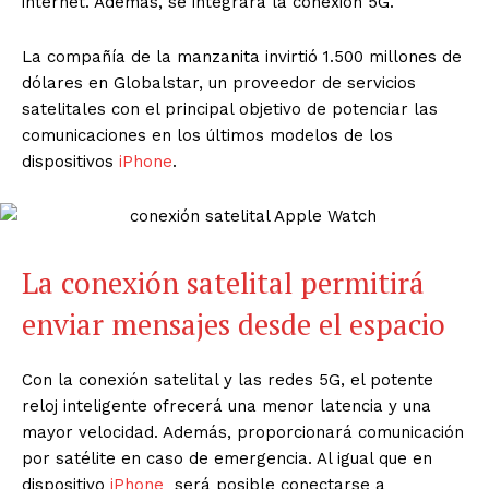
internet. Además, se integrará la conexión 5G.
La compañía de la manzanita invirtió 1.500 millones de
dólares en Globalstar, un proveedor de servicios
satelitales con el principal objetivo de potenciar las
comunicaciones en los últimos modelos de los
dispositivos
iPhone
.
La conexión satelital permitirá
enviar mensajes desde el espacio
Con la conexión satelital y las redes 5G, el potente
reloj inteligente ofrecerá una menor latencia y una
mayor velocidad. Además, proporcionará comunicación
por satélite en caso de emergencia. Al igual que en
dispositivo
iPhone
será posible conectarse a