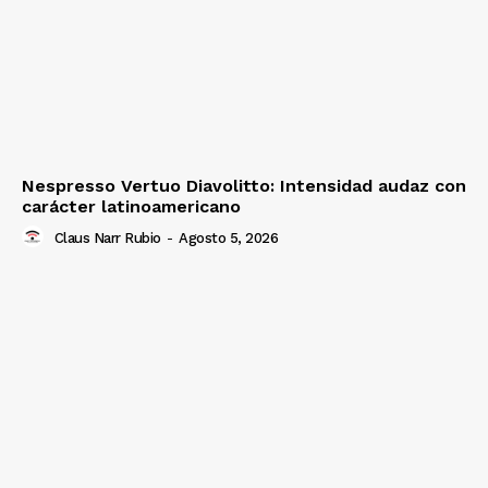
Nespresso Vertuo Diavolitto: Intensidad audaz con
carácter latinoamericano
Claus Narr Rubio
-
Agosto 5, 2026