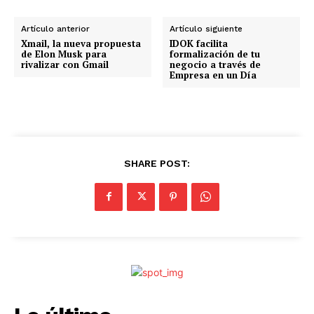
Artículo anterior
Artículo siguiente
Xmail, la nueva propuesta
IDOK facilita
de Elon Musk para
formalización de tu
rivalizar con Gmail
negocio a través de
Empresa en un Día
SHARE POST: