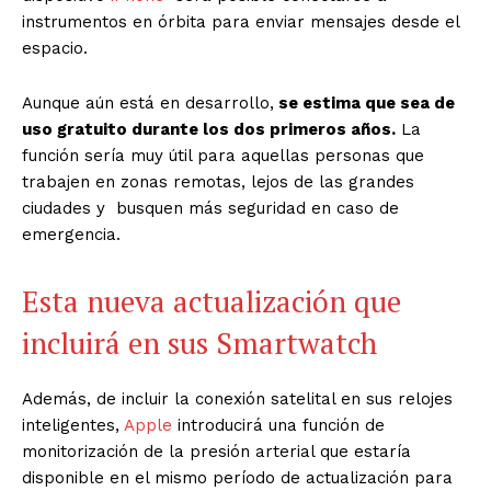
instrumentos en órbita para enviar mensajes desde el
espacio.
Aunque aún está en desarrollo,
se estima que sea de
uso gratuito durante los dos primeros años.
La
función sería muy útil para aquellas personas que
trabajen en zonas remotas, lejos de las grandes
ciudades y busquen más seguridad en caso de
emergencia.
Esta nueva actualización que
incluirá en sus Smartwatch
Además, de incluir la conexión satelital en sus relojes
inteligentes,
Apple
introducirá una función de
monitorización de la presión arterial que estaría
disponible en el mismo período de actualización para