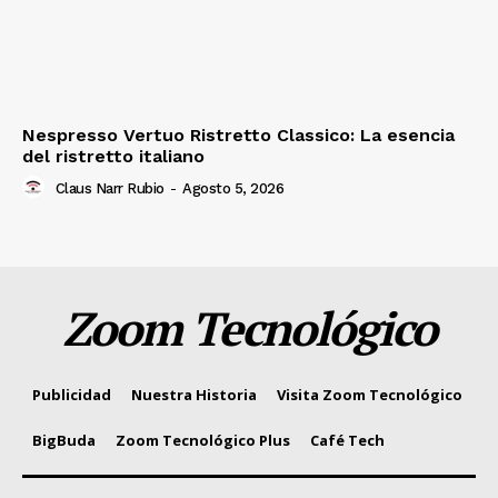
Nespresso Vertuo Ristretto Classico: La esencia
del ristretto italiano
Claus Narr Rubio
-
Agosto 5, 2026
Zoom Tecnológico
Publicidad
Nuestra Historia
Visita Zoom Tecnológico
BigBuda
Zoom Tecnológico Plus
Café Tech