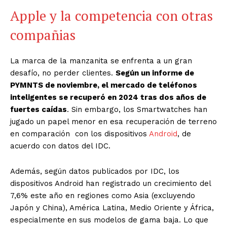
Apple y la competencia con otras
compañias
La marca de la manzanita se enfrenta a un gran
desafío, no perder clientes.
Según un informe de
PYMNTS de noviembre, el mercado de teléfonos
inteligentes se recuperó en 2024 tras dos años de
fuertes caídas
. Sin embargo, los Smartwatches han
jugado un papel menor en esa recuperación de terreno
en comparación con los dispositivos
Android
, de
acuerdo con datos del IDC.
Además, según datos publicados por IDC, los
dispositivos Android han registrado un crecimiento del
7,6% este año en regiones como Asia (excluyendo
Japón y China), América Latina, Medio Oriente y África,
especialmente en sus modelos de gama baja. Lo que