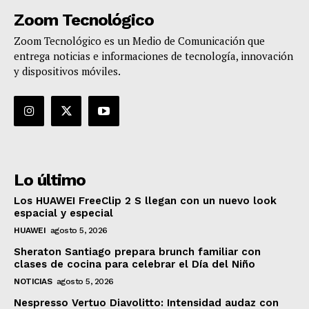
Zoom Tecnológico
Zoom Tecnológico es un Medio de Comunicación que
entrega noticias e informaciones de tecnología, innovación
y dispositivos móviles.
Lo último
Los HUAWEI FreeClip 2 S llegan con un nuevo look
espacial y especial
HUAWEI
agosto 5, 2026
Sheraton Santiago prepara brunch familiar con
clases de cocina para celebrar el Día del Niño
NOTICIAS
agosto 5, 2026
Nespresso Vertuo Diavolitto: Intensidad audaz con