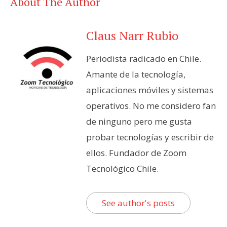
About The Author
Claus Narr Rubio
Periodista radicado en Chile.
Amante de la tecnología,
aplicaciones móviles y sistemas
operativos. No me considero fan
de ninguno pero me gusta
probar tecnologías y escribir de
ellos. Fundador de Zoom
Tecnológico Chile.
See author's posts