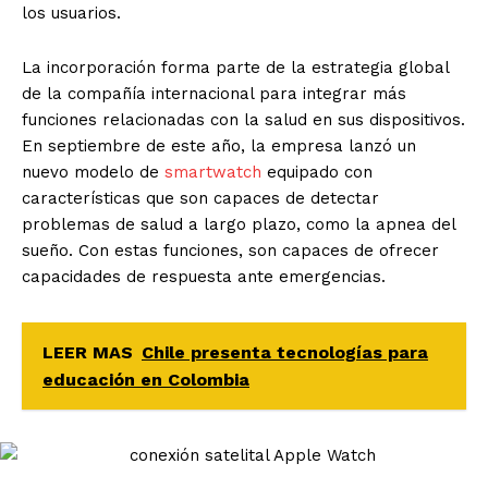
los usuarios.
La incorporación forma parte de la estrategia global
de la compañía internacional para integrar más
funciones relacionadas con la salud en sus dispositivos.
En septiembre de este año, la empresa lanzó un
nuevo modelo de
smartwatch
equipado con
características que son capaces de detectar
problemas de salud a largo plazo, como la apnea del
sueño. Con estas funciones, son capaces de ofrecer
capacidades de respuesta ante emergencias.
LEER MAS
Chile presenta tecnologías para
educación en Colombia