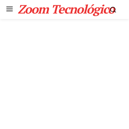
Zoom Tecnológico