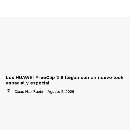
Los HUAWEI FreeClip 2 S llegan con un nuevo look
espacial y especial
Claus Narr Rubio
-
Agosto 5, 2026