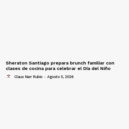
Sheraton Santiago prepara brunch familiar con
clases de cocina para celebrar el Día del Niño
Claus Narr Rubio
-
Agosto 5, 2026