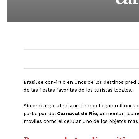
Brasil se convirtió en unos de los destinos predil
de las fiestas favoritas de los turistas locales.
Sin embargo, al mismo tiempo llegan millones de
participar del
Carnaval de Río
, aumentan los rie
móviles como el celular uno de los objetos más