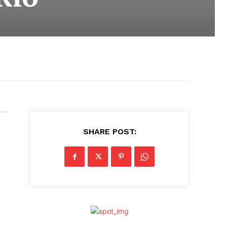
SHARE POST: