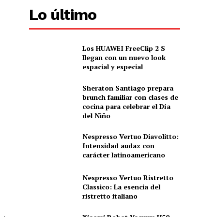
Lo último
Los HUAWEI FreeClip 2 S
llegan con un nuevo look
espacial y especial
Sheraton Santiago prepara
brunch familiar con clases de
cocina para celebrar el Día
del Niño
Nespresso Vertuo Diavolitto:
Intensidad audaz con
carácter latinoamericano
Nespresso Vertuo Ristretto
Classico: La esencia del
ristretto italiano