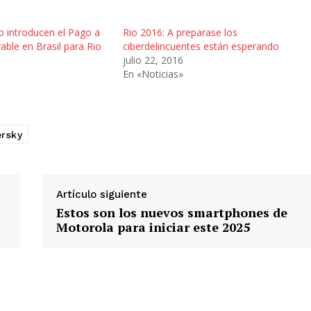
o introducen el Pago a
Rio 2016: A preparase los
able en Brasil para Rio
ciberdelincuentes están esperando
julio 22, 2016
En «Noticias»
rsky
Artículo siguiente
Estos son los nuevos smartphones de
Motorola para iniciar este 2025