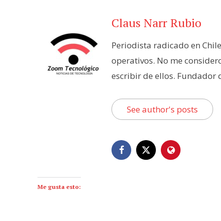
Claus Narr Rubio
Periodista radicado en Chil
operativos. No me consider
escribir de ellos. Fundador
See author's posts
Me gusta esto: