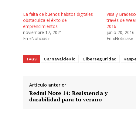
La falta de buenos hábitos digitales
Visa y Bradesc
obstaculiza el éxito de
través de Wear
emprendimientos
2016
noviembre 17, 2021
junio 20, 2016
En «Noticias»
En «Noticias»
CarnavaldeRio
Ciberseguridad
Kaspe
TAGS
Artículo anterior
Redmi Note 14: Resistencia y
durabilidad para tu verano