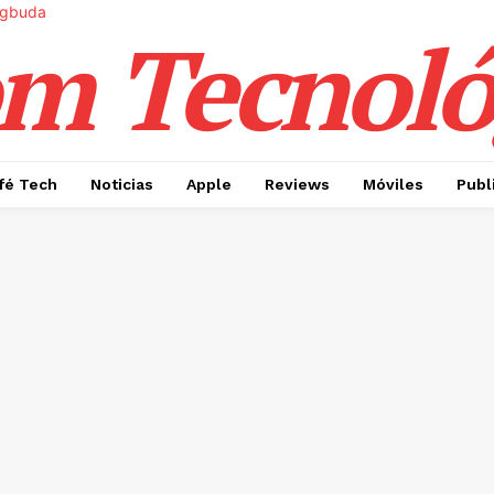
m Tecnoló
fé Tech
Noticias
Apple
Reviews
Móviles
Publ