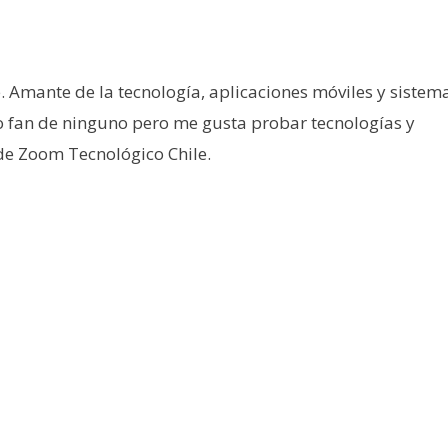
e. Amante de la tecnología, aplicaciones móviles y sistem
o fan de ninguno pero me gusta probar tecnologías y
 de Zoom Tecnológico Chile.