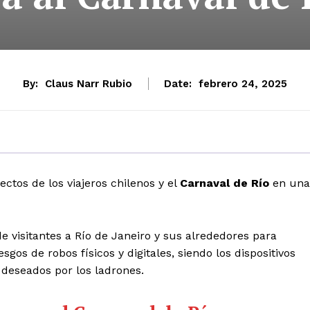
By:
Claus Narr Rubio
Date:
febrero 24, 2025
ectos de los viajeros chilenos y el
Carnaval de Río
en una
 visitantes a Río de Janeiro y sus alrededores para
sgos de robos físicos y digitales, siendo los dispositivos
 deseados por los ladrones.