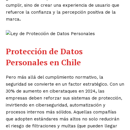
cumplir,
sino de crear una experiencia de usuario que
refuerce la confianza y la percepción positiva de la
marca
.
Protección de Datos
Personales en Chile
Pero más allá del cumplimiento normativo, la
seguridad se convierte en un factor estratégico. Con un
30% de aumento en ciberataques en 2024
,
las
empresas deben reforzar sus sistemas de protección,
invirtiendo en ciberseguridad, automatización y
procesos internos más sólidos. Aquellas compañías
que adopten estándares más altos no solo reducirán
el riesgo de filtraciones y multas (que pueden llegar