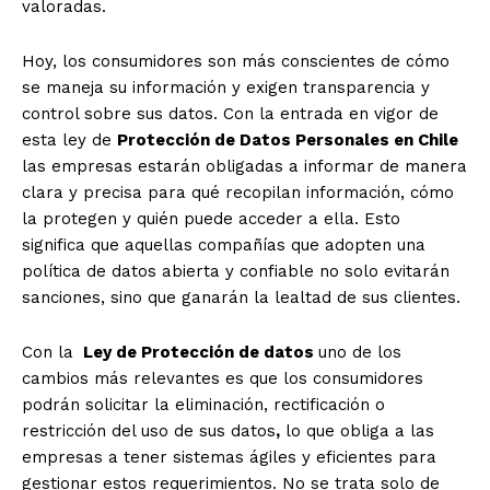
valoradas.
Hoy, los consumidores son más conscientes de cómo
se maneja su información y exigen transparencia y
control sobre sus datos. Con la entrada en vigor de
esta ley de
Protección de Datos Personales en Chile
las empresas estarán obligadas a informar de manera
clara y precisa para qué recopilan información, cómo
la protegen y quién puede acceder a ella. Esto
significa que aquellas compañías que adopten una
política de datos abierta y confiable no solo evitarán
sanciones, sino que ganarán la lealtad de sus clientes.
Con la
Ley de Protección de datos
uno de los
cambios más relevantes es que los consumidores
podrán solicitar la eliminación, rectificación o
restricción del uso de sus datos
,
lo que obliga a las
empresas a tener sistemas ágiles y eficientes para
gestionar estos requerimientos. No se trata solo de