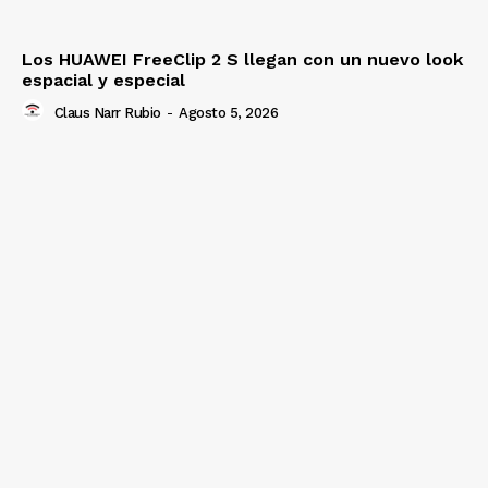
Los HUAWEI FreeClip 2 S llegan con un nuevo look
espacial y especial
Claus Narr Rubio
-
Agosto 5, 2026