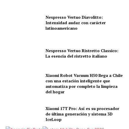
Nespresso Vertuo Diavolitto:
Intensidad audaz con carácter
latinoamericano
Nespresso Vertuo Ristretto Classico:
La esencia del ristretto italiano
Xiaomi Robot Vacuum H50 llega a Chile
con una estación inteligente que
automatiza por completo la limpieza
del hogar
Xiaomi 17T Pro: Así es su procesador
de última generación y sistema 3D
IceLoop