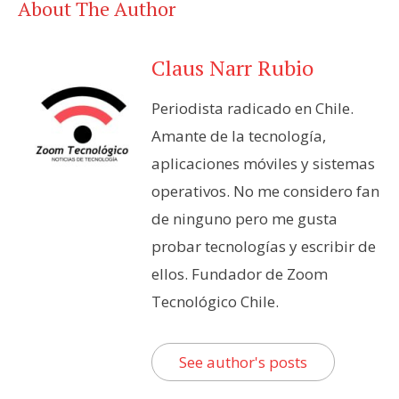
About The Author
Claus Narr Rubio
Periodista radicado en Chile.
Amante de la tecnología,
aplicaciones móviles y sistemas
operativos. No me considero fan
de ninguno pero me gusta
probar tecnologías y escribir de
ellos. Fundador de Zoom
Tecnológico Chile.
See author's posts