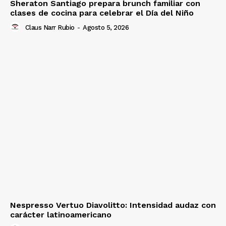
Sheraton Santiago prepara brunch familiar con
clases de cocina para celebrar el Día del Niño
Claus Narr Rubio
-
Agosto 5, 2026
Nespresso Vertuo Diavolitto: Intensidad audaz con
carácter latinoamericano