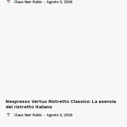
Claus Narr Rubio
-
Agosto 5, 2026
Nespresso Vertuo Ristretto Classico: La esencia
del ristretto italiano
Claus Narr Rubio
-
Agosto 5, 2026