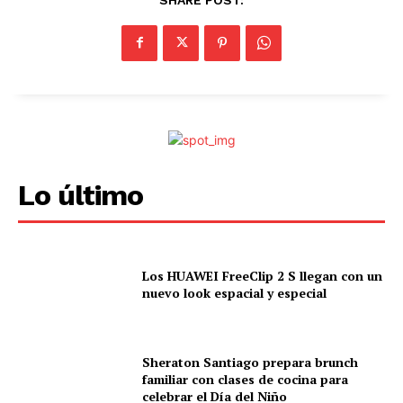
Lo último
Los HUAWEI FreeClip 2 S llegan con un
nuevo look espacial y especial
Sheraton Santiago prepara brunch
familiar con clases de cocina para
celebrar el Día del Niño