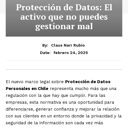
Protección de Datos: El
activo que no puedes
gestionar mal
By:
Claus Narr Rubio
febrero 24, 2025
Date:
El nuevo marco legal sobre
Protección de Datos
Personales en Chile
representa mucho más que una
regulación con la que hay que cumplir. Para las
empresas, esta normativa es una oportunidad para
diferenciarse, generar confianza y mejorar la relación
con sus clientes en un entorno donde la privacidad y la
seguridad de la información son cada vez más