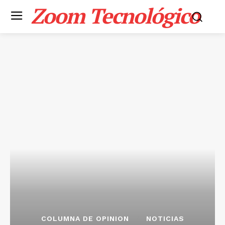
Zoom Tecnológico
COLUMNA DE OPINION
NOTICIAS