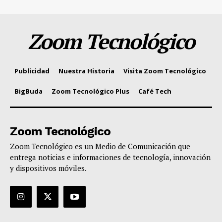
Zoom Tecnológico
Publicidad
Nuestra Historia
Visita Zoom Tecnológico
BigBuda
Zoom Tecnológico Plus
Café Tech
Zoom Tecnológico
Zoom Tecnológico es un Medio de Comunicación que
entrega noticias e informaciones de tecnología, innovación
y dispositivos móviles.