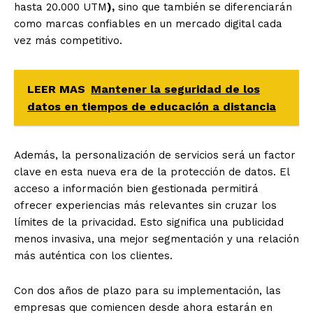
hasta 20.000 UTM
),
sino que también se diferenciarán
como marcas confiables en un mercado digital cada
vez más competitivo.
LEER MAS
Mantener la seguridad de los
datos en tiempos de educación a distancia
Además, la personalización de servicios será un factor
clave en esta nueva era de la protección de datos. El
acceso a información bien gestionada permitirá
ofrecer experiencias más relevantes sin cruzar los
límites de la privacidad. Esto significa una publicidad
menos invasiva, una mejor segmentación y una relación
más auténtica con los clientes.
Con dos años de plazo para su implementación, las
empresas que comiencen desde ahora estarán en