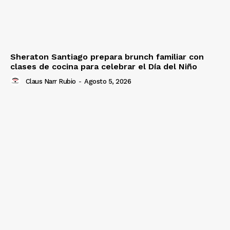
Sheraton Santiago prepara brunch familiar con
clases de cocina para celebrar el Día del Niño
Claus Narr Rubio
-
Agosto 5, 2026