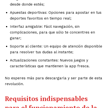
desde donde estés;
Apuestas deportivas: Opciones para apostar en tus
deportes favoritos en tiempo real;
Interfaz amigable: Fácil navegación, sin
complicaciones, para que sólo te concentres en
ganar;
Soporte al cliente: Un equipo de atención disponible
para resolver tus dudas al instante;
Actualizaciones constantes: Nuevos juegos y
características que mantienen la app fresca.
No esperes más para descargarla y ser parte de esta
revolución.
Requisitos indispensables
para el funcionamiento de la