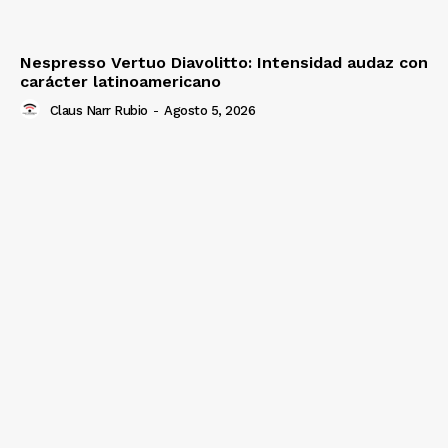
Nespresso Vertuo Diavolitto: Intensidad audaz con
carácter latinoamericano
Claus Narr Rubio
-
Agosto 5, 2026