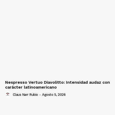
Nespresso Vertuo Diavolitto: Intensidad audaz con
carácter latinoamericano
Claus Narr Rubio
-
Agosto 5, 2026