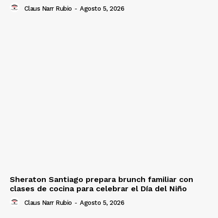
Claus Narr Rubio
-
Agosto 5, 2026
Sheraton Santiago prepara brunch familiar con
clases de cocina para celebrar el Día del Niño
Claus Narr Rubio
-
Agosto 5, 2026