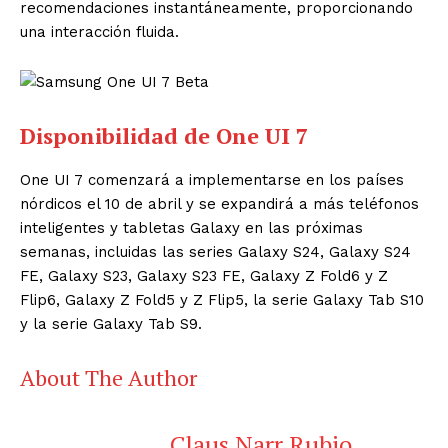
recomendaciones instantáneamente, proporcionando
una interacción fluida.
Disponibilidad de One UI 7
One UI 7 comenzará a implementarse en los países
nórdicos el 10 de abril y se expandirá a más teléfonos
inteligentes y tabletas Galaxy en las próximas
semanas, incluidas las series Galaxy S24, Galaxy S24
FE, Galaxy S23, Galaxy S23 FE, Galaxy Z Fold6 y Z
Flip6, Galaxy Z Fold5 y Z Flip5, la serie Galaxy Tab S10
y la serie Galaxy Tab S9.
About The Author
Claus Narr Rubio