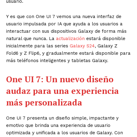
usuario.
Y es que con One UI 7 vemos una nueva interfaz de
usuario impulsada por IA que ayuda a los usuarios a
interactuar con sus dispositivos Galaxy de forma más
natural que nunca. La
actualización
estará disponible
inicialmente para las series
Galaxy S24
, Galaxy Z
Fold6 y Z Flip6, y gradualmente estará disponible para
más teléfonos inteligentes y tabletas Galaxy.
One UI 7: Un nuevo diseño
audaz para una experiencia
más personalizada
One UI 7 presenta un diseño simple, impactante y
emotivo que brinda una experiencia de usuario
optimizada y unificada a los usuarios de Galaxy. Con