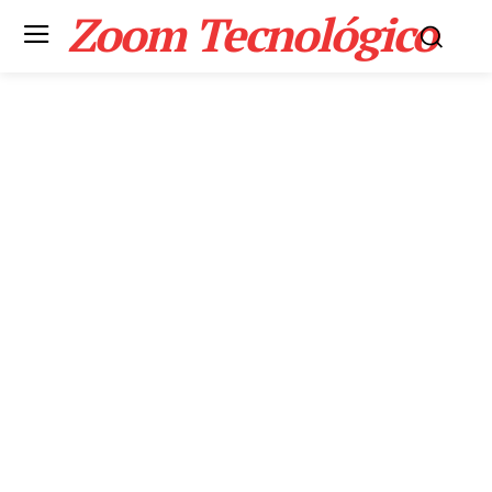
Zoom Tecnológico