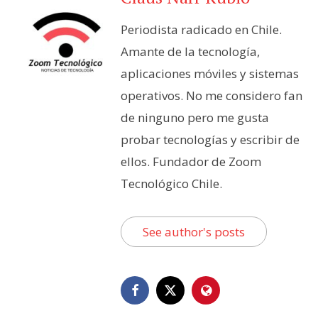
Periodista radicado en Chile.
Amante de la tecnología,
aplicaciones móviles y sistemas
operativos. No me considero fan
de ninguno pero me gusta
probar tecnologías y escribir de
ellos. Fundador de Zoom
Tecnológico Chile.
See author's posts