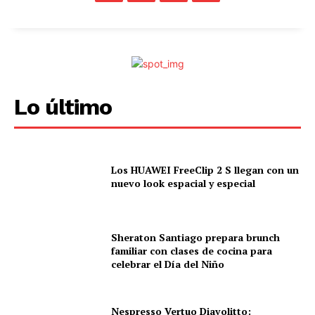
Lo último
Los HUAWEI FreeClip 2 S llegan con un
nuevo look espacial y especial
Sheraton Santiago prepara brunch
familiar con clases de cocina para
celebrar el Día del Niño
Nespresso Vertuo Diavolitto: