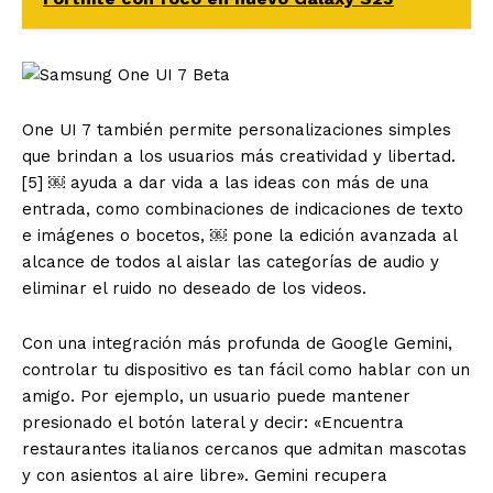
One UI 7 también permite personalizaciones simples
que brindan a los usuarios más creatividad y libertad.
[5] ￼ ayuda a dar vida a las ideas con más de una
entrada, como combinaciones de indicaciones de texto
e imágenes o bocetos, ￼ pone la edición avanzada al
alcance de todos al aislar las categorías de audio y
eliminar el ruido no deseado de los videos.
Con una integración más profunda de Google Gemini,
controlar tu dispositivo es tan fácil como hablar con un
amigo. Por ejemplo, un usuario puede mantener
presionado el botón lateral y decir: «Encuentra
restaurantes italianos cercanos que admitan mascotas
y con asientos al aire libre». Gemini recupera