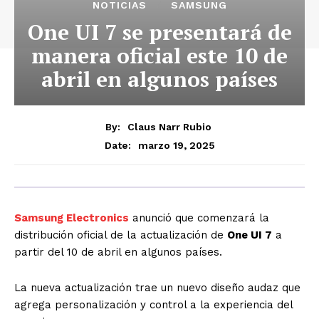
NOTICIAS
SAMSUNG
One UI 7 se presentará de
manera oficial este 10 de
abril en algunos países
By:
Claus Narr Rubio
marzo 19, 2025
Date:
Samsung Electronics
anunció que comenzará la
distribución oficial de la actualización de
One UI 7
a
partir del 10 de abril en algunos países.
La nueva actualización trae un nuevo diseño audaz que
agrega personalización y control a la experiencia del