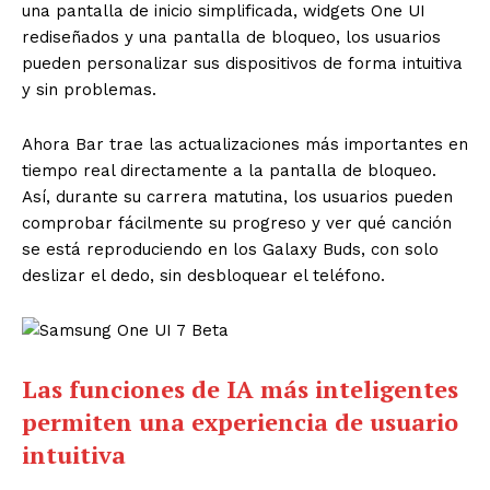
una pantalla de inicio simplificada, widgets One UI
rediseñados y una pantalla de bloqueo, los usuarios
pueden personalizar sus dispositivos de forma intuitiva
y sin problemas.
Ahora Bar trae las actualizaciones más importantes en
tiempo real directamente a la pantalla de bloqueo.
Así, durante su carrera matutina, los usuarios pueden
comprobar fácilmente su progreso y ver qué canción
se está reproduciendo en los Galaxy Buds, con solo
deslizar el dedo, sin desbloquear el teléfono.
Las funciones de IA más inteligentes
permiten una experiencia de usuario
intuitiva