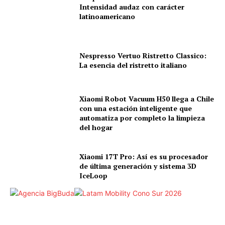
Intensidad audaz con carácter
latinoamericano
Nespresso Vertuo Ristretto Classico:
La esencia del ristretto italiano
Xiaomi Robot Vacuum H50 llega a Chile
con una estación inteligente que
automatiza por completo la limpieza
del hogar
Xiaomi 17T Pro: Así es su procesador
de última generación y sistema 3D
IceLoop