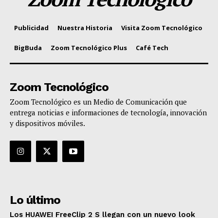
Publicidad
Nuestra Historia
Visita Zoom Tecnológico
BigBuda
Zoom Tecnológico Plus
Café Tech
Zoom Tecnológico
Zoom Tecnológico es un Medio de Comunicación que
entrega noticias e informaciones de tecnología, innovación
y dispositivos móviles.
Lo último
Los HUAWEI FreeClip 2 S llegan con un nuevo look