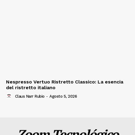
Nespresso Vertuo Ristretto Classico: La esencia
del ristretto italiano
Claus Narr Rubio
-
Agosto 5, 2026
Zoom Tecnológico