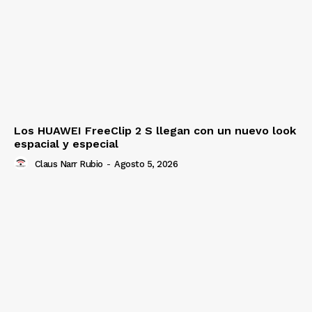
Los HUAWEI FreeClip 2 S llegan con un nuevo look
espacial y especial
Claus Narr Rubio
-
Agosto 5, 2026