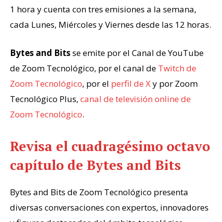
1 hora y cuenta con tres emisiones a la semana,
cada Lunes, Miércoles y Viernes desde las 12 horas.
Bytes and Bits
se emite por el
Canal de YouTube
de Zoom Tecnológico
, por el canal de
Twitch de
Zoom Tecnológico
, por el
perfil de X
y por
Zoom
Tecnológico Plus
,
canal de
televisión
online de
Zoom Tecnológico
.
Revisa el cuadragésimo octavo
capítulo de Bytes and Bits
Bytes and Bits de Zoom Tecnológico presenta
diversas conversaciones con expertos, innovadores