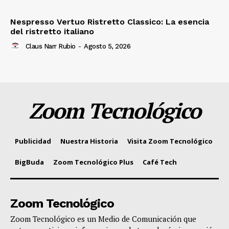
Nespresso Vertuo Ristretto Classico: La esencia
del ristretto italiano
Claus Narr Rubio
-
Agosto 5, 2026
Zoom Tecnológico
Publicidad
Nuestra Historia
Visita Zoom Tecnológico
BigBuda
Zoom Tecnológico Plus
Café Tech
Zoom Tecnológico
Zoom Tecnológico es un Medio de Comunicación que