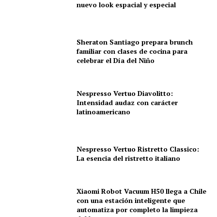
nuevo look espacial y especial
Sheraton Santiago prepara brunch
familiar con clases de cocina para
celebrar el Día del Niño
Nespresso Vertuo Diavolitto:
Intensidad audaz con carácter
latinoamericano
Nespresso Vertuo Ristretto Classico:
La esencia del ristretto italiano
Xiaomi Robot Vacuum H50 llega a Chile
con una estación inteligente que
automatiza por completo la limpieza