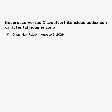
Nespresso Vertuo Diavolitto: Intensidad audaz con
carácter latinoamericano
Claus Narr Rubio
-
Agosto 5, 2026