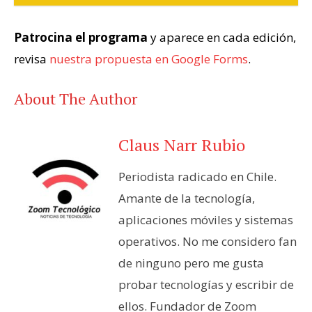
Patrocina el programa
y aparece en cada edición,
revisa
nuestra propuesta en Google Forms
.
About The Author
Claus Narr Rubio
Periodista radicado en Chile.
Amante de la tecnología,
aplicaciones móviles y sistemas
operativos. No me considero fan
de ninguno pero me gusta
probar tecnologías y escribir de
ellos. Fundador de Zoom