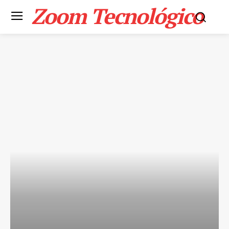
Zoom Tecnológico