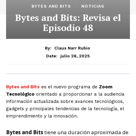
BYTES AND BITS
NOTICIAS
Bytes and Bits: Revisa el
Episodio 48
By:
Claus Narr Rubio
julio 28, 2025
Date:
Bytes and Bits
es el nuevo programa de
Zoom
Tecnológico
orientado a proporcionar a la audiencia
información actualizada sobre
avances tecnológicos
,
gadgets y principales tendencias de la tecnología, el
emprendimiento y la innovación.
Bytes and Bits
tiene una duración aproximada de