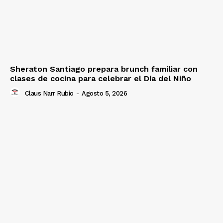
Sheraton Santiago prepara brunch familiar con
clases de cocina para celebrar el Día del Niño
Claus Narr Rubio
-
Agosto 5, 2026