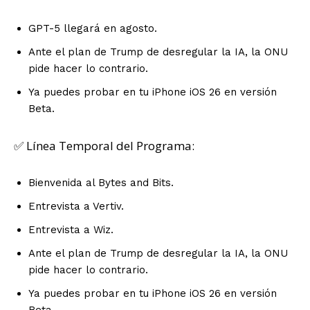
GPT-5 llegará en agosto.
Ante el plan de Trump de desregular la IA, la ONU
pide hacer lo contrario.
Ya puedes probar en tu iPhone iOS 26 en versión
Beta.
✅ Línea Temporal del Programa:
Bienvenida al Bytes and Bits.
Entrevista a Vertiv.
Entrevista a Wiz.
Ante el plan de Trump de desregular la IA, la ONU
pide hacer lo contrario.
Ya puedes probar en tu iPhone iOS 26 en versión