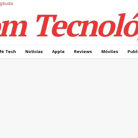
m Tecnoló
fé Tech
Noticias
Apple
Reviews
Móviles
Publ