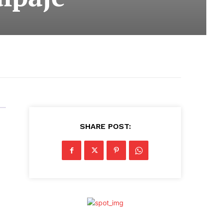
SHARE POST: