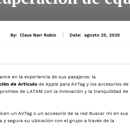
By:
Claus Narr Rubio
Date:
agosto 25, 2025
ce en la experiencia de sus pasajeros: la
ción de Artículo
de Apple para AirTag y los accesorios de
ompromiso de LATAM con la innovación y la tranquilidad de
licen un AirTag o un accesorio de la red Buscar mi en sus
 y segura su ubicación con el grupo a través de la