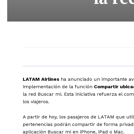
LATAM Airlines
ha anunciado un importante avan
implementación de la función
Compartir ubica
la red Buscar mi. Esta iniciativa refuerza el c
los viajeros.
A partir de hoy, los pasajeros de LATAM que uti
pertenencias podrán compartir de forma privada
aplicación Buscar mi en iPhone, iPad o Mac.