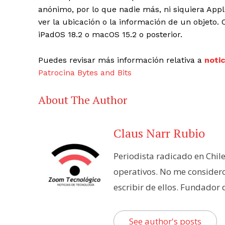
anónimo, por lo que nadie más, ni siquiera Appl
ver la ubicación o la información de un objeto. 
iPadOS 18.2 o macOS 15.2 o posterior.
Puedes revisar más información relativa a
noti
Patrocina Bytes and Bits
About The Author
Claus Narr Rubio
Periodista radicado en Chil
operativos. No me consider
escribir de ellos. Fundador
See author's posts