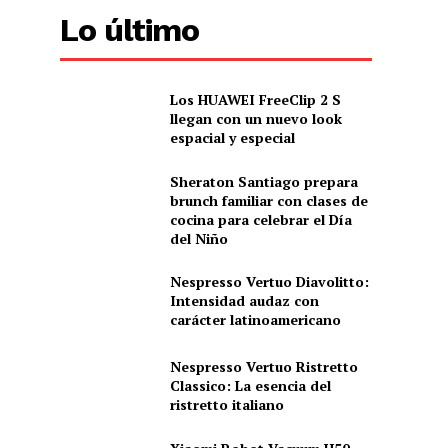
Lo último
Los HUAWEI FreeClip 2 S
llegan con un nuevo look
espacial y especial
Sheraton Santiago prepara
brunch familiar con clases de
cocina para celebrar el Día
del Niño
Nespresso Vertuo Diavolitto:
Intensidad audaz con
carácter latinoamericano
Nespresso Vertuo Ristretto
Classico: La esencia del
ristretto italiano