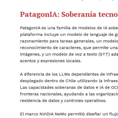
PatagonIA:
Soberanía tecnol
PatagonIA es una familia de modelos de IA sobe
plataforma incluye un modelo de lenguaje de g
razonamiento para tareas generales, un model
reconocimiento de caracteres, que permite una 
imágenes, y un modelo de voz a texto (STT) ada
acentos y expresiones locales.
A diferencia de los LLMs dependientes de infrae
desplegado dentro de Chile utilizando la infraes
Las capacidades soberanas de datos e IA de OC
fronteras nacionales, ayudando a las organizaci
residencia de datos y controles operativos.
El marco NVIDIA NeMo permitió diseñar un flujo 