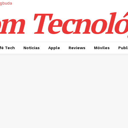
m Tecnoló
fé Tech
Noticias
Apple
Reviews
Móviles
Publ