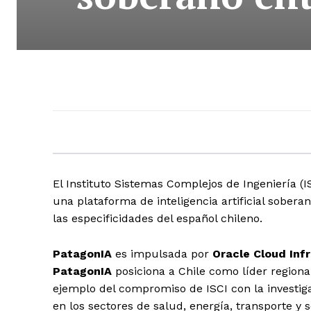
El Instituto Sistemas Complejos de Ingeniería (
una plataforma de inteligencia artificial sobe
las especificidades del español chileno.
PatagonIA
es impulsada por
Oracle Cloud Inf
PatagonIA
posiciona a Chile como líder regiona
ejemplo del compromiso de ISCI con la investig
en los sectores de salud, energía, transporte y 