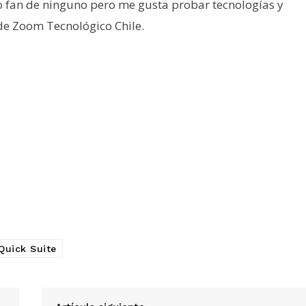
o fan de ninguno pero me gusta probar tecnologías y
 de Zoom Tecnológico Chile.
Quick Suite