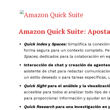
Amazon Quick Suite: Aposta
Quick Index
y
Spaces:
Simplifica la conexión
forma segura para un contexto completo. Per
Spaces,
dedicados para la colaboración en eq
Interacción de chat y creación de agentes
asistente de chat para redactar comunicaci
un estilo deseado o para tareas específicas, 
Quick Sight
para el análisis y la visualizac
accesible para todos al analizar todo tipo de
para proporcionar información y ayudar en l
Quick Research
para una investigación en 