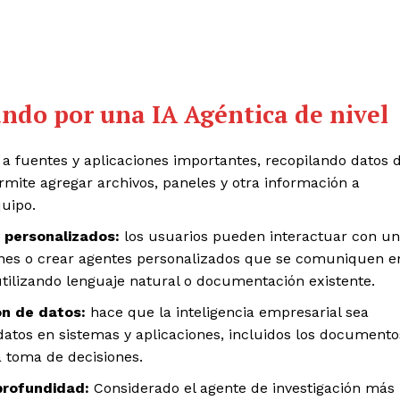
ndo por una IA Agéntica de nivel
 a fuentes y aplicaciones importantes, recopilando datos 
mite agregar archivos, paneles y otra información a
uipo.
 personalizados:
los usuarios pueden interactuar con un
ones o crear agentes personalizados que se comuniquen e
utilizando lenguaje natural o documentación existente.
ión de datos:
hace que la inteligencia empresarial sea
 datos en sistemas y aplicaciones, incluidos los documento
a toma de decisiones.
profundidad:
Considerado el agente de investigación más