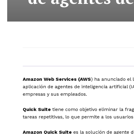
Amazon Web Services (AWS
) ha anunciado el
aplicación de agentes de inteligencia artificial 
empresas y sus empleados.
Quick Suite
tiene como objetivo eliminar la frag
tareas repetitivas, lo que permite a los usuario
Amazon Quick Suite
es la solución de agente 