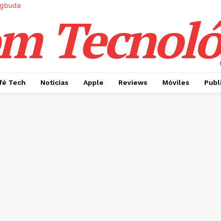
m Tecnoló
fé Tech
Noticias
Apple
Reviews
Móviles
Publ