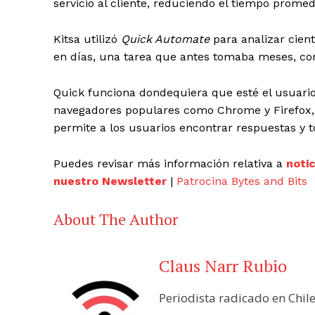
servicio al cliente, reduciendo el tiempo prome
Kitsa utilizó
Quick Automate
para analizar cient
en días, una tarea que antes tomaba meses, con
Quick funciona dondequiera que esté el usuario,
navegadores populares como Chrome y Firefox, 
permite a los usuarios encontrar respuestas y 
Puedes revisar más información relativa a
noti
nuestro Newsletter
|
Patrocina Bytes and Bits
About The Author
Claus Narr Rubio
Periodista radicado en Chil