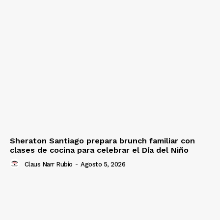
Sheraton Santiago prepara brunch familiar con
clases de cocina para celebrar el Día del Niño
Claus Narr Rubio
-
Agosto 5, 2026