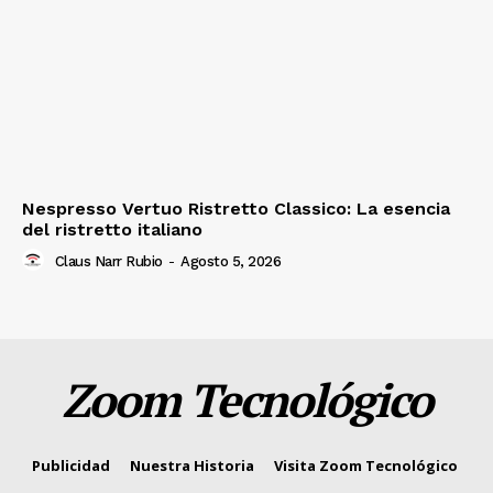
Nespresso Vertuo Ristretto Classico: La esencia
del ristretto italiano
Claus Narr Rubio
-
Agosto 5, 2026
Zoom Tecnológico
Publicidad
Nuestra Historia
Visita Zoom Tecnológico