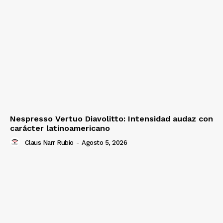
Nespresso Vertuo Diavolitto: Intensidad audaz con
carácter latinoamericano
Claus Narr Rubio
-
Agosto 5, 2026