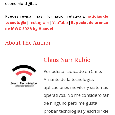
economía digital.
Puedes revisar más información relativa a
noticias de
tecnología
|
Instagram
|
YouTube
|
Especial de prensa
de MWC 2026 by Huawei
About The Author
Claus Narr Rubio
Periodista radicado en Chile.
Amante de la tecnología,
aplicaciones móviles y sistemas
operativos. No me considero fan
de ninguno pero me gusta
probar tecnologías y escribir de