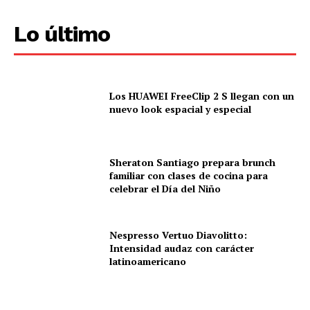
Lo último
Los HUAWEI FreeClip 2 S llegan con un
nuevo look espacial y especial
Sheraton Santiago prepara brunch
familiar con clases de cocina para
celebrar el Día del Niño
Nespresso Vertuo Diavolitto:
Intensidad audaz con carácter
latinoamericano