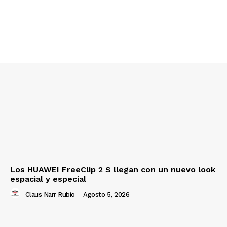
Los HUAWEI FreeClip 2 S llegan con un nuevo look
espacial y especial
Claus Narr Rubio
-
Agosto 5, 2026