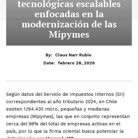
tecnológicas escalables
enfocadas en la
modernización de las
Mipymes
By:
Claus Narr Rubio
febrero 28, 2026
Date:
Según datos del Servicio de Impuestos Internos (SII)
correspondientes al año tributario 2024, en Chile
existen 1.194.430 micro, pequeñas y medianas
empresas (Mipymes), las que en conjunto representan
cerca del 98% del total de empresas activas en el
país, por lo que la firma oriental busca potenciar la