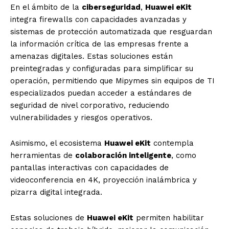
En el ámbito de la
ciberseguridad
,
Huawei eKit
integra firewalls con capacidades avanzadas y
sistemas de protección automatizada que resguardan
la información crítica de las empresas frente a
amenazas digitales. Estas soluciones están
preintegradas y configuradas para simplificar su
operación, permitiendo que Mipymes sin equipos de TI
especializados puedan acceder a estándares de
seguridad de nivel corporativo, reduciendo
vulnerabilidades y riesgos operativos.
Asimismo, el ecosistema
Huawei eKit
contempla
herramientas de
colaboración inteligente
, como
pantallas interactivas con capacidades de
videoconferencia en 4K, proyección inalámbrica y
pizarra digital integrada.
Estas soluciones de
Huawei eKit
permiten habilitar