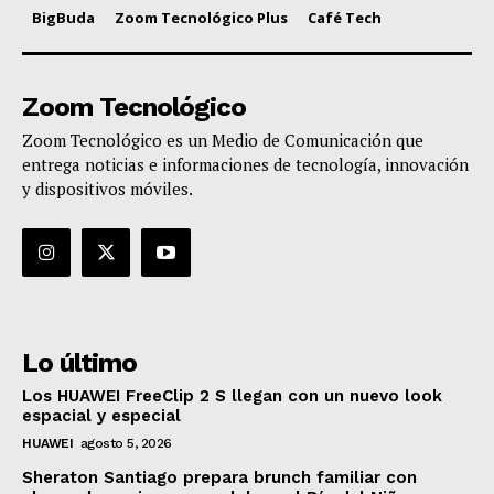
BigBuda
Zoom Tecnológico Plus
Café Tech
Zoom Tecnológico
Zoom Tecnológico es un Medio de Comunicación que
entrega noticias e informaciones de tecnología, innovación
y dispositivos móviles.
Lo último
Los HUAWEI FreeClip 2 S llegan con un nuevo look
espacial y especial
HUAWEI
agosto 5, 2026
Sheraton Santiago prepara brunch familiar con