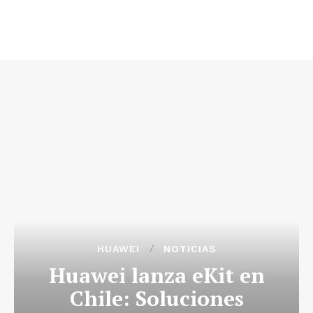
HUAWEI
NOTICIAS
Huawei lanza eKit en
Chile: Soluciones