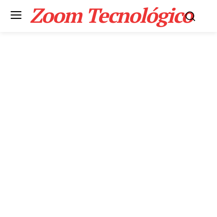
Zoom Tecnológico