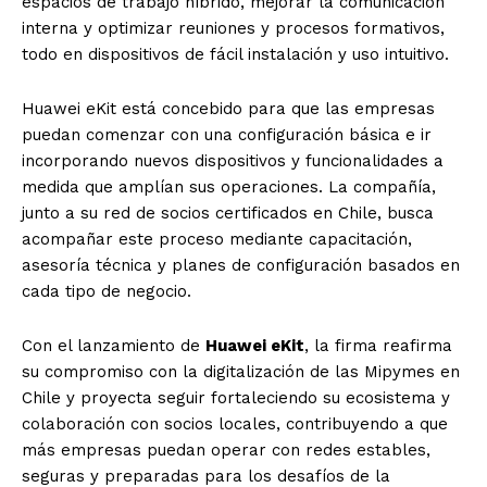
espacios de trabajo híbrido, mejorar la comunicación
interna y optimizar reuniones y procesos formativos,
todo en dispositivos de fácil instalación y uso intuitivo.
Huawei eKit está concebido para que las empresas
puedan comenzar con una configuración básica e ir
incorporando nuevos dispositivos y funcionalidades a
medida que amplían sus operaciones. La compañía,
junto a su red de socios certificados en Chile, busca
acompañar este proceso mediante capacitación,
asesoría técnica y planes de configuración basados en
cada tipo de negocio.
Con el lanzamiento de
Huawei eKit
, la firma reafirma
su compromiso con la digitalización de las Mipymes en
Chile y proyecta seguir fortaleciendo su ecosistema y
colaboración con socios locales, contribuyendo a que
más empresas puedan operar con redes estables,
seguras y preparadas para los desafíos de la