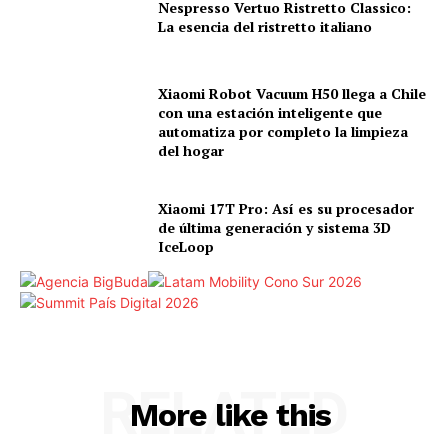
Nespresso Vertuo Ristretto Classico:
La esencia del ristretto italiano
Xiaomi Robot Vacuum H50 llega a Chile
con una estación inteligente que
automatiza por completo la limpieza
del hogar
Xiaomi 17T Pro: Así es su procesador
de última generación y sistema 3D
IceLoop
RELATED
More like this