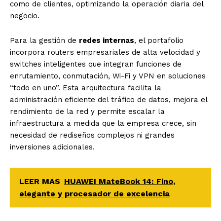
como de clientes, optimizando la operación diaria del
negocio.
Para la gestión de
redes internas
, el portafolio
incorpora routers empresariales de alta velocidad y
switches inteligentes que integran funciones de
enrutamiento, conmutación, Wi-Fi y VPN en soluciones
“todo en uno”. Esta arquitectura facilita la
administración eficiente del tráfico de datos, mejora el
rendimiento de la red y permite escalar la
infraestructura a medida que la empresa crece, sin
necesidad de rediseños complejos ni grandes
inversiones adicionales.
LEER MAS
HUAWEI MateBook 14: Fino,
elegante y procesador de excelencia