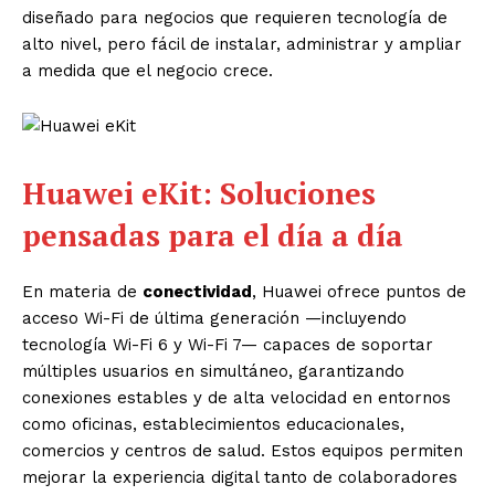
diseñado para negocios que requieren tecnología de
alto nivel, pero fácil de instalar, administrar y ampliar
a medida que el negocio crece.
Huawei eKit:
Soluciones
pensadas para el día a día
En materia de
conectividad
, Huawei ofrece puntos de
acceso Wi-Fi de última generación —incluyendo
tecnología Wi-Fi 6 y Wi-Fi 7— capaces de soportar
múltiples usuarios en simultáneo, garantizando
conexiones estables y de alta velocidad en entornos
como oficinas, establecimientos educacionales,
comercios y centros de salud. Estos equipos permiten
mejorar la experiencia digital tanto de colaboradores