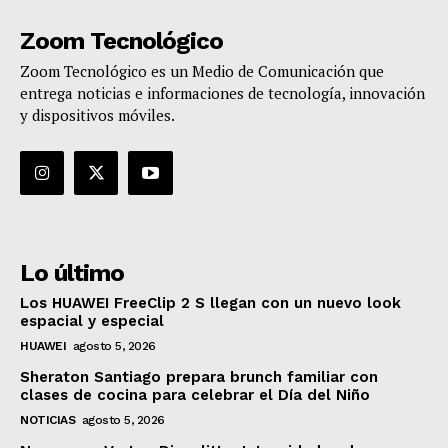
Zoom Tecnológico
Zoom Tecnológico es un Medio de Comunicación que
entrega noticias e informaciones de tecnología, innovación
y dispositivos móviles.
Lo último
Los HUAWEI FreeClip 2 S llegan con un nuevo look
espacial y especial
HUAWEI
agosto 5, 2026
Sheraton Santiago prepara brunch familiar con
clases de cocina para celebrar el Día del Niño
NOTICIAS
agosto 5, 2026