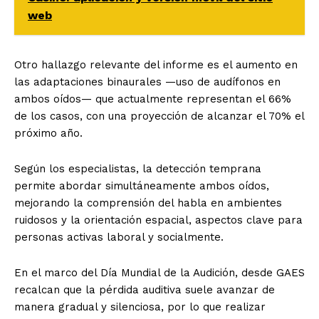
web
Otro hallazgo relevante del informe es el aumento en
las adaptaciones binaurales —uso de audífonos en
ambos oídos— que actualmente representan el 66%
de los casos, con una proyección de alcanzar el 70% el
próximo año.
Según los especialistas, la detección temprana
permite abordar simultáneamente ambos oídos,
mejorando la comprensión del habla en ambientes
ruidosos y la orientación espacial, aspectos clave para
personas activas laboral y socialmente.
En el marco del Día Mundial de la Audición, desde GAES
recalcan que la pérdida auditiva suele avanzar de
manera gradual y silenciosa, por lo que realizar