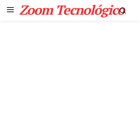
Zoom Tecnológico