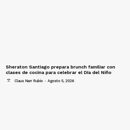
Sheraton Santiago prepara brunch familiar con
clases de cocina para celebrar el Día del Niño
Claus Narr Rubio
-
Agosto 5, 2026