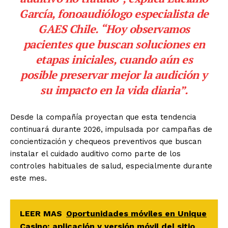
García, fonoaudiólogo especialista de
GAES Chile. “Hoy observamos
pacientes que buscan soluciones en
etapas iniciales, cuando aún es
posible preservar mejor la audición y
su impacto en la vida diaria”.
Desde la compañía proyectan que esta tendencia
continuará durante 2026, impulsada por campañas de
concientización y chequeos preventivos que buscan
instalar el cuidado auditivo como parte de los
controles habituales de salud, especialmente durante
este mes.
LEER MAS
Oportunidades móviles en Unique
Casino: aplicación y versión móvil del sitio