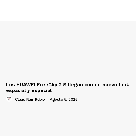
Los HUAWEI FreeClip 2 S llegan con un nuevo look
espacial y especial
Claus Narr Rubio
-
Agosto 5, 2026