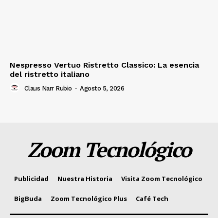
Nespresso Vertuo Ristretto Classico: La esencia
del ristretto italiano
Claus Narr Rubio
-
Agosto 5, 2026
Zoom Tecnológico
Publicidad
Nuestra Historia
Visita Zoom Tecnológico
BigBuda
Zoom Tecnológico Plus
Café Tech