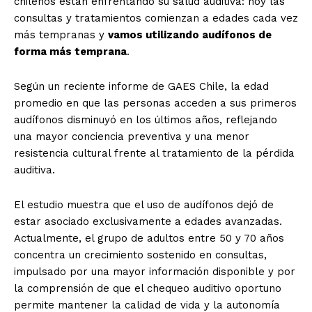
chilenos están enfrentando su salud auditiva: hoy las
consultas y tratamientos comienzan a edades cada vez
más tempranas y
vamos utilizando audífonos de
forma más temprana
.
Según un reciente informe de GAES Chile, la edad
promedio en que las personas acceden a sus primeros
audífonos disminuyó en los últimos años, reflejando
una mayor conciencia preventiva y una menor
resistencia cultural frente al tratamiento de la pérdida
auditiva.
El estudio muestra que el uso de audífonos dejó de
estar asociado exclusivamente a edades avanzadas.
Actualmente, el grupo de adultos entre 50 y 70 años
concentra un crecimiento sostenido en consultas,
impulsado por una mayor información disponible y por
la comprensión de que el chequeo auditivo oportuno
permite mantener la calidad de vida y la autonomía