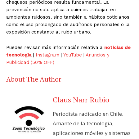
chequeos periódicos resulta fundamental. La
prevención no solo aplica a quienes trabajan en
ambientes ruidosos, sino también a hábitos cotidianos
como el uso prolongado de audífonos personales o la
exposición constante al ruido urbano.
Puedes revisar más información relativa a
noticias de
tecnología
|
Instagram
|
YouTube
|
Anuncios y
Publicidad (50% OFF)
About The Author
Claus Narr Rubio
Periodista radicado en Chile.
Amante de la tecnología,
aplicaciones móviles y sistemas