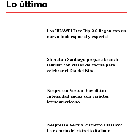
Lo último
Los HUAWEI FreeClip 2 S llegan con un
nuevo look espacial y especial
Sheraton Santiago prepara brunch
familiar con clases de cocina para
celebrar el Día del Niño
Nespresso Vertuo Diavolitto:
Intensidad audaz con carácter
latinoamericano
Nespresso Vertuo Ristretto Classico:
La esencia del ristretto italiano