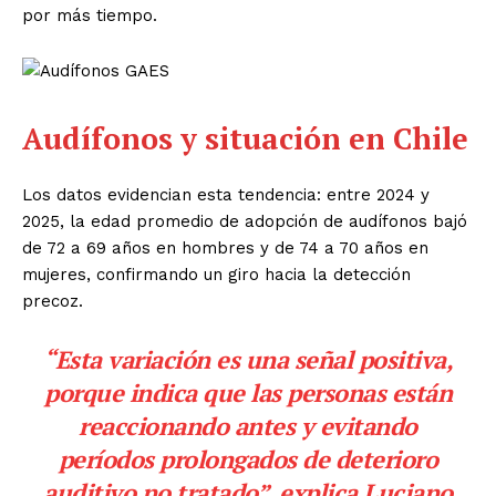
por más tiempo.
Audífonos y situación en Chile
Los datos evidencian esta tendencia: entre 2024 y
2025, la edad promedio de adopción de audífonos bajó
de 72 a 69 años en hombres y de 74 a 70 años en
mujeres, confirmando un giro hacia la detección
precoz.
“Esta variación es una señal positiva,
porque indica que las personas están
reaccionando antes y evitando
períodos prolongados de deterioro
auditivo no tratado”, explica Luciano