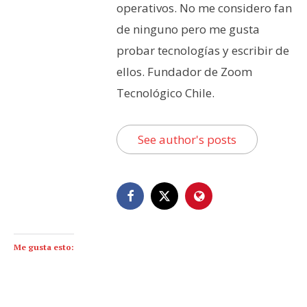
operativos. No me considero fan
de ninguno pero me gusta
probar tecnologías y escribir de
ellos. Fundador de Zoom
Tecnológico Chile.
See author's posts
Me gusta esto: