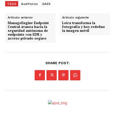
TAGS
Audifonos
GAES
Artículo anterior
Artículo siguiente
ManageEngine Endpoint
Leica transforma la
Central avanza hacia la
fotografía y hoy redefine
seguridad autónoma de
la imagen móvil
endpoints con EDR y
acceso privado seguro
SHARE POST: