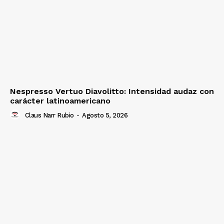
Nespresso Vertuo Diavolitto: Intensidad audaz con
carácter latinoamericano
Claus Narr Rubio
-
Agosto 5, 2026