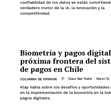
confiabilidad de los datos se están convirtiend
verdadero motor de la IA, la innovación y la
competitividad.
Biometría y pagos digital
próxima frontera del sis
de pagos en Chile
Claus Narr Rubio
-
Marzo 10,
COLUMNA DE OPINION
Klap habla sobre los desafíos y oportunidades 
en la implementación de la biometría en la ind
pagos digitales.