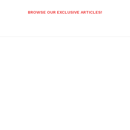
BROWSE OUR EXCLUSIVE ARTICLES!