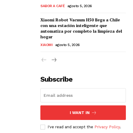
SABOR A CAFÉ
agosto 5, 2026
Xiaomi Robot Vacuum H50 llega a Chile
con una estación inteligente que
automatiza por completo la limpieza del
hogar
XIAOMI
agosto 5, 2026
Subscribe
I WANT IN
I've read and accept the
Privacy Policy
.