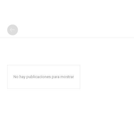
No hay publicaciones para mostrar