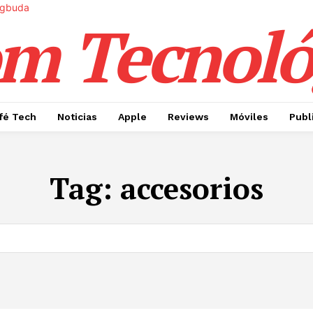
m Tecnoló
fé Tech
Noticias
Apple
Reviews
Móviles
Publ
Tag:
accesorios