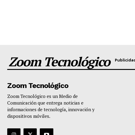
Zoom Tecnológico
Publicida
Zoom Tecnológico
Zoom Tecnológico es un Medio de
Comunicación que entrega noticias e
informaciones de tecnología, innovación y
dispositivos móviles.