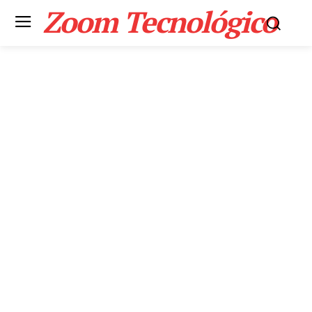
Zoom Tecnológico