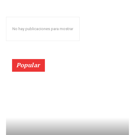
No hay publicaciones para mostrar
Popular