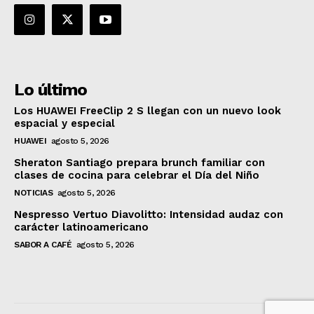
Lo último
Los HUAWEI FreeClip 2 S llegan con un nuevo look
espacial y especial
HUAWEI
agosto 5, 2026
Sheraton Santiago prepara brunch familiar con
clases de cocina para celebrar el Día del Niño
NOTICIAS
agosto 5, 2026
Nespresso Vertuo Diavolitto: Intensidad audaz con
carácter latinoamericano
SABOR A CAFÉ
agosto 5, 2026