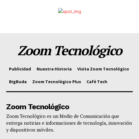
Zoom Tecnológico
Publicidad
Nuestra Historia
Visita Zoom Tecnológico
BigBuda
Zoom Tecnológico Plus
Café Tech
Zoom Tecnológico
Zoom Tecnológico es un Medio de Comunicación que
entrega noticias e informaciones de tecnología, innovación
y dispositivos móviles.