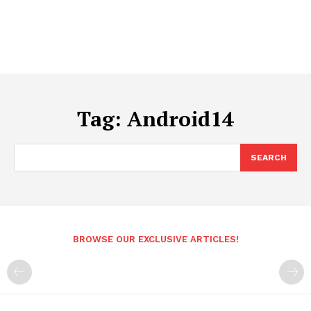
Tag:
Android14
SEARCH
BROWSE OUR EXCLUSIVE ARTICLES!