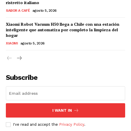
ristretto italiano
SABOR A CAFÉ
agosto 5, 2026
Xiaomi Robot Vacuum H50 llega a Chile con una estación
inteligente que automatiza por completo la limpieza del
hogar
XIAOMI
agosto 5, 2026
Subscribe
I WANT IN
I've read and accept the
Privacy Policy
.