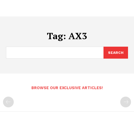
Tag:
AX3
SEARCH
BROWSE OUR EXCLUSIVE ARTICLES!