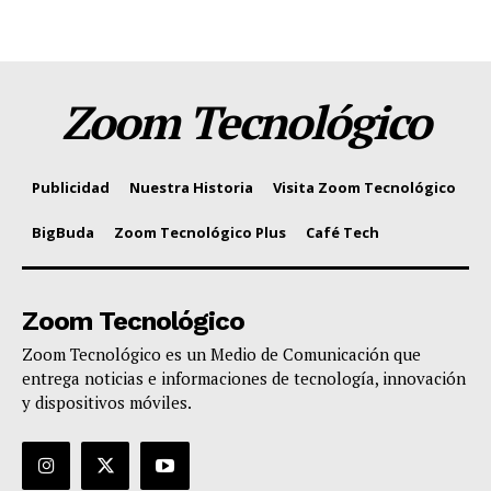
Zoom Tecnológico
Publicidad
Nuestra Historia
Visita Zoom Tecnológico
BigBuda
Zoom Tecnológico Plus
Café Tech
Zoom Tecnológico
Zoom Tecnológico es un Medio de Comunicación que
entrega noticias e informaciones de tecnología, innovación
y dispositivos móviles.