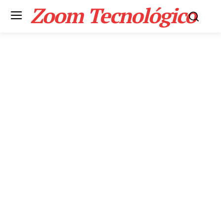
Zoom Tecnológico