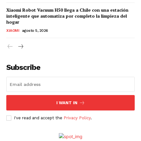
Xiaomi Robot Vacuum H50 llega a Chile con una estación
inteligente que automatiza por completo la limpieza del
hogar
XIAOMI
agosto 5, 2026
Subscribe
I WANT IN
I've read and accept the
Privacy Policy
.