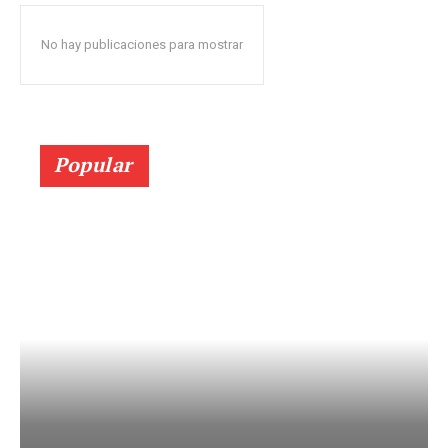
No hay publicaciones para mostrar
Popular