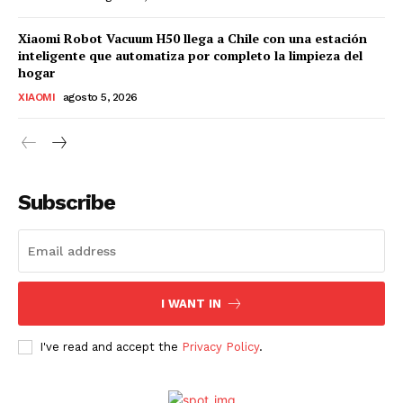
Xiaomi Robot Vacuum H50 llega a Chile con una estación
inteligente que automatiza por completo la limpieza del
hogar
XIAOMI
agosto 5, 2026
Subscribe
I WANT IN
I've read and accept the
Privacy Policy
.