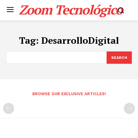
Zoom Tecnológico
Tag:
DesarrolloDigital
SEARCH
BROWSE OUR EXCLUSIVE ARTICLES!