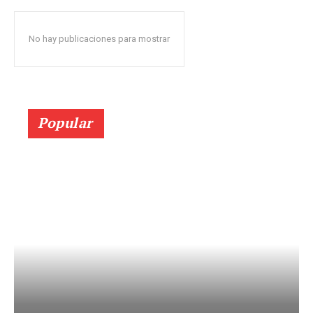
No hay publicaciones para mostrar
Popular