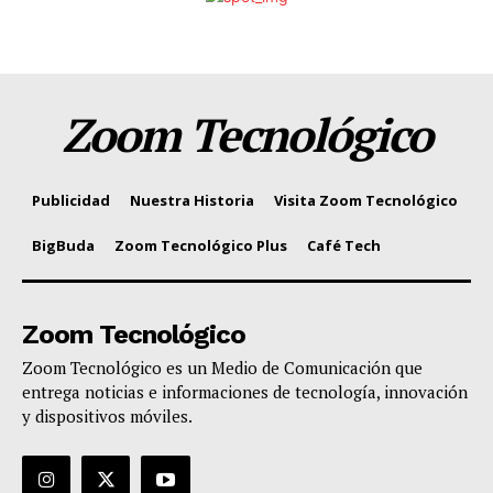
Zoom Tecnológico
Publicidad
Nuestra Historia
Visita Zoom Tecnológico
BigBuda
Zoom Tecnológico Plus
Café Tech
Zoom Tecnológico
Zoom Tecnológico es un Medio de Comunicación que
entrega noticias e informaciones de tecnología, innovación
y dispositivos móviles.