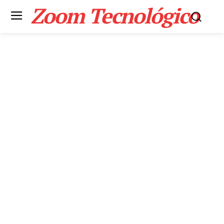
Zoom Tecnológico