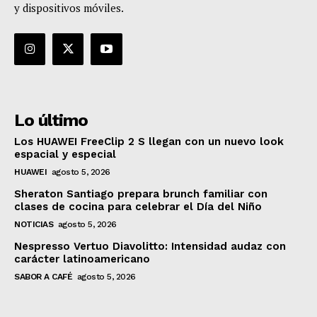
y dispositivos móviles.
Lo último
Los HUAWEI FreeClip 2 S llegan con un nuevo look
espacial y especial
HUAWEI
agosto 5, 2026
Sheraton Santiago prepara brunch familiar con
clases de cocina para celebrar el Día del Niño
NOTICIAS
agosto 5, 2026
Nespresso Vertuo Diavolitto: Intensidad audaz con
carácter latinoamericano
SABOR A CAFÉ
agosto 5, 2026