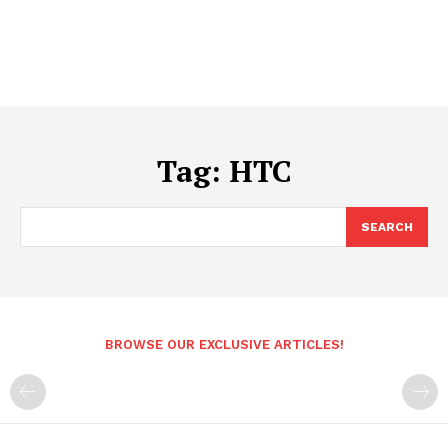
Tag:
HTC
SEARCH
BROWSE OUR EXCLUSIVE ARTICLES!