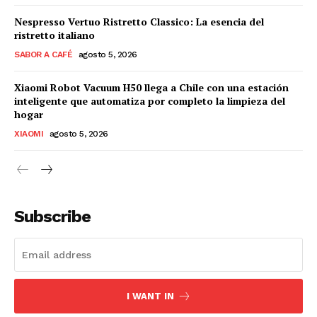
Nespresso Vertuo Ristretto Classico: La esencia del
ristretto italiano
SABOR A CAFÉ
agosto 5, 2026
Xiaomi Robot Vacuum H50 llega a Chile con una estación
inteligente que automatiza por completo la limpieza del
hogar
XIAOMI
agosto 5, 2026
Subscribe
I WANT IN