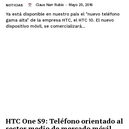
Claus Narr Rubio
-
Mayo 25, 2016
NOTICIAS
Ya está disponible en nuestro país el "nuevo teléfono
gama alta" de la empresa HTC, el HTC 10. El nuevo
dispositivo móvil, se comercializará...
HTC One S9: Teléfono orientado al
sector medio de mercado móvil