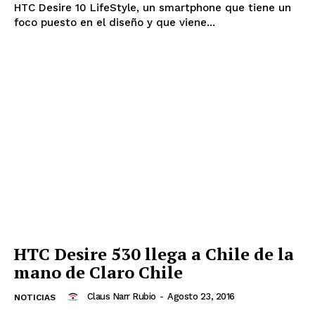
HTC Desire 10 LifeStyle, un smartphone que tiene un
foco puesto en el diseño y que viene...
HTC Desire 530 llega a Chile de la
mano de Claro Chile
Claus Narr Rubio
-
Agosto 23, 2016
NOTICIAS