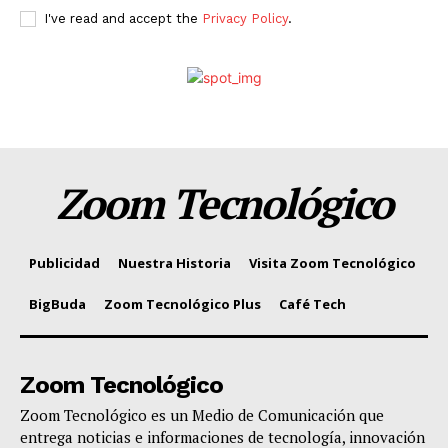
I've read and accept the
Privacy Policy
.
Zoom Tecnológico
Publicidad
Nuestra Historia
Visita Zoom Tecnológico
BigBuda
Zoom Tecnológico Plus
Café Tech
Zoom Tecnológico
Zoom Tecnológico es un Medio de Comunicación que
entrega noticias e informaciones de tecnología, innovación