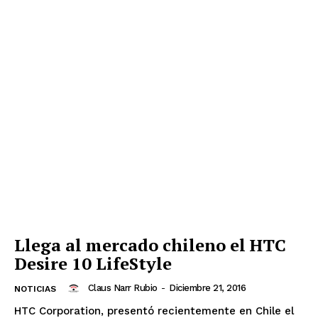
Llega al mercado chileno el HTC
Desire 10 LifeStyle
Claus Narr Rubio
-
Diciembre 21, 2016
NOTICIAS
HTC Corporation, presentó recientemente en Chile el