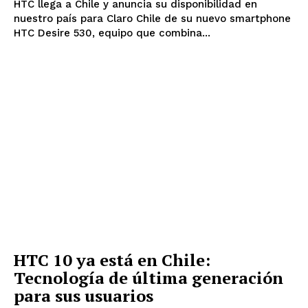
HTC llega a Chile y anuncia su disponibilidad en
nuestro país para Claro Chile de su nuevo smartphone
HTC Desire 530, equipo que combina...
HTC 10 ya está en Chile:
Tecnología de última generación
para sus usuarios