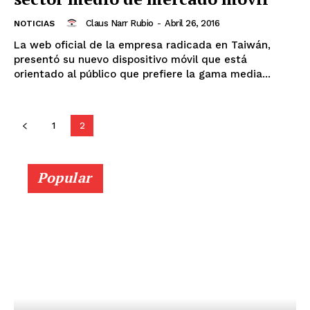
Claus Narr Rubio
-
Abril 26, 2016
NOTICIAS
La web oficial de la empresa radicada en Taiwán,
presentó su nuevo dispositivo móvil que está
orientado al público que prefiere la gama media...
1
2
Popular