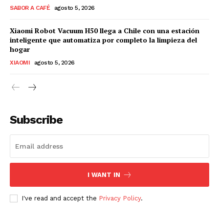
SABOR A CAFÉ
agosto 5, 2026
Xiaomi Robot Vacuum H50 llega a Chile con una estación
inteligente que automatiza por completo la limpieza del
hogar
XIAOMI
agosto 5, 2026
Subscribe
I WANT IN
I've read and accept the
Privacy Policy
.