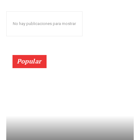
No hay publicaciones para mostrar
Popular