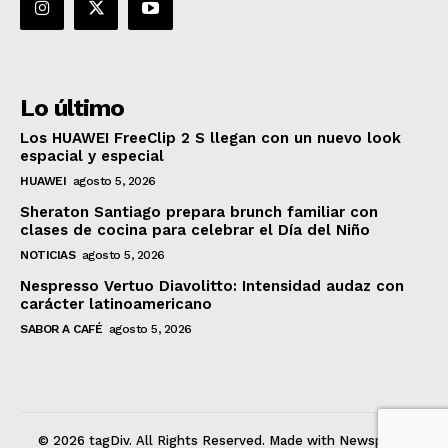
Lo último
Los HUAWEI FreeClip 2 S llegan con un nuevo look
espacial y especial
HUAWEI
agosto 5, 2026
Sheraton Santiago prepara brunch familiar con
clases de cocina para celebrar el Día del Niño
NOTICIAS
agosto 5, 2026
Nespresso Vertuo Diavolitto: Intensidad audaz con
carácter latinoamericano
SABOR A CAFÉ
agosto 5, 2026
© 2026 tagDiv. All Rights Reserved. Made with Newspaper