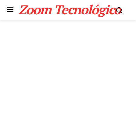
Zoom Tecnológico