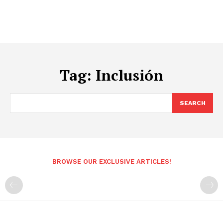
Tag:
Inclusión
SEARCH
BROWSE OUR EXCLUSIVE ARTICLES!