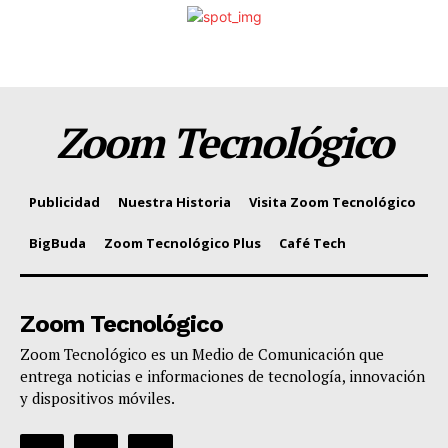
Zoom Tecnológico
Publicidad
Nuestra Historia
Visita Zoom Tecnológico
BigBuda
Zoom Tecnológico Plus
Café Tech
Zoom Tecnológico
Zoom Tecnológico es un Medio de Comunicación que
entrega noticias e informaciones de tecnología, innovación
y dispositivos móviles.