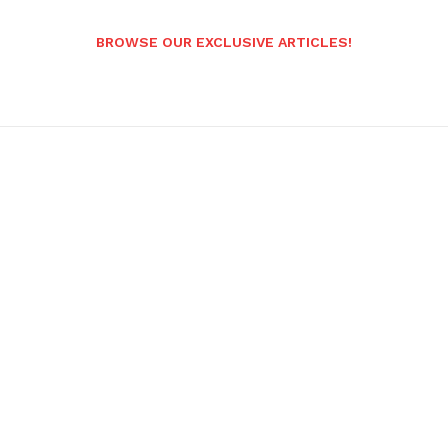
BROWSE OUR EXCLUSIVE ARTICLES!