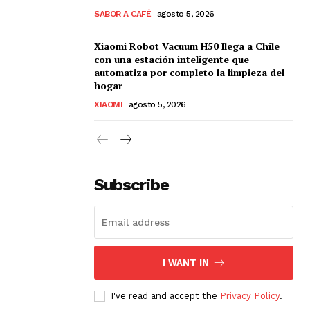
SABOR A CAFÉ
agosto 5, 2026
Xiaomi Robot Vacuum H50 llega a Chile
con una estación inteligente que
automatiza por completo la limpieza del
hogar
XIAOMI
agosto 5, 2026
Subscribe
I WANT IN
I've read and accept the
Privacy Policy
.