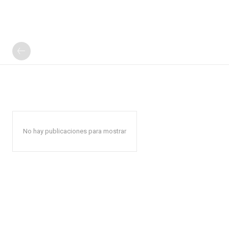
No hay publicaciones para mostrar