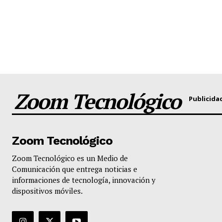
Zoom Tecnológico
Publicida
Zoom Tecnológico
Zoom Tecnológico es un Medio de
Comunicación que entrega noticias e
informaciones de tecnología, innovación y
dispositivos móviles.