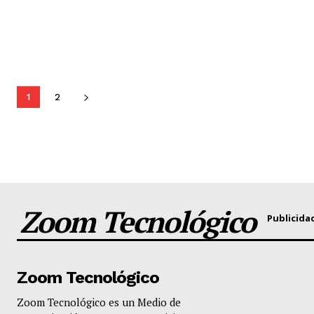
1
2
Zoom Tecnológico
Publicida
Zoom Tecnológico
Zoom Tecnológico es un Medio de