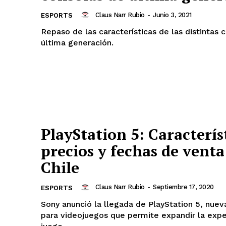
Claus Narr Rubio
-
Junio 3, 2021
ESPORTS
Repaso de las características de las distintas 
última generación.
PlayStation 5: Caracterís
precios y fechas de venta
Chile
Claus Narr Rubio
-
Septiembre 17, 2020
ESPORTS
Sony anunció la llegada de PlayStation 5, nuev
para videojuegos que permite expandir la expe