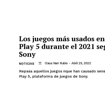
Los juegos más usados en
Play 5 durante el 2021 s
Sony
Claus Narr Rubio
-
Abril 25, 2022
NOTICIAS
Repasa aquellos juegos nque han causado sens
Play 5, plataforma de juegos de Sony.