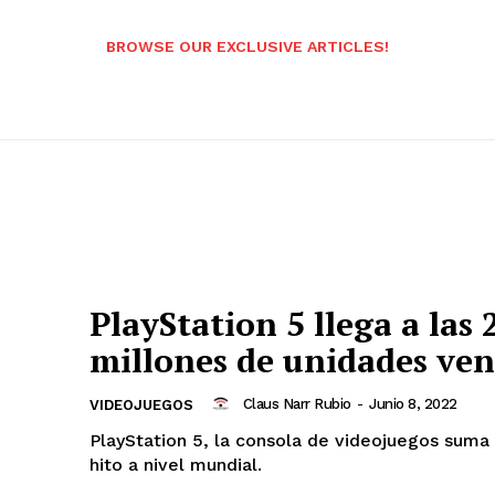
BROWSE OUR EXCLUSIVE ARTICLES!
PlayStation 5 llega a las 
millones de unidades ven
Claus Narr Rubio
-
Junio 8, 2022
VIDEOJUEGOS
PlayStation 5, la consola de videojuegos suma
hito a nivel mundial.