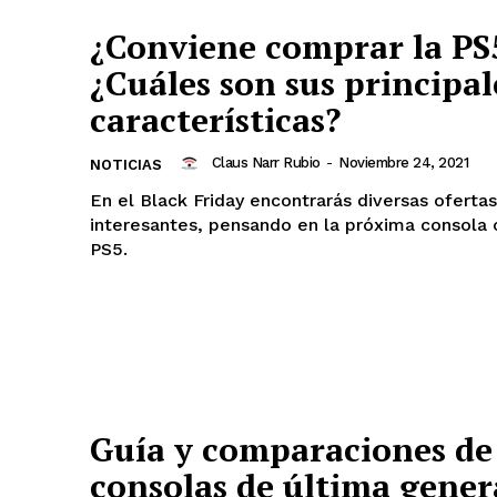
¿Conviene comprar la PS
¿Cuáles son sus principal
características?
Claus Narr Rubio
-
Noviembre 24, 2021
NOTICIAS
En el Black Friday encontrarás diversas ofertas
interesantes, pensando en la próxima consola
PS5.
Guía y comparaciones de 
consolas de última gener