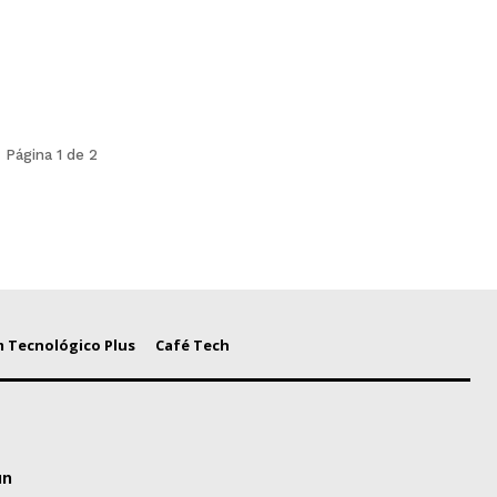
Página 1 de 2
 Tecnológico Plus
Café Tech
un