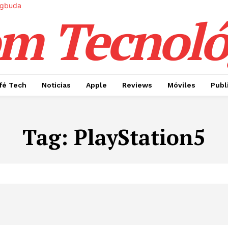
m Tecnoló
fé Tech
Noticias
Apple
Reviews
Móviles
Publ
Tag:
PlayStation5