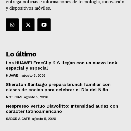
entrega noticias e informaciones de tecnología, innovación
y dispositivos móviles.
Lo último
Los HUAWEI FreeClip 2 S llegan con un nuevo look
espacial y especial
HUAWEI
agosto 5, 2026
Sheraton Santiago prepara brunch familiar con
clases de cocina para celebrar el Día del Niño
NOTICIAS
agosto 5, 2026
Nespresso Vertuo Diavolitto: Intensidad audaz con
carácter latinoamericano
SABOR A CAFÉ
agosto 5, 2026