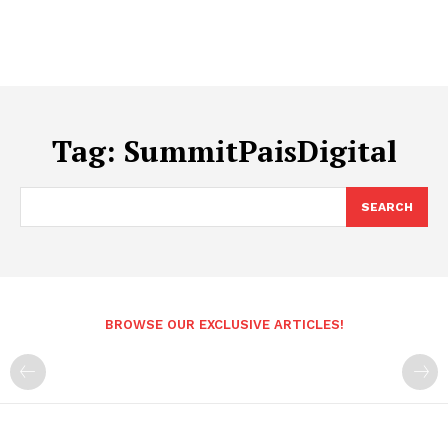
Tag:
SummitPaisDigital
SEARCH
BROWSE OUR EXCLUSIVE ARTICLES!