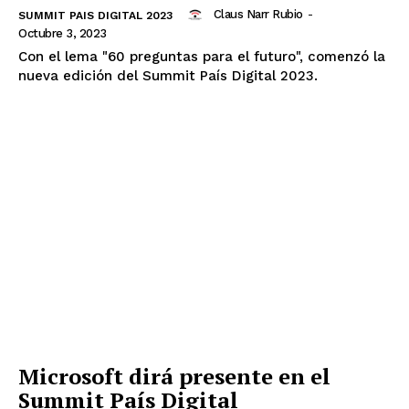
Claus Narr Rubio
-
SUMMIT PAIS DIGITAL 2023
Octubre 3, 2023
Con el lema "60 preguntas para el futuro", comenzó la
nueva edición del Summit País Digital 2023.
Microsoft dirá presente en el
Summit País Digital