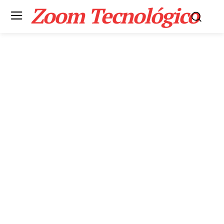
Zoom Tecnológico