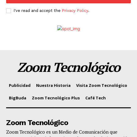
I've read and accept the
Privacy Policy
.
Zoom Tecnológico
Publicidad
Nuestra Historia
Visita Zoom Tecnológico
BigBuda
Zoom Tecnológico Plus
Café Tech
Zoom Tecnológico
Zoom Tecnológico es un Medio de Comunicación que