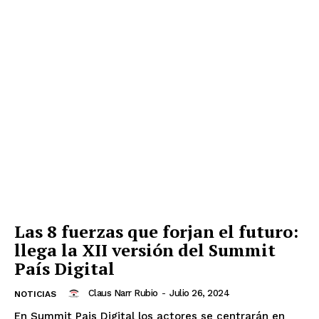
Las 8 fuerzas que forjan el futuro:
llega la XII versión del Summit
País Digital
Claus Narr Rubio
-
Julio 26, 2024
NOTICIAS
En Summit Pais Digital los actores se centrarán en