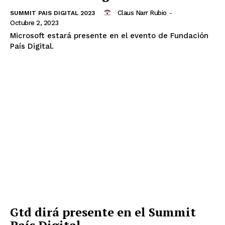
Claus Narr Rubio
-
SUMMIT PAIS DIGITAL 2023
Octubre 2, 2023
Microsoft estará presente en el evento de Fundación
País Digital.
Gtd dirá presente en el Summit
País Digital