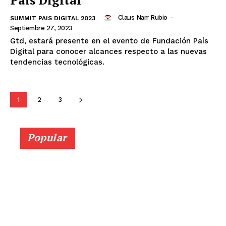
Claus Narr Rubio
-
SUMMIT PAIS DIGITAL 2023
Septiembre 27, 2023
Gtd, estará presente en el evento de Fundación País
Digital para conocer alcances respecto a las nuevas
tendencias tecnológicas.
1
2
3
Popular