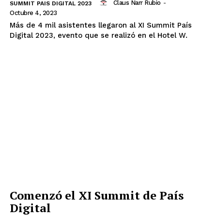
Claus Narr Rubio
-
SUMMIT PAIS DIGITAL 2023
Octubre 4, 2023
Más de 4 mil asistentes llegaron al XI Summit País
Digital 2023, evento que se realizó en el Hotel W.
Comenzó el XI Summit de País
Digital