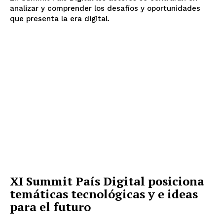
analizar y comprender los desafíos y oportunidades
que presenta la era digital.
XI Summit País Digital posiciona
temáticas tecnológicas y e ideas
para el futuro