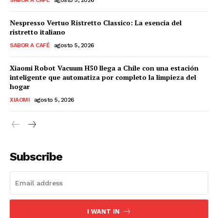
Nespresso Vertuo Ristretto Classico: La esencia del
ristretto italiano
SABOR A CAFÉ
agosto 5, 2026
Xiaomi Robot Vacuum H50 llega a Chile con una estación
inteligente que automatiza por completo la limpieza del
hogar
XIAOMI
agosto 5, 2026
Subscribe
I WANT IN