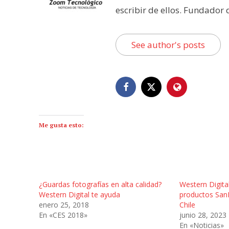
escribir de ellos. Fundador
See author's posts
Me gusta esto:
¿Guardas fotografías en alta calidad?
Western Digital
Western Digital te ayuda
productos SanD
enero 25, 2018
Chile
En «CES 2018»
junio 28, 2023
En «Noticias»