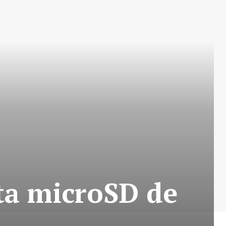
eta microSD de