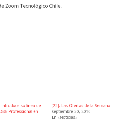
 de Zoom Tecnológico Chile.
 introduce su línea de
[22]: Las Ofertas de la Semana
isk Professional en
septiembre 30, 2016
En «Noticias»