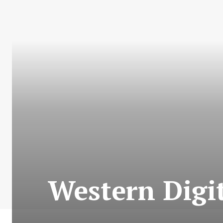
Western Digit