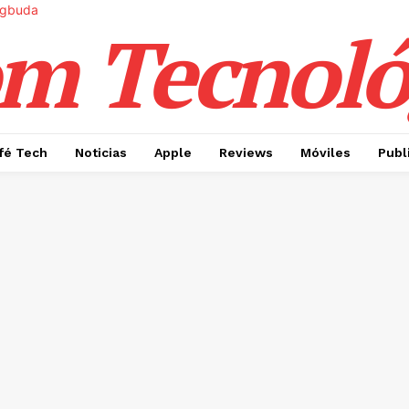
m Tecnoló
fé Tech
Noticias
Apple
Reviews
Móviles
Publ