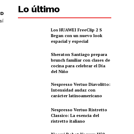
Lo último
SD
sí
Los HUAWEI FreeClip 2 S
llegan con un nuevo look
espacial y especial
Sheraton Santiago prepara
brunch familiar con clases de
cocina para celebrar el Día
del Niño
Nespresso Vertuo Diavolitto:
Intensidad audaz con
carácter latinoamericano
Nespresso Vertuo Ristretto
Classico: La esencia del
ristretto italiano