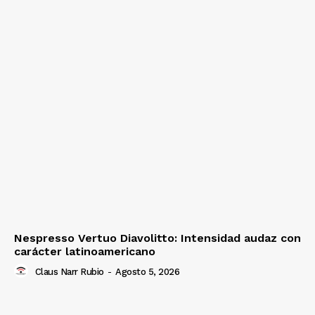
Nespresso Vertuo Diavolitto: Intensidad audaz con
carácter latinoamericano
Claus Narr Rubio
-
Agosto 5, 2026