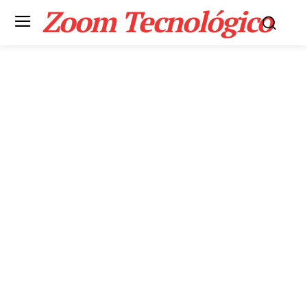
Zoom Tecnológico