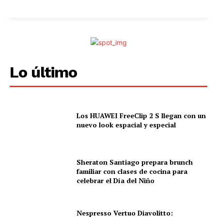
Lo último
Los HUAWEI FreeClip 2 S llegan con un
nuevo look espacial y especial
Sheraton Santiago prepara brunch
familiar con clases de cocina para
celebrar el Día del Niño
Nespresso Vertuo Diavolitto: