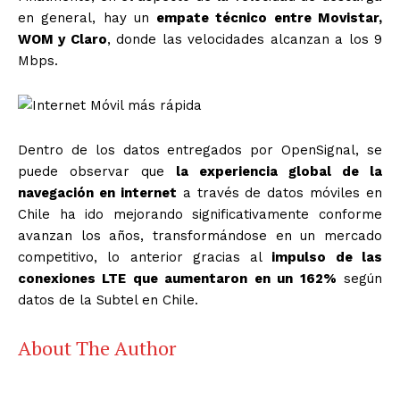
en general, hay un
empate técnico entre Movistar,
WOM y Claro
, donde las velocidades alcanzan a los 9
Mbps.
Dentro de los datos entregados por OpenSignal, se
puede observar que
la experiencia global de la
navegación en internet
a través de datos móviles en
Chile ha ido mejorando significativamente conforme
avanzan los años, transformándose en un mercado
competitivo, lo anterior gracias al
impulso de las
conexiones LTE que aumentaron en un 162%
según
datos de la Subtel en Chile.
About The Author