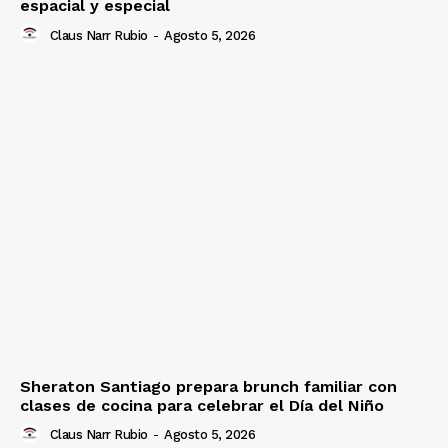
espacial y especial
Claus Narr Rubio
-
Agosto 5, 2026
Sheraton Santiago prepara brunch familiar con
clases de cocina para celebrar el Día del Niño
Claus Narr Rubio
-
Agosto 5, 2026