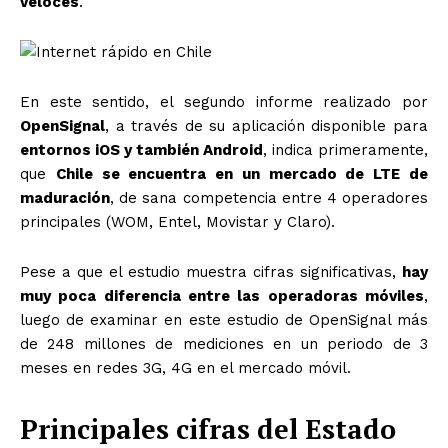
veloces
.
En este sentido, el segundo informe realizado por
OpenSignal
, a través de su aplicación disponible para
entornos iOS y también Android
, indica primeramente,
que
Chile se encuentra en un mercado de LTE de
maduración
, de sana competencia entre 4 operadores
principales (WOM, Entel, Movistar y Claro).
Pese a que el estudio muestra cifras significativas,
hay
muy poca diferencia entre las operadoras móviles
,
luego de examinar en este estudio de OpenSignal más
de 248 millones de mediciones en un periodo de 3
meses en redes 3G, 4G en el mercado móvil.
Principales cifras del Estado