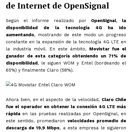
de Internet de OpenSignal
Según el informe realizado por
OpenSignal
,
la
disponibilidad de la tecnología 4G ha ido
aumentando
, mostrando de este modo un progreso
constante en la expansión de la tecnología 4G LTE en
la industria móvil. En este ámbito,
Movistar fue el
ganador de esta categoría obteniendo un 71% de
disponibilidad
, le siguen WOM y Entel (bordeando el
65%) y finalmente Claro (58%).
Ahora bien, en el aspecto de la velocidad,
Claro Chile
fue el operador en obtener la conexión 4G LTE más
rápida
en las pruebas realizadas por OpenSignal, en
este sentido, promediaron
velocidades promedio de
descarga de 19,9 Mbps
, a esta empresa le siguieron