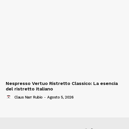
Nespresso Vertuo Ristretto Classico: La esencia
del ristretto italiano
Claus Narr Rubio
-
Agosto 5, 2026