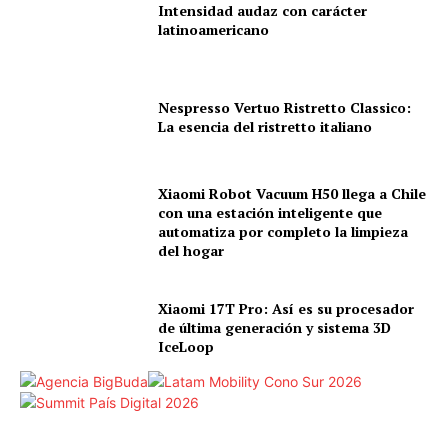
Intensidad audaz con carácter
latinoamericano
Nespresso Vertuo Ristretto Classico:
La esencia del ristretto italiano
Xiaomi Robot Vacuum H50 llega a Chile
con una estación inteligente que
automatiza por completo la limpieza
del hogar
Xiaomi 17T Pro: Así es su procesador
de última generación y sistema 3D
IceLoop