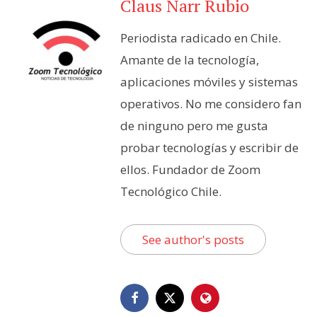
Claus Narr Rubio
Periodista radicado en Chile.
Amante de la tecnología,
aplicaciones móviles y sistemas
operativos. No me considero fan
de ninguno pero me gusta
probar tecnologías y escribir de
ellos. Fundador de Zoom
Tecnológico Chile.
See author's posts