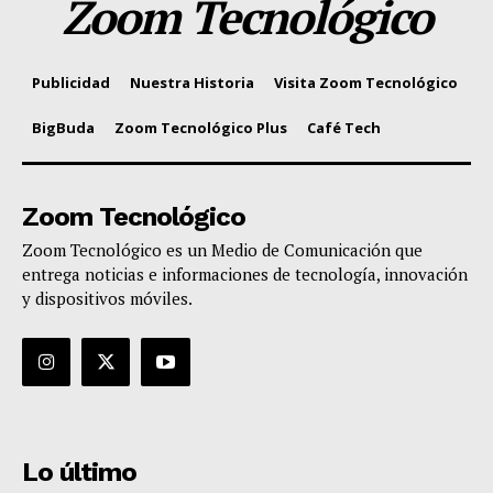
Zoom Tecnológico
Publicidad
Nuestra Historia
Visita Zoom Tecnológico
BigBuda
Zoom Tecnológico Plus
Café Tech
Zoom Tecnológico
Zoom Tecnológico es un Medio de Comunicación que
entrega noticias e informaciones de tecnología, innovación
y dispositivos móviles.
Lo último