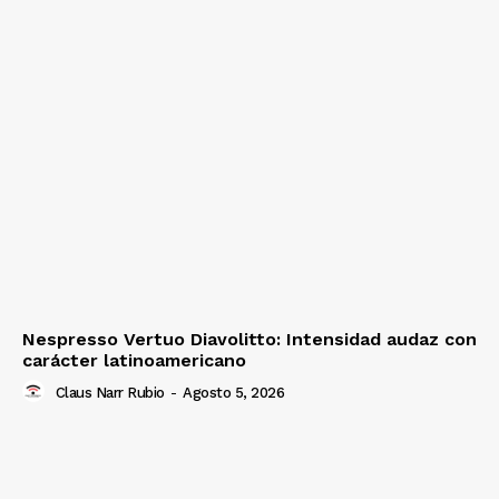
Nespresso Vertuo Diavolitto: Intensidad audaz con
carácter latinoamericano
Claus Narr Rubio
-
Agosto 5, 2026