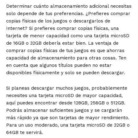
Determinar cuánto almacenamiento adicional necesitas
solo depende de tus preferencias. ¿Prefieres comprar
copias físicas de los juegos o descargarlos de
Internet? Si prefieres comprar copias físicas, una
tarjeta de menor capacidad como una tarjeta microSD
de 16GB o 32GB debería estar bien. La ventaja de
comprar copias físicas de tus juegos es que ahorras
capacidad de almacenamiento para otras cosas. Ten
en cuenta que algunos títulos pueden no estar
disponibles físicamente y solo se pueden descargar.
Si planeas descargar muchos juegos, probablemente
necesites una tarjeta microSD de mayor capacidad,
aquí puedes encontrar desde 128GB, 256GB o 512GB.
Podrás almacenar suficientes juegos y se cargarán
más rápido ya que son tarjetas de mayor rendimiento.
Para un uso moderado, una tarjeta microSD de 32GB o
64GB te servirá.