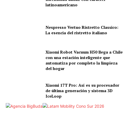
latinoamericano
Nespresso Vertuo Ristretto Classico:
La esencia del ristretto italiano
Xiaomi Robot Vacuum H50 llega a Chile
con una estación inteligente que
automatiza por completo la limpieza
del hogar
Xiaomi 17T Pro: Así es su procesador
de última generación y sistema 3D
IceLoop