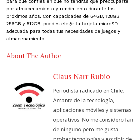
para que confíes en que no tendrás que preocuparte
por almacenamiento y rendimiento durante los
próximos años. Con capacidades de 64GB, 128GB,
256GB y 512GB, puedes elegir la tarjeta microSD
adecuada para todas tus necesidades de juegos y
almacenamiento.
About The Author
Claus Narr Rubio
Periodista radicado en Chile.
Amante de la tecnología,
aplicaciones móviles y sistemas
operativos. No me considero fan
de ninguno pero me gusta
probar tecnologías y escribir de