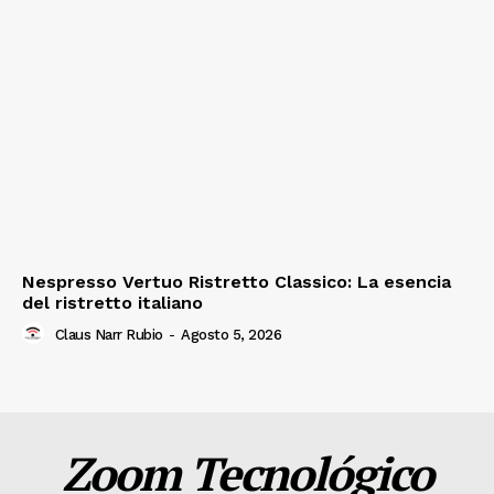
Nespresso Vertuo Ristretto Classico: La esencia
del ristretto italiano
Claus Narr Rubio
-
Agosto 5, 2026
Zoom Tecnológico