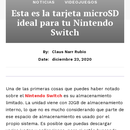
NOTICIAS
VIDEOJUEGOS
Esta es la tarjeta microSD
ideal para tu Nintendo
Switch
By:
Claus Narr Rubio
diciembre 23, 2020
Date:
Una de las primeras cosas que puedes haber notado
sobre el
Nintendo Switch
es su almacenamiento
limitado. La unidad viene con 32GB de almacenamiento
interno, lo que no es mucho considerando que parte de
ese espacio de almacenamiento es usado por el
propio sistema. Es posible que puedas descargar