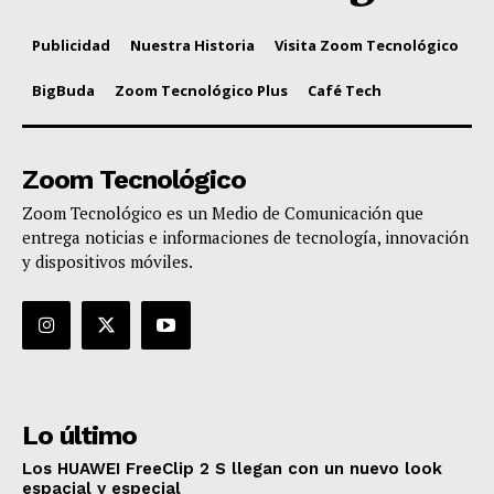
Publicidad
Nuestra Historia
Visita Zoom Tecnológico
BigBuda
Zoom Tecnológico Plus
Café Tech
Zoom Tecnológico
Zoom Tecnológico es un Medio de Comunicación que
entrega noticias e informaciones de tecnología, innovación
y dispositivos móviles.
Lo último
Los HUAWEI FreeClip 2 S llegan con un nuevo look
espacial y especial