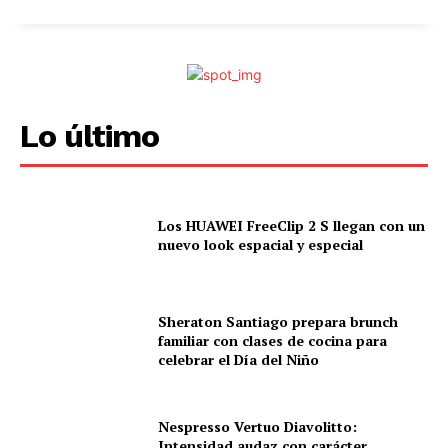
Lo último
Los HUAWEI FreeClip 2 S llegan con un
nuevo look espacial y especial
Sheraton Santiago prepara brunch
familiar con clases de cocina para
celebrar el Día del Niño
Nespresso Vertuo Diavolitto:
Intensidad audaz con carácter