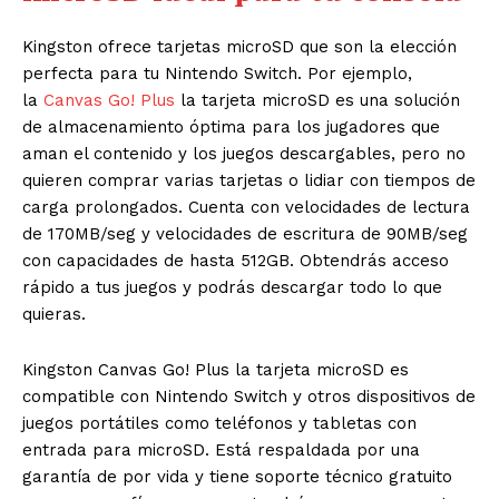
Kingston ofrece tarjetas microSD que son la elección
perfecta para tu Nintendo Switch. Por ejemplo,
la
Canvas Go! Plus
la tarjeta microSD es una solución
de almacenamiento óptima para los jugadores que
aman el contenido y los juegos descargables, pero no
quieren comprar varias tarjetas o lidiar con tiempos de
carga prolongados. Cuenta con velocidades de lectura
de 170MB/seg y velocidades de escritura de 90MB/seg
con capacidades de hasta 512GB. Obtendrás acceso
rápido a tus juegos y podrás descargar todo lo que
quieras.
Kingston Canvas Go! Plus la tarjeta microSD es
compatible con Nintendo Switch y otros dispositivos de
juegos portátiles como teléfonos y tabletas con
entrada para microSD. Está respaldada por una
garantía de por vida y tiene soporte técnico gratuito