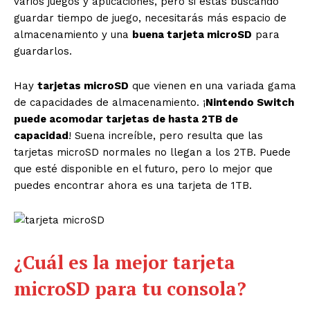
varios juegos y aplicaciones, pero si estás buscando
guardar tiempo de juego, necesitarás más espacio de
almacenamiento y una
buena tarjeta microSD
para
guardarlos.
Hay
tarjetas microSD
que vienen en una variada gama
de capacidades de almacenamiento. ¡
Nintendo Switch
puede acomodar tarjetas de hasta 2TB de
capacidad
! Suena increíble, pero resulta que las
tarjetas microSD normales no llegan a los 2TB. Puede
que esté disponible en el futuro, pero lo mejor que
puedes encontrar ahora es una tarjeta de 1TB.
¿Cuál es la mejor tarjeta
microSD para tu consola?