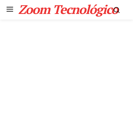
Zoom Tecnológico