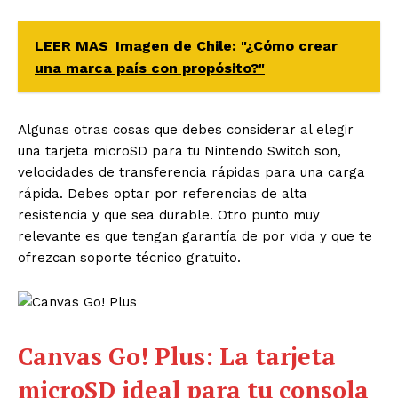
LEER MAS
Imagen de Chile: "¿Cómo crear
una marca país con propósito?"
Algunas otras cosas que debes considerar al elegir
una tarjeta microSD para tu Nintendo Switch son,
velocidades de transferencia rápidas para una carga
rápida. Debes optar por referencias de alta
resistencia y que sea durable. Otro punto muy
relevante es que tengan garantía de por vida y que te
ofrezcan soporte técnico gratuito.
Canvas Go! Plus: La tarjeta
microSD ideal para tu consola