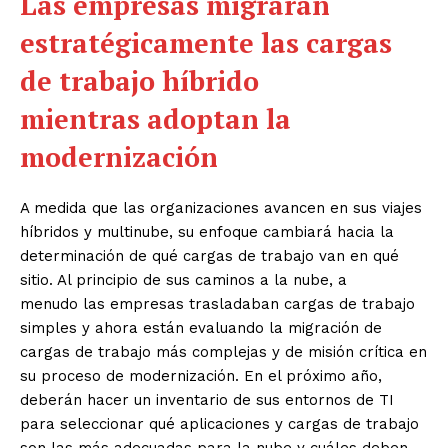
Las empresas migrarán
estratégicamente las cargas
de trabajo híbrido
mientras
adopt
a
n la
modernización
A medida que las organizaciones avancen en sus viajes
híbridos y multinube, su enfoque cambiará hacia la
determinación de qué cargas de trabajo van en qué
sitio. Al principio de sus caminos a la nube, a
menudo las empresas trasladaban cargas de trabajo
simples y ahora están evaluando la migración de
cargas de trabajo más complejas y de misión crítica en
su proceso de modernización. En el próximo año,
deberán hacer un inventario de sus entornos de TI
para seleccionar qué aplicaciones y cargas de trabajo
son las más adecuadas para la nube y cuáles deben