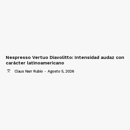
Nespresso Vertuo Diavolitto: Intensidad audaz con
carácter latinoamericano
Claus Narr Rubio
-
Agosto 5, 2026