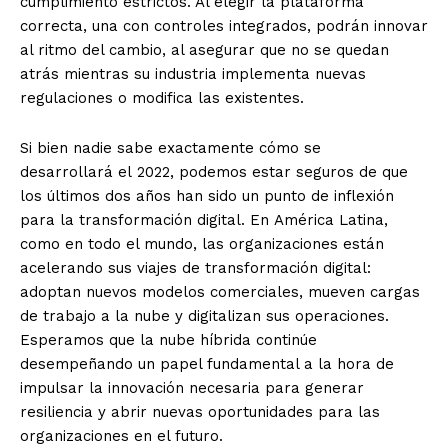
cumplimiento estrictos. Al elegir la plataforma
correcta, una con controles integrados, podrán innovar
al ritmo del cambio, al asegurar que no se quedan
atrás mientras su industria implementa nuevas
regulaciones o modifica las existentes.
Si bien nadie sabe exactamente cómo se
desarrollará el 2022, podemos estar seguros de que
los últimos dos años han sido un punto de inflexión
para la transformación digital. En América Latina,
como en todo el mundo, las organizaciones están
acelerando sus viajes de transformación digital:
adoptan nuevos modelos comerciales, mueven cargas
de trabajo a la nube y digitalizan sus operaciones.
Esperamos que la nube híbrida continúe
desempeñando un papel fundamental a la hora de
impulsar la innovación necesaria para generar
resiliencia y abrir nuevas oportunidades para las
organizaciones en el futuro.