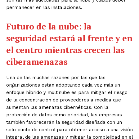
permanecer en las instalaciones.
Futuro de la nube: la
seguridad
estará
al frente y
en
el
centro
mientras crecen
las
ciberamenazas
Una de las muchas razones por las que las
organizaciones están adoptando cada vez más un
enfoque híbrido y multinube es para mitigar el riesgo
de la concentración de proveedores a medida que
aumentan las amenazas cibernéticas. Con la
protección de datos como prioridad, las empresas
también favorecerán la seguridad diseñada con un
solo punto de control para obtener acceso a una visión
integral de las amenazas y mitigar la complejidad en el