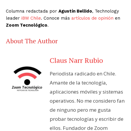
Columna redactada por
Agustín Bellido
, Technology
leader
iBM Chile
. Conoce más
artículos de opinión
en
Zoom Tecnológico
.
About The Author
Claus Narr Rubio
Periodista radicado en Chile.
Amante de la tecnología,
aplicaciones móviles y sistemas
operativos. No me considero fan
de ninguno pero me gusta
probar tecnologías y escribir de
ellos. Fundador de Zoom