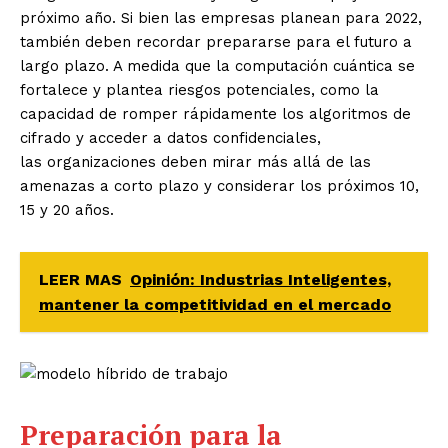
próximo año. Si bien las empresas planean para 2022,
también deben recordar prepararse para el futuro a
largo plazo. A medida que la computación cuántica se
fortalece y plantea riesgos potenciales, como la
capacidad de romper rápidamente los algoritmos de
cifrado y acceder a datos confidenciales,
las organizaciones deben mirar más allá de las
amenazas a corto plazo y considerar los próximos 10,
15 y 20 años.
LEER MAS
Opinión: Industrias Inteligentes,
mantener la competitividad en el mercado
Preparación para la