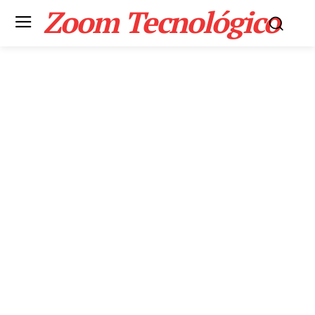
Zoom Tecnológico