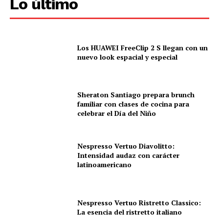
Lo último
Los HUAWEI FreeClip 2 S llegan con un
nuevo look espacial y especial
Sheraton Santiago prepara brunch
familiar con clases de cocina para
celebrar el Día del Niño
Nespresso Vertuo Diavolitto:
Intensidad audaz con carácter
latinoamericano
Nespresso Vertuo Ristretto Classico:
La esencia del ristretto italiano