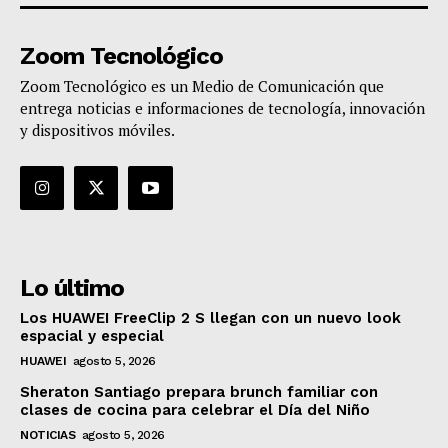
Zoom Tecnológico
Zoom Tecnológico es un Medio de Comunicación que
entrega noticias e informaciones de tecnología, innovación
y dispositivos móviles.
Lo último
Los HUAWEI FreeClip 2 S llegan con un nuevo look
espacial y especial
HUAWEI
agosto 5, 2026
Sheraton Santiago prepara brunch familiar con
clases de cocina para celebrar el Día del Niño
NOTICIAS
agosto 5, 2026