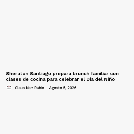
Sheraton Santiago prepara brunch familiar con
clases de cocina para celebrar el Día del Niño
Claus Narr Rubio
-
Agosto 5, 2026