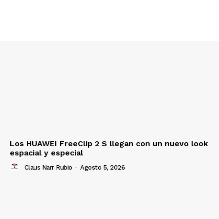
Los HUAWEI FreeClip 2 S llegan con un nuevo look
espacial y especial
Claus Narr Rubio
-
Agosto 5, 2026