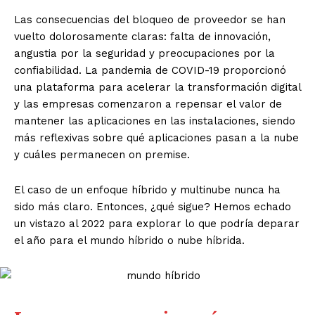
Las consecuencias del bloqueo de proveedor se han
vuelto dolorosamente claras: falta de innovación,
angustia por la seguridad y preocupaciones por la
confiabilidad. La pandemia de COVID-19 proporcionó
una plataforma para acelerar la transformación digital
y las empresas comenzaron a repensar el valor de
mantener las aplicaciones en las instalaciones, siendo
más reflexivas sobre qué aplicaciones pasan a la nube
y cuáles permanecen on premise.
El caso de un enfoque híbrido y multinube nunca ha
sido más claro. Entonces, ¿qué sigue? Hemos echado
un vistazo al 2022 para explorar lo que podría deparar
el año para el mundo híbrido o nube híbrida.