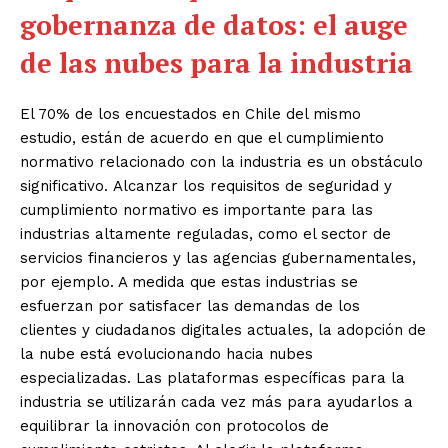
gobernanza de datos: el auge
de las nubes
para
la industria
El 70% de los encuestados en Chile del mismo
estudio, están de acuerdo en que el cumplimiento
normativo relacionado con la industria es un obstáculo
significativo. Alcanzar los requisitos de seguridad y
cumplimiento normativo es importante para las
industrias altamente reguladas, como el sector de
servicios financieros y las agencias gubernamentales,
por ejemplo. A medida que estas industrias se
esfuerzan por satisfacer las demandas de los
clientes y ciudadanos digitales actuales, la adopción de
la nube está evolucionando hacia nubes
especializadas. Las plataformas específicas para la
industria se utilizarán cada vez más para ayudarlos a
equilibrar la innovación con protocolos de