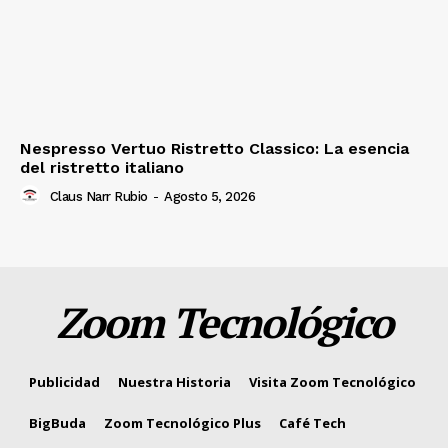
Nespresso Vertuo Ristretto Classico: La esencia
del ristretto italiano
Claus Narr Rubio
-
Agosto 5, 2026
Zoom Tecnológico
Publicidad
Nuestra Historia
Visita Zoom Tecnológico
BigBuda
Zoom Tecnológico Plus
Café Tech