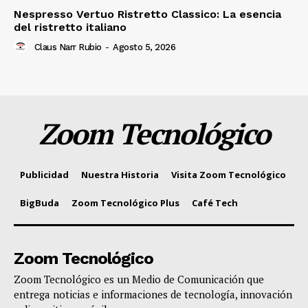
Nespresso Vertuo Ristretto Classico: La esencia
del ristretto italiano
Claus Narr Rubio
-
Agosto 5, 2026
Zoom Tecnológico
Publicidad
Nuestra Historia
Visita Zoom Tecnológico
BigBuda
Zoom Tecnológico Plus
Café Tech
Zoom Tecnológico
Zoom Tecnológico es un Medio de Comunicación que
entrega noticias e informaciones de tecnología, innovación