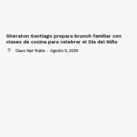
Sheraton Santiago prepara brunch familiar con
clases de cocina para celebrar el Día del Niño
Claus Narr Rubio
-
Agosto 5, 2026