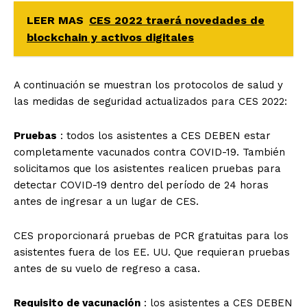
LEER MAS
CES 2022 traerá novedades de
blockchain y activos digitales
A continuación se muestran los protocolos de salud y
las medidas de seguridad actualizados para CES 2022:
Pruebas
: todos los asistentes a CES DEBEN estar
completamente vacunados contra COVID-19. También
solicitamos que los asistentes realicen pruebas para
detectar COVID-19 dentro del período de 24 horas
antes de ingresar a un lugar de CES.
CES proporcionará pruebas de PCR gratuitas para los
asistentes fuera de los EE. UU. Que requieran pruebas
antes de su vuelo de regreso a casa.
Requisito de vacunación
: los asistentes a CES DEBEN