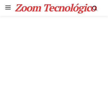
Zoom Tecnológico