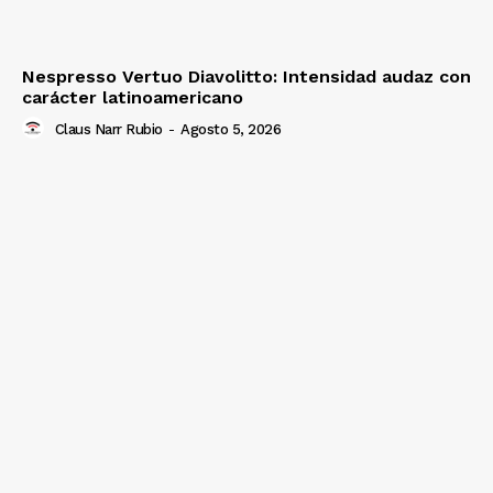
Nespresso Vertuo Diavolitto: Intensidad audaz con
carácter latinoamericano
Claus Narr Rubio
-
Agosto 5, 2026