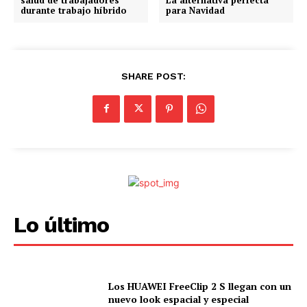
durante trabajo híbrido
para Navidad
SHARE POST:
Lo último
Los HUAWEI FreeClip 2 S llegan con un
nuevo look espacial y especial