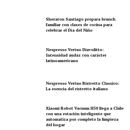
Sheraton Santiago prepara brunch
familiar con clases de cocina para
celebrar el Día del Niño
Nespresso Vertuo Diavolitto:
Intensidad audaz con carácter
latinoamericano
Nespresso Vertuo Ristretto Classico:
La esencia del ristretto italiano
Xiaomi Robot Vacuum H50 llega a Chile
con una estación inteligente que
automatiza por completo la limpieza
del hogar