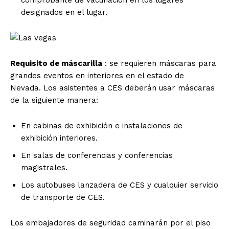
designados en el lugar.
Requisito de máscarilla
: se requieren máscaras para
grandes eventos en interiores en el estado de
Nevada. Los asistentes a CES deberán usar máscaras
de la siguiente manera:
En cabinas de exhibición e instalaciones de
exhibición interiores.
En salas de conferencias y conferencias
magistrales.
Los autobuses lanzadera de CES y cualquier servicio
de transporte de CES.
Los embajadores de seguridad caminarán por el piso