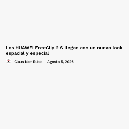
Los HUAWEI FreeClip 2 S llegan con un nuevo look
espacial y especial
Claus Narr Rubio
-
Agosto 5, 2026