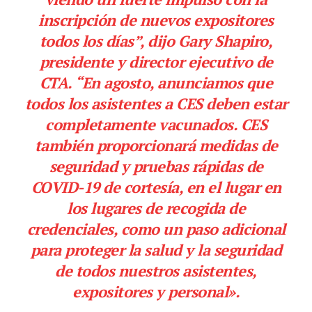
inscripción de nuevos expositores
todos los días”, dijo Gary Shapiro,
presidente y director ejecutivo de
CTA. “En agosto, anunciamos que
todos los asistentes a CES deben estar
completamente vacunados. CES
también proporcionará medidas de
seguridad y pruebas rápidas de
COVID-19 de cortesía, en el lugar en
los lugares de recogida de
credenciales, como un paso adicional
para proteger la salud y la seguridad
de todos nuestros asistentes,
expositores y personal».