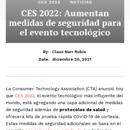
CES 2022
NOTICIAS
CES 2022: Aumentan
medidas de seguridad para
el evento tecnológico
By:
Claus Narr Rubio
diciembre 20, 2021
Date:
La Consumer Technology Association (CTA) anunció hoy
que
CES 2022
, el evento tecnológico más influyente del
mundo, está agregando una capa adicional de medidas
de seguridad además de
protocolos de salud
y
ofrecerá kits de prueba rápida COVID-19 de cortesía.
Estas medidas de seguridad adicionales se basa en el