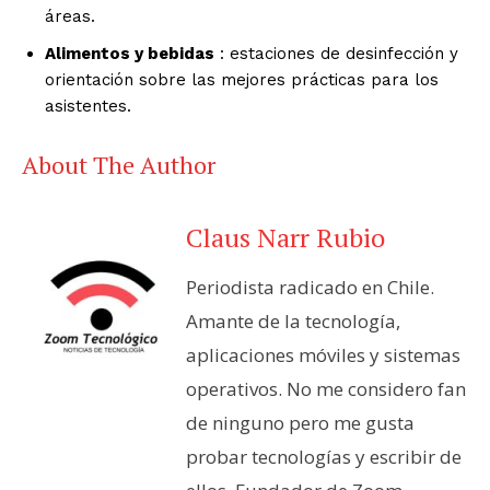
áreas.
Alimentos y bebidas
: estaciones de desinfección y
orientación sobre las mejores prácticas para los
asistentes.
About The Author
Claus Narr Rubio
Periodista radicado en Chile.
Amante de la tecnología,
aplicaciones móviles y sistemas
operativos. No me considero fan
de ninguno pero me gusta
probar tecnologías y escribir de