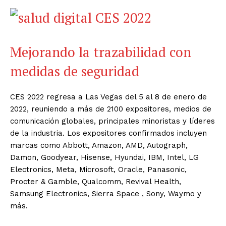
Mejorando la trazabilidad con
medidas de seguridad
CES 2022 regresa a Las Vegas del 5 al 8 de enero de
2022, reuniendo a más de 2100 expositores, medios de
comunicación globales, principales minoristas y líderes
de la industria. Los expositores confirmados incluyen
marcas como Abbott, Amazon, AMD, Autograph,
Damon, Goodyear, Hisense, Hyundai, IBM, Intel, LG
Electronics, Meta, Microsoft, Oracle, Panasonic,
Procter & Gamble, Qualcomm, Revival Health,
Samsung Electronics, Sierra Space , Sony, Waymo y
más.