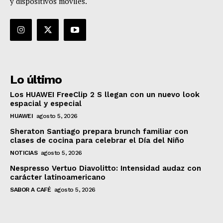
y dispositivos móviles.
Lo último
Los HUAWEI FreeClip 2 S llegan con un nuevo look
espacial y especial
HUAWEI
agosto 5, 2026
Sheraton Santiago prepara brunch familiar con
clases de cocina para celebrar el Día del Niño
NOTICIAS
agosto 5, 2026
Nespresso Vertuo Diavolitto: Intensidad audaz con
carácter latinoamericano
SABOR A CAFÉ
agosto 5, 2026