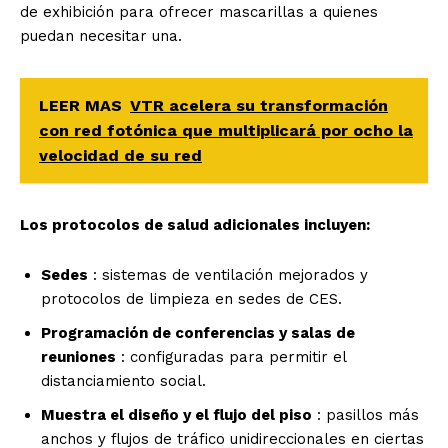
de exhibición para ofrecer mascarillas a quienes
puedan necesitar una.
LEER MAS
VTR acelera su transformación
con red fotónica que multiplicará por ocho la
velocidad de su red
Los protocolos de salud adicionales incluyen:
Sedes
: sistemas de ventilación mejorados y
protocolos de limpieza en sedes de CES.
Programación de conferencias y salas de
reuniones
: configuradas para permitir el
distanciamiento social.
Muestra el diseño y el flujo del piso
: pasillos más
anchos y flujos de tráfico unidireccionales en ciertas