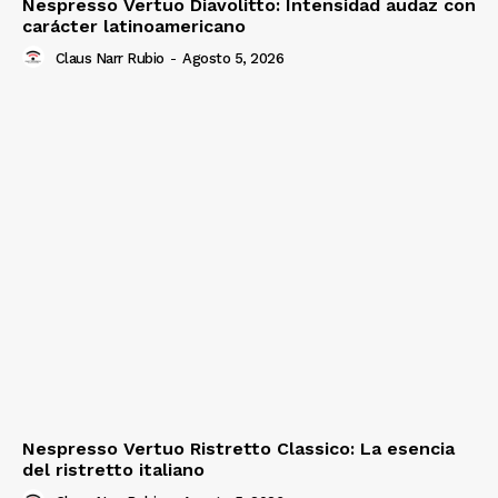
Nespresso Vertuo Diavolitto: Intensidad audaz con
carácter latinoamericano
Claus Narr Rubio
-
Agosto 5, 2026
Nespresso Vertuo Ristretto Classico: La esencia
del ristretto italiano