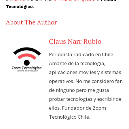
Tecnológico
.
About The Author
Claus Narr Rubio
Periodista radicado en Chile.
Amante de la tecnología,
aplicaciones móviles y sistemas
operativos. No me considero fan
de ninguno pero me gusta
probar tecnologías y escribir de
ellos. Fundador de Zoom
Tecnológico Chile.