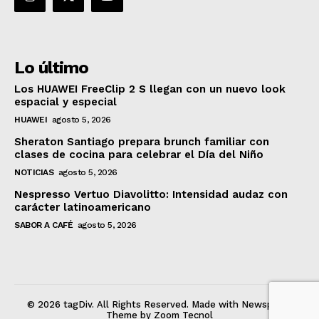
Lo último
Los HUAWEI FreeClip 2 S llegan con un nuevo look
espacial y especial
HUAWEI
agosto 5, 2026
Sheraton Santiago prepara brunch familiar con
clases de cocina para celebrar el Día del Niño
NOTICIAS
agosto 5, 2026
Nespresso Vertuo Diavolitto: Intensidad audaz con
carácter latinoamericano
SABOR A CAFÉ
agosto 5, 2026
© 2026 tagDiv. All Rights Reserved. Made with Newspaper
Theme by Zoom Tecnol