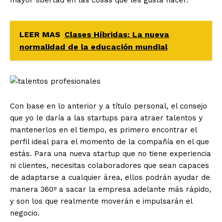
LEER MAS
Clases Híbridas: La nueva
normalidad de la educación mundial
Con base en lo anterior y a título personal, el consejo
que yo le daría a las startups para atraer talentos y
mantenerlos en el tiempo, es primero encontrar el
perfil ideal para el momento de la compañía en el que
estás. Para una nueva startup que no tiene experiencia
ni clientes, necesitas colaboradores que sean capaces
de adaptarse a cualquier área, ellos podrán ayudar de
manera 360º a sacar la empresa adelante más rápido,
y son los que realmente moverán e impulsarán el
negocio.