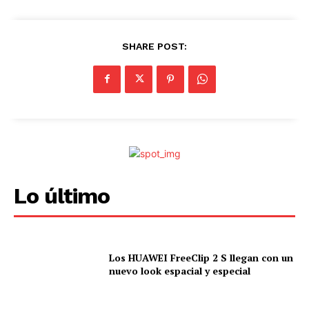
SHARE POST:
Lo último
Los HUAWEI FreeClip 2 S llegan con un
nuevo look espacial y especial