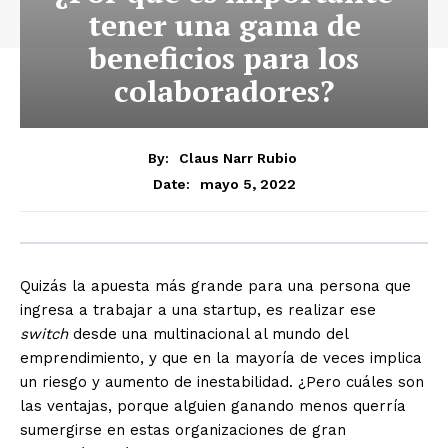
tener una gama de
beneficios para los
colaboradores?
By:
Claus Narr Rubio
mayo 5, 2022
Date:
Quizás la apuesta más grande para una persona que
ingresa a trabajar a una startup, es realizar ese
switch
desde una multinacional al mundo del
emprendimiento, y
que en la mayoría de veces implica
un riesgo y aumento de inestabilidad
.
¿Pero cuáles son
las ventajas, porque alguien ganando menos querría
sumergirse en estas organizaciones de gran