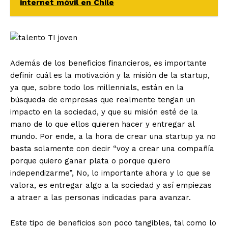
internet móvil en Chile
Además de los beneficios financieros, es importante
definir cuál es la motivación y la misión de la startup,
ya que, sobre todo los millennials, están en la
búsqueda de empresas que realmente tengan un
impacto en la sociedad, y que su misión esté de la
mano de lo que ellos quieren hacer y entregar al
mundo. Por ende, a la hora de crear una startup ya no
basta solamente con decir “voy a crear una compañía
porque quiero ganar plata o porque quiero
independizarme”, No, lo importante ahora y lo que se
valora, es entregar algo a la sociedad y así empiezas
a atraer a las personas indicadas para avanzar.
Este tipo de beneficios son poco tangibles, tal como lo