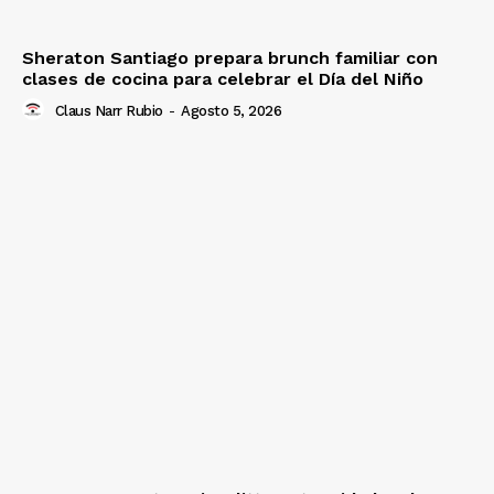
Sheraton Santiago prepara brunch familiar con
clases de cocina para celebrar el Día del Niño
Claus Narr Rubio
-
Agosto 5, 2026