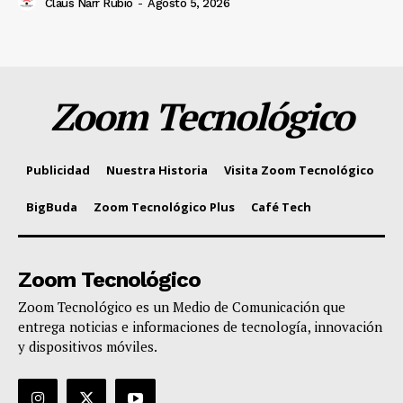
Claus Narr Rubio
-
Agosto 5, 2026
Zoom Tecnológico
Publicidad
Nuestra Historia
Visita Zoom Tecnológico
BigBuda
Zoom Tecnológico Plus
Café Tech
Zoom Tecnológico
Zoom Tecnológico es un Medio de Comunicación que
entrega noticias e informaciones de tecnología, innovación
y dispositivos móviles.