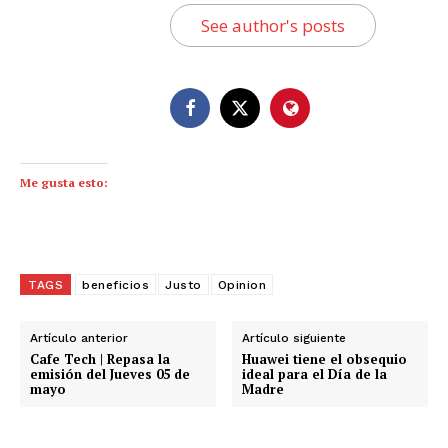
See author's posts
Me gusta esto:
TAGS
beneficios
Justo
Opinion
Artículo anterior
Artículo siguiente
Cafe Tech | Repasa la
Huawei tiene el obsequio
emisión del Jueves 05 de
ideal para el Día de la
mayo
Madre