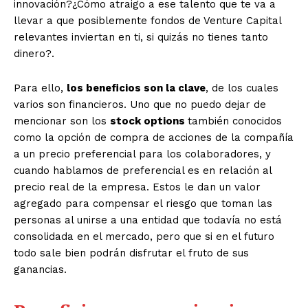
innovación?¿Cómo atraigo a ese talento que te va a
llevar a que posiblemente
fondos de Venture Capital
relevantes inviertan en ti
, si quizás no tienes tanto
dinero?.
Para ello,
los beneficios son la clave
, de los cuales
varios son financieros. Uno que no puedo dejar de
mencionar son los
stock options
también conocidos
como la opción de compra de acciones de la compañía
a un precio preferencial para los colaboradores, y
cuando hablamos de preferencial es en relación al
precio real de la empresa. Estos le dan un valor
agregado para compensar el riesgo que toman las
personas al unirse a una entidad que todavía no está
consolidada en el mercado, pero que si en el futuro
todo sale bien podrán disfrutar el fruto de sus
ganancias.