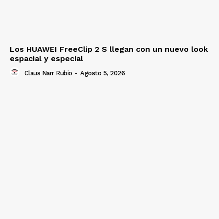
Los HUAWEI FreeClip 2 S llegan con un nuevo look
espacial y especial
Claus Narr Rubio
-
Agosto 5, 2026