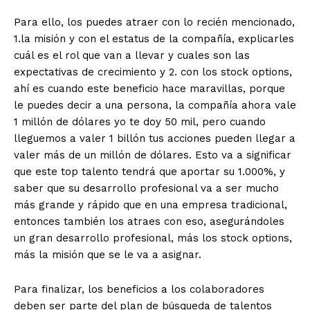
Para ello, los puedes atraer con lo recién mencionado,
1.la misión y con el estatus de la compañía, explicarles
cuál es el rol que van a llevar y cuales son las
expectativas de crecimiento y 2. con los stock options,
ahí es cuando este beneficio hace maravillas, porque
le puedes decir a una persona, la compañía ahora vale
1 millón de dólares yo te doy 50 mil, pero cuando
lleguemos a valer 1 billón tus acciones pueden llegar a
valer más de un millón de dólares. Esto va a significar
que este top talento tendrá que aportar su 1.000%, y
saber que su desarrollo profesional va a ser mucho
más grande y rápido que en una empresa tradicional,
entonces también los atraes con eso, asegurándoles
un gran desarrollo profesional, más los stock options,
más la misión que se le va a asignar.
Para finalizar, los beneficios a los colaboradores
deben ser parte del plan de búsqueda de talentos