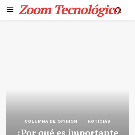
Zoom Tecnológico
COLUMNA DE OPINION
NOTICIAS
¿Por qué es importante