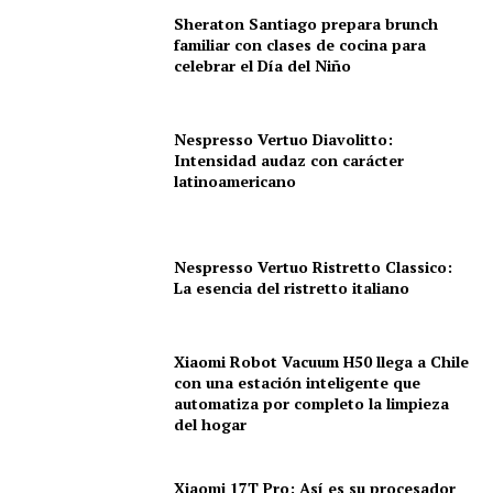
Sheraton Santiago prepara brunch
familiar con clases de cocina para
celebrar el Día del Niño
Nespresso Vertuo Diavolitto:
Intensidad audaz con carácter
latinoamericano
Nespresso Vertuo Ristretto Classico:
La esencia del ristretto italiano
Xiaomi Robot Vacuum H50 llega a Chile
con una estación inteligente que
automatiza por completo la limpieza
del hogar
Xiaomi 17T Pro: Así es su procesador