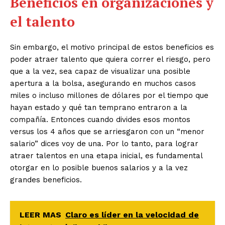
Beneficios en organizaciones y
el talento
Sin embargo, el motivo principal de estos beneficios es
poder atraer talento que quiera correr el riesgo, pero
que a la vez, sea capaz de visualizar una posible
apertura a la bolsa, asegurando en muchos casos
miles o incluso millones de dólares por el tiempo que
hayan estado y qué tan temprano entraron a la
compañía
.
Entonces cuando divides esos montos
versus los 4 años que se arriesgaron con un “menor
salario” dices voy de una. Por lo tanto, para lograr
atraer talentos en una etapa inicial, es fundamental
otorgar en lo posible buenos salarios y a la vez
grandes beneficios.
LEER MAS
Claro es líder en la velocidad de