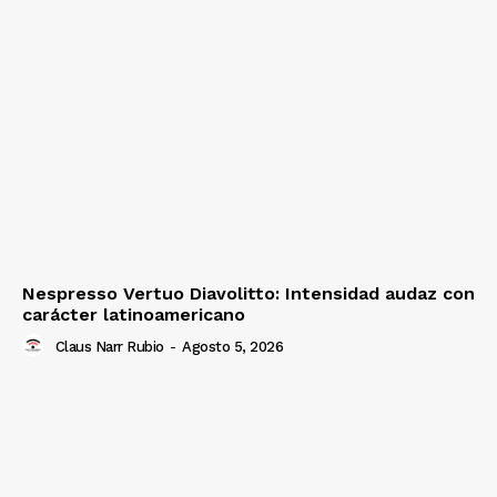
Nespresso Vertuo Diavolitto: Intensidad audaz con
carácter latinoamericano
Claus Narr Rubio
-
Agosto 5, 2026