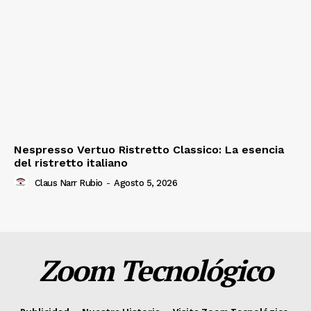
Nespresso Vertuo Ristretto Classico: La esencia
del ristretto italiano
Claus Narr Rubio
-
Agosto 5, 2026
Zoom Tecnológico