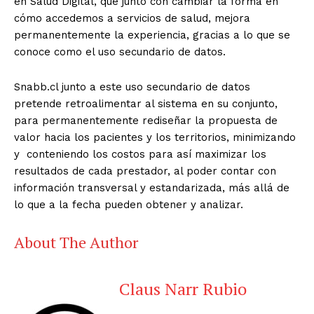
en Salud Digital, que junto con cambiar la forma en
cómo accedemos a servicios de salud, mejora
permanentemente la experiencia, gracias a lo que se
conoce como el uso secundario de datos.
Snabb.cl junto a este uso secundario de datos
pretende retroalimentar al sistema en su conjunto,
para permanentemente rediseñar la propuesta de
valor hacia los pacientes y los territorios, minimizando
y conteniendo los costos para así maximizar los
resultados de cada prestador, al poder contar con
información transversal y estandarizada, más allá de
lo que a la fecha pueden obtener y analizar.
About The Author
Claus Narr Rubio