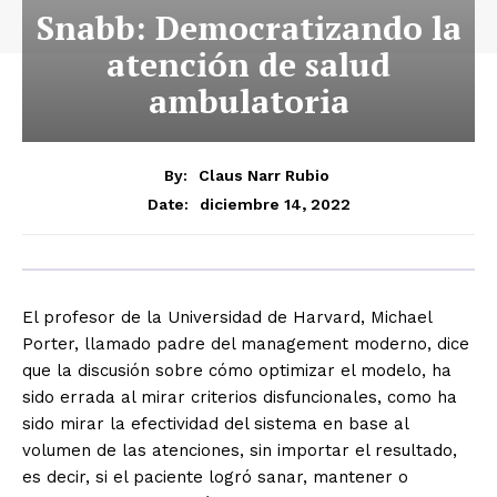
Snabb: Democratizando la
atención de salud
ambulatoria
By:
Claus Narr Rubio
diciembre 14, 2022
Date:
El profesor de la Universidad de Harvard, Michael
Porter, llamado padre del management moderno, dice
que la discusión sobre cómo optimizar el modelo, ha
sido errada al mirar criterios disfuncionales, como ha
sido mirar la efectividad del sistema en base al
volumen de las atenciones, sin importar el resultado,
es decir, si el paciente logró sanar, mantener o