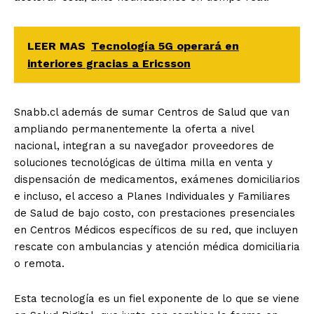
LEER MAS
Tecnología 5G operará en
interiores gracias a Ericsson
Snabb.cl además de sumar Centros de Salud que van
ampliando permanentemente la oferta a nivel
nacional, integran a su navegador proveedores de
soluciones tecnológicas de última milla en venta y
dispensación de medicamentos, exámenes domiciliarios
e incluso, el acceso a Planes Individuales y Familiares
de Salud de bajo costo, con prestaciones presenciales
en Centros Médicos específicos de su red, que incluyen
rescate con ambulancias y atención médica domiciliaria
o remota.
Esta tecnología es un fiel exponente de lo que se viene