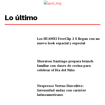
Lo último
Los HUAWEI FreeClip 2 S llegan con un
nuevo look espacial y especial
Sheraton Santiago prepara brunch
familiar con clases de cocina para
celebrar el Día del Niño
Nespresso Vertuo Diavolitto:
Intensidad audaz con carácter
latinoamericano