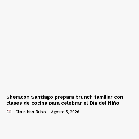
Sheraton Santiago prepara brunch familiar con
clases de cocina para celebrar el Día del Niño
Claus Narr Rubio
-
Agosto 5, 2026