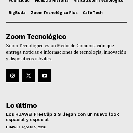
Publicidad
Nuestra Historia
Visita Zoom Tecnológico
BigBuda
Zoom Tecnológico Plus
Café Tech
Zoom Tecnológico
Zoom Tecnológico es un Medio de Comunicación que
entrega noticias e informaciones de tecnología, innovación
y dispositivos móviles.
Lo último
Los HUAWEI FreeClip 2 S llegan con un nuevo look
espacial y especial
HUAWEI
agosto 5, 2026