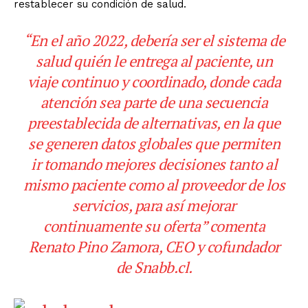
restablecer su condición de salud.
“En el año 2022, debería ser el sistema de
salud quién le entrega al paciente, un
viaje continuo y coordinado, donde cada
atención sea parte de una secuencia
preestablecida de alternativas, en la que
se generen datos globales que permiten
ir tomando mejores decisiones tanto al
mismo paciente como al proveedor de los
servicios, para así mejorar
continuamente su oferta” comenta
Renato Pino Zamora, CEO y cofundador
de
Snabb.cl
.