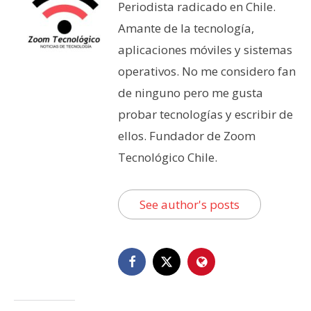
Periodista radicado en Chile.
Amante de la tecnología,
aplicaciones móviles y sistemas
operativos. No me considero fan
de ninguno pero me gusta
probar tecnologías y escribir de
ellos. Fundador de Zoom
Tecnológico Chile.
See author's posts