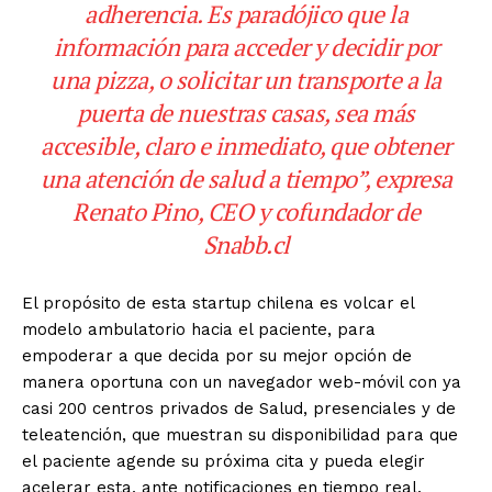
adherencia. Es paradójico que la
información para acceder y decidir por
una pizza, o solicitar un transporte a la
puerta de nuestras casas, sea más
accesible, claro e inmediato, que obtener
una atención de salud a tiempo”, expresa
Renato Pino, CEO y cofundador de
Snabb.cl
El propósito de esta startup chilena es volcar el
modelo ambulatorio hacia el paciente, para
empoderar a que decida por su mejor opción de
manera oportuna con un navegador web-móvil con ya
casi 200 centros privados de Salud, presenciales y de
teleatención, que muestran su disponibilidad para que
el paciente agende su próxima cita y pueda elegir
acelerar esta, ante notificaciones en tiempo real.