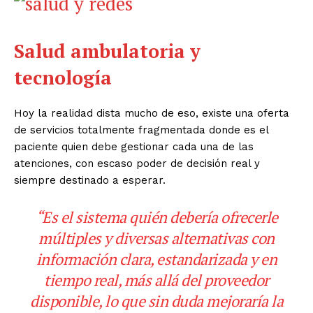
Salud ambulatoria y
tecnología
Hoy la realidad dista mucho de eso, existe una oferta
de servicios totalmente fragmentada donde es el
paciente quien debe gestionar cada una de las
atenciones, con escaso poder de decisión real y
siempre destinado a esperar.
“Es el sistema quién debería ofrecerle
múltiples y diversas alternativas con
información clara, estandarizada y en
tiempo real, más allá del proveedor
disponible, lo que sin duda mejoraría la