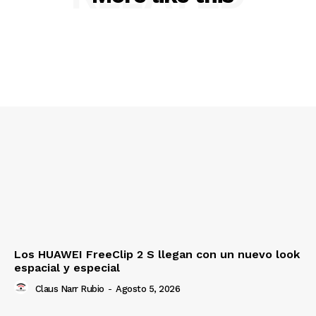
Los HUAWEI FreeClip 2 S llegan con un nuevo look
espacial y especial
Claus Narr Rubio
-
Agosto 5, 2026