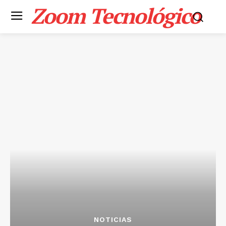
Zoom Tecnológico
NOTICIAS