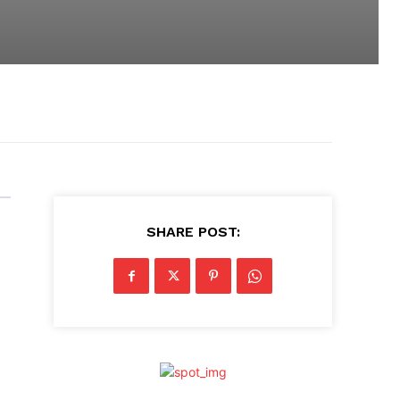
SHARE POST: