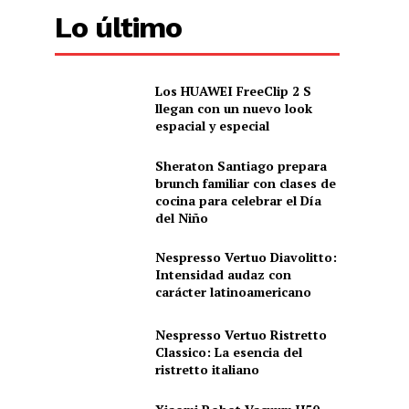
Lo último
Los HUAWEI FreeClip 2 S
llegan con un nuevo look
espacial y especial
Sheraton Santiago prepara
brunch familiar con clases de
cocina para celebrar el Día
del Niño
Nespresso Vertuo Diavolitto:
Intensidad audaz con
carácter latinoamericano
Nespresso Vertuo Ristretto
Classico: La esencia del
ristretto italiano