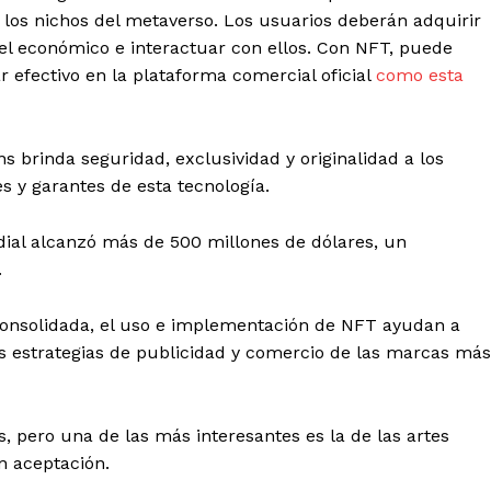
los nichos del metaverso. Los usuarios deberán adquirir
 económico e interactuar con ellos. Con NFT, puede
r efectivo en la plataforma comercial oficial
como esta
 brinda seguridad, exclusividad y originalidad a los
s y garantes de esta tecnología.
ial alcanzó más de 500 millones de dólares, un
.
consolidada, el uso e implementación de NFT ayudan a
s estrategias de publicidad y comercio de las marcas más
pero una de las más interesantes es la de las artes
n aceptación.