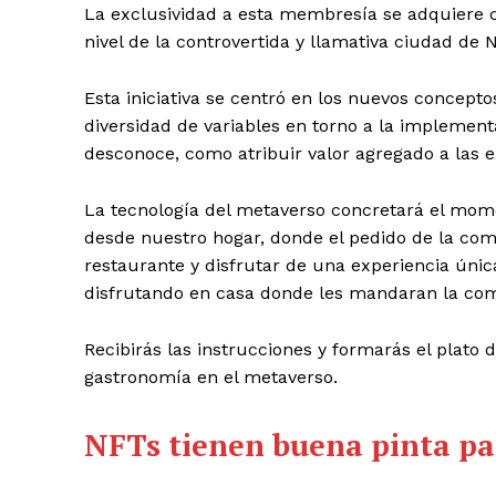
La exclusividad a esta membresía se adquiere c
nivel de la controvertida y llamativa ciudad de
Esta iniciativa se centró en los nuevos concepto
diversidad de variables en torno a la implement
desconoce, como atribuir valor agregado a las e
La tecnología del metaverso concretará el mome
desde nuestro hogar, donde el pedido de la comi
restaurante y disfrutar de una experiencia única
disfrutando en casa donde les mandaran la com
Recibirás las instrucciones y formarás el plato 
gastronomía en el metaverso.
NFTs tienen buena pinta par