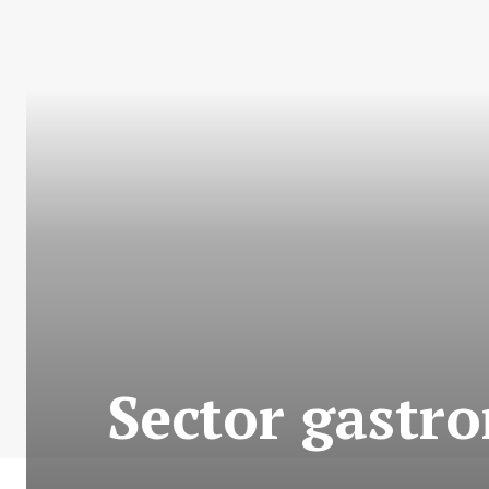
Sector gastr