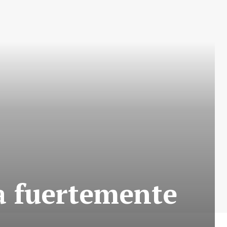
a fuertemente