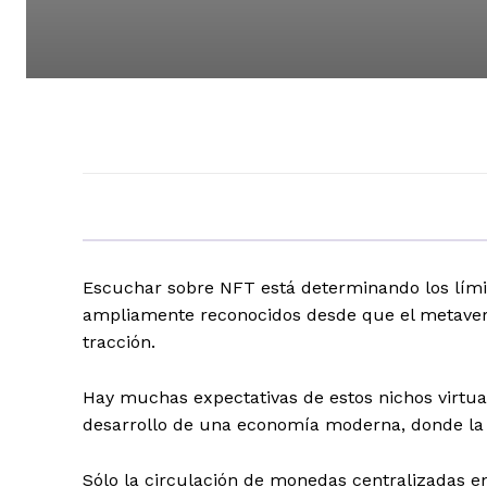
Escuchar sobre NFT está determinando los límite
ampliamente reconocidos desde que el metaver
tracción.
Hay muchas expectativas de estos nichos virtual
desarrollo de una economía moderna, donde la 
Sólo la circulación de monedas centralizadas en