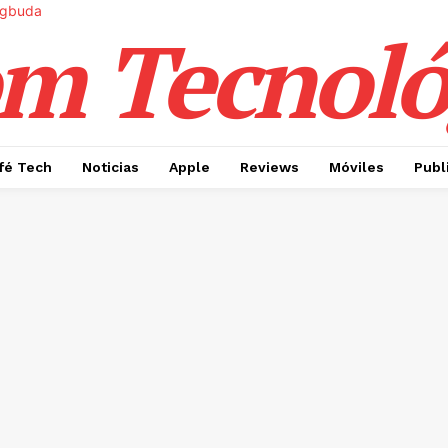
m Tecnoló
fé Tech
Noticias
Apple
Reviews
Móviles
Publ