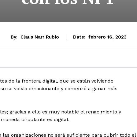
By:
Claus Narr Rubio
Date:
febrero 16, 2023
s de la frontera digital, que se están volviendo
so se volvió emocionante y comenzó a ganar más
es; gracias a ello es muy notable el renacimiento y
moneda circulante es digital.
 las organizaciones no será suficiente para cubrir todo el