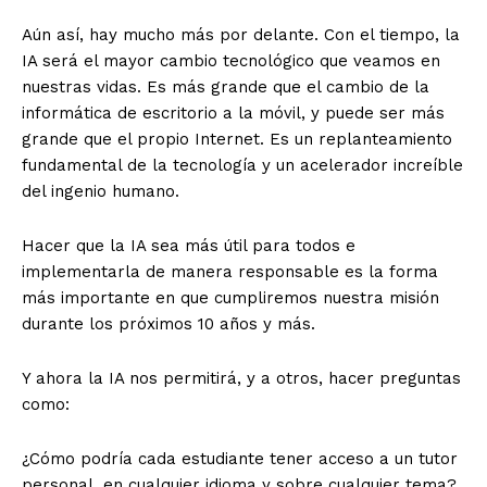
Aún así, hay mucho más por delante. Con el tiempo, la
IA será el mayor cambio tecnológico que veamos en
nuestras vidas. Es más grande que el cambio de la
informática de escritorio a la móvil, y puede ser más
grande que el propio Internet. Es un replanteamiento
fundamental de la tecnología y un acelerador increíble
del ingenio humano.
Hacer que la IA sea más útil para todos e
implementarla de manera responsable es la forma
más importante en que cumpliremos nuestra misión
durante los próximos 10 años y más.
Y ahora la IA nos permitirá, y a otros, hacer preguntas
como:
¿Cómo podría cada estudiante tener acceso a un tutor
personal, en cualquier idioma y sobre cualquier tema?