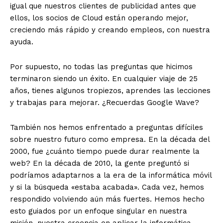
igual que nuestros clientes de publicidad antes que
ellos, los socios de Cloud están operando mejor,
creciendo más rápido y creando empleos, con nuestra
ayuda.
Por supuesto, no todas las preguntas que hicimos
terminaron siendo un éxito. En cualquier viaje de 25
años, tienes algunos tropiezos, aprendes las lecciones
y trabajas para mejorar. ¿Recuerdas Google Wave?
También nos hemos enfrentado a preguntas difíciles
sobre nuestro futuro como empresa. En la década del
2000, fue ¿cuánto tiempo puede durar realmente la
web? En la década de 2010, la gente preguntó si
podríamos adaptarnos a la era de la informática móvil
y si la búsqueda «estaba acabada». Cada vez, hemos
respondido volviendo aún más fuertes. Hemos hecho
esto guiados por un enfoque singular en nuestra
misión, nuestra creencia en aplicar la informática