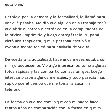
está bien.”
Perplejo por la demora y la formalidad, lo llamé para
ver qué pasaba. Me dijo que alguien en su trabajo tenía
que abrir el correo electrónico en la computadora de
la oficina, imprimirlo y luego entregárselo. Mi papá
dictó una respuesta, que la persona escribió y
eventualmente tecleó para enviarla de vuelta.
De vuelta a la actualidad, hace unos meses estaba con
mi hijo adolescente. Vio algo interesante, tomó algunas
fotos rápidas y las compartió con sus amigos. Luego
intercambiaron algunos mensajes, y todo parecía más
rápido que el tiempo que me tomaría sacar mi
teléfono.
La forma en que me comuniqué con mi padre hace
tantos años en comparación con la forma en que mi