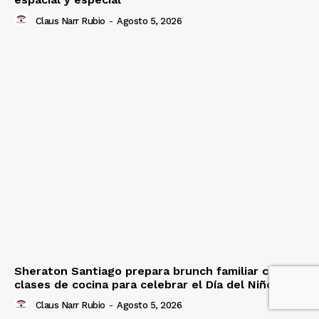
Claus Narr Rubio
-
Agosto 5, 2026
Sheraton Santiago prepara brunch familiar con
clases de cocina para celebrar el Día del Niño
Claus Narr Rubio
-
Agosto 5, 2026