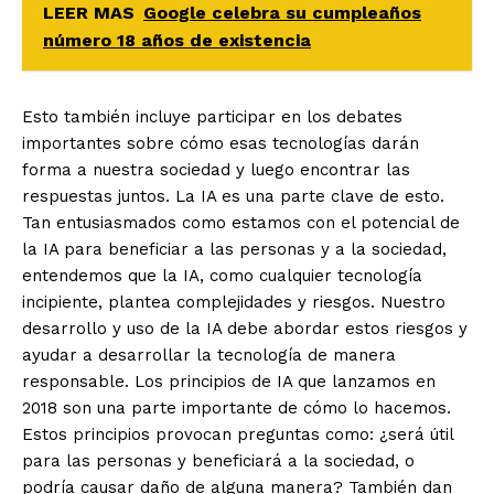
LEER MAS
Google celebra su cumpleaños
número 18 años de existencia
Esto también incluye participar en los debates
importantes sobre cómo esas tecnologías darán
forma a nuestra sociedad y luego encontrar las
respuestas juntos. La IA es una parte clave de esto.
Tan entusiasmados como estamos con el potencial de
la IA para beneficiar a las personas y a la sociedad,
entendemos que la IA, como cualquier tecnología
incipiente, plantea complejidades y riesgos. Nuestro
desarrollo y uso de la IA debe abordar estos riesgos y
ayudar a desarrollar la tecnología de manera
responsable. Los principios de IA que lanzamos en
2018 son una parte importante de cómo lo hacemos.
Estos principios provocan preguntas como: ¿será útil
para las personas y beneficiará a la sociedad, o
podría causar daño de alguna manera? También dan