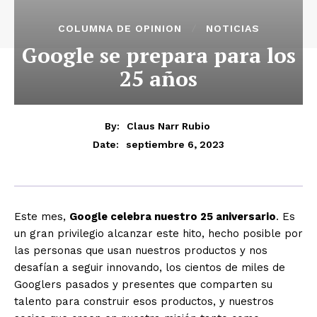
COLUMNA DE OPINION
NOTICIAS
Google se prepara para los
25 años
By:
Claus Narr Rubio
septiembre 6, 2023
Date:
Este mes,
Google celebra nuestro 25 aniversario
. Es
un gran privilegio alcanzar este hito, hecho posible por
las personas que usan nuestros productos y nos
desafían a seguir innovando, los cientos de miles de
Googlers pasados y presentes que comparten su
talento para construir esos productos, y nuestros