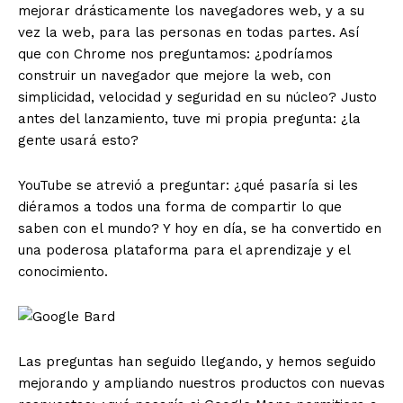
mejorar drásticamente los navegadores web, y a su
vez la web, para las personas en todas partes. Así
que con Chrome nos preguntamos: ¿podríamos
construir un navegador que mejore la web, con
simplicidad, velocidad y seguridad en su núcleo? Justo
antes del lanzamiento, tuve mi propia pregunta: ¿la
gente usará esto?
YouTube se atrevió a preguntar: ¿qué pasaría si les
diéramos a todos una forma de compartir lo que
saben con el mundo? Y hoy en día, se ha convertido en
una poderosa plataforma para el aprendizaje y el
conocimiento.
Las preguntas han seguido llegando, y hemos seguido
mejorando y ampliando nuestros productos con nuevas