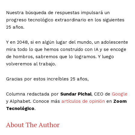
Nuestra búsqueda de respuestas impulsará un
progreso tecnológico extraordinario en los siguientes
25 años.
Y en 2048, si en algún lugar del mundo, un adolescente
mira todo lo que hemos construido con IA y se encoge
de hombros, sabremos que lo logramos. Y luego
volveremos al trabajo.
Gracias por estos increíbles 25 años,
Columna redactada por
Sundar Pichai
, CEO de
Google
y Alphabet. Conoce más
artículos de opinión
en
Zoom
Tecnológico
.
About The Author