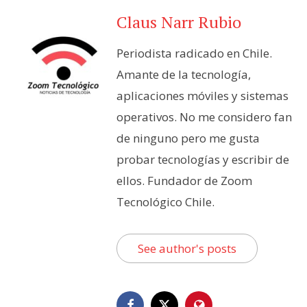
Claus Narr Rubio
Periodista radicado en Chile.
Amante de la tecnología,
aplicaciones móviles y sistemas
operativos. No me considero fan
de ninguno pero me gusta
probar tecnologías y escribir de
ellos. Fundador de Zoom
Tecnológico Chile.
See author's posts