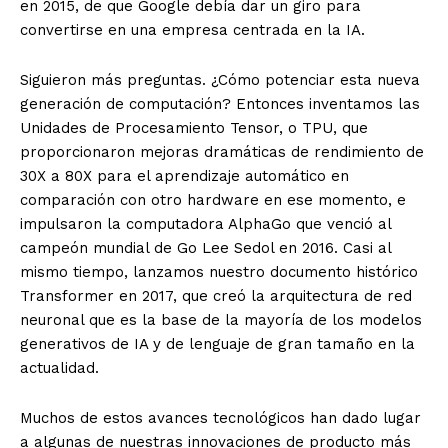
en 2015, de que Google debía dar un giro para
convertirse en una empresa centrada en la IA.
Siguieron más preguntas. ¿Cómo potenciar esta nueva
generación de computación? Entonces inventamos las
Unidades de Procesamiento Tensor, o TPU, que
proporcionaron mejoras dramáticas de rendimiento de
30X a 80X para el aprendizaje automático en
comparación con otro hardware en ese momento, e
impulsaron la computadora AlphaGo que venció al
campeón mundial de Go Lee Sedol en 2016. Casi al
mismo tiempo, lanzamos nuestro documento histórico
Transformer en 2017, que creó la arquitectura de red
neuronal que es la base de la mayoría de los modelos
generativos de IA y de lenguaje de gran tamaño en la
actualidad.
Muchos de estos avances tecnológicos han dado lugar
a algunas de nuestras innovaciones de producto más