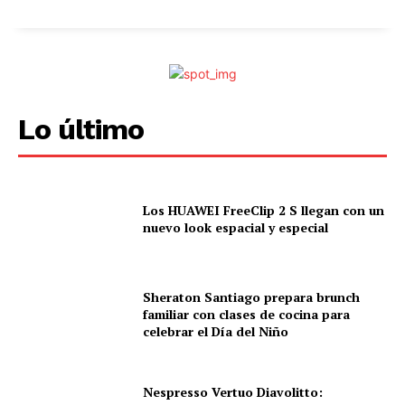
Lo último
Los HUAWEI FreeClip 2 S llegan con un
nuevo look espacial y especial
Sheraton Santiago prepara brunch
familiar con clases de cocina para
celebrar el Día del Niño
Nespresso Vertuo Diavolitto: