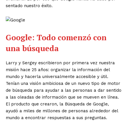
sentado nuestro éxito.
Google: Todo comenzó con
una búsqueda
Larry y Sergey escribieron por primera vez nuestra
misión hace 25 años: organizar la información del
mundo y hacerla universalmente accesible y útil.
Tenían una visión ambiciosa de un nuevo tipo de motor
de búsqueda para ayudar a las personas a dar sentido
a las oleadas de información que se mueven en línea.
El producto que crearon, la Búsqueda de Google,
ayudó a miles de millones de personas alrededor del
mundo a encontrar respuestas a sus preguntas.