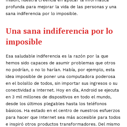
profunda para mejorar la vida de las personas y una
sana indiferencia por lo imposible.
Una sana indiferencia por lo
imposible
Esa saludable indiferencia es la razón por la que
hemos sido capaces de asumir problemas que otros
no podrían, o no lo harían. Había, por ejemplo, esta
idea imposible de poner una computadora poderosa
en el bolsillo de todos, sin importar sus ingresos o su
conectividad a Internet. Hoy en día, Android se ejecuta
en 3 mil millones de dispositivos en todo el mundo,
desde los últimos plegables hasta los teléfonos
básicos. Ha estado en el centro de nuestros esfuerzos
para hacer que Internet sea más accesible para todos
e inspiró otros productos transformadores. Del mismo