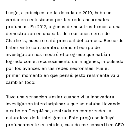
Luego, a principios de la década de 2010, hubo un
verdadero entusiasmo por las redes neuronales
profundas. En 2012, algunos de nosotros fuimos a una
demostración en una sala de reuniones cerca de
Charlie ‘s, nuestro café principal del campus. Recuerdo
haber visto con asombro cómo el equipo de
investigación nos mostró el progreso que habían
logrado con el reconocimiento de imágenes, impulsado
por los avances en las redes neuronales. Fue el
primer momento en que pensé: ¡esto realmente va a
cambiar todo!
Tuve una sensación similar cuando vi la innovadora
investigación interdisciplinaria que se estaba llevando
a cabo en DeepMind, centrada en comprender la
naturaleza de la inteligencia. Este progreso influyó
profundamente en mi idea, cuando me convertí en CEO