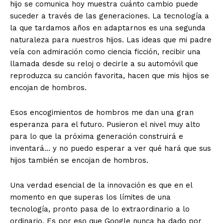
hijo se comunica hoy muestra cuánto cambio puede
suceder a través de las generaciones. La tecnología a
la que tardamos años en adaptarnos es una segunda
naturaleza para nuestros hijos. Las ideas que mi padre
veía con admiración como ciencia ficción, recibir una
llamada desde su reloj o decirle a su automóvil que
reproduzca su canción favorita, hacen que mis hijos se
encojan de hombros.
Esos encogimientos de hombros me dan una gran
esperanza para el futuro. Pusieron el nivel muy alto
para lo que la próxima generación construirá e
inventará… y no puedo esperar a ver qué hará que sus
hijos también se encojan de hombros.
Una verdad esencial de la innovación es que en el
momento en que superas los límites de una
tecnología, pronto pasa de lo extraordinario a lo
ordinario. Es por eso que Google nunca ha dado por