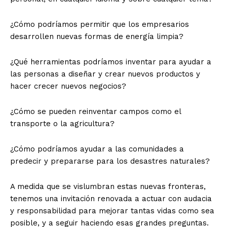
¿Cómo podríamos permitir que los empresarios
desarrollen nuevas formas de energía limpia?
¿Qué herramientas podríamos inventar para ayudar a
las personas a diseñar y crear nuevos productos y
hacer crecer nuevos negocios?
¿Cómo se pueden reinventar campos como el
transporte o la agricultura?
¿Cómo podríamos ayudar a las comunidades a
predecir y prepararse para los desastres naturales?
A medida que se vislumbran estas nuevas fronteras,
tenemos una invitación renovada a actuar con audacia
y responsabilidad para mejorar tantas vidas como sea
posible, y a seguir haciendo esas grandes preguntas.