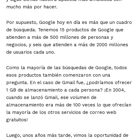
mucho más por hacer.
Por supuesto, Google hoy en día es más que un cuadro
de búsqueda. Tenemos 15 productos de Google que
atienden a más de 500 millones de personas y
negocios, y seis que atienden a más de 2000 millones
de usuarios cada uno.
Como la mayoría de las búsquedas de Google, todos
esos productos también comenzaron con una
pregunta. En el caso de Gmail fue, ¿podríamos ofrecer
1 GB de almacenamiento a cada persona? ¡En 2004,
cuando se lanzó Gmail, ese volumen de
almacenamiento era más de 100 veces lo que ofrecían
la mayoría de los otros servicios de correo web
gratuitos!
Luego, unos años más tarde, vimos la oportunidad de