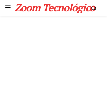
Zoom Tecnológico