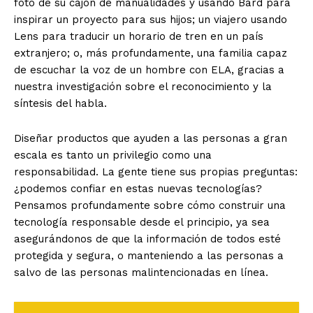
foto de su cajón de manualidades y usando Bard para
inspirar un proyecto para sus hijos; un viajero usando
Lens para traducir un horario de tren en un país
extranjero; o, más profundamente, una familia capaz
de escuchar la voz de un hombre con ELA, gracias a
nuestra investigación sobre el reconocimiento y la
síntesis del habla.
Diseñar productos que ayuden a las personas a gran
escala es tanto un privilegio como una
responsabilidad. La gente tiene sus propias preguntas:
¿podemos confiar en estas nuevas tecnologías?
Pensamos profundamente sobre cómo construir una
tecnología responsable desde el principio, ya sea
asegurándonos de que la información de todos esté
protegida y segura, o manteniendo a las personas a
salvo de las personas malintencionadas en línea.