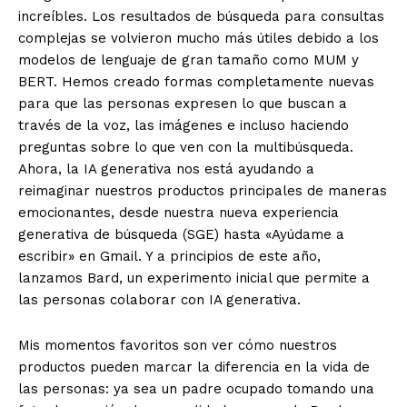
increíbles. Los resultados de búsqueda para consultas
complejas se volvieron mucho más útiles debido a los
modelos de lenguaje de gran tamaño como MUM y
BERT. Hemos creado formas completamente nuevas
para que las personas expresen lo que buscan a
través de la voz, las imágenes e incluso haciendo
preguntas sobre lo que ven con la multibúsqueda.
Ahora, la IA generativa nos está ayudando a
reimaginar nuestros productos principales de maneras
emocionantes, desde nuestra nueva experiencia
generativa de búsqueda (SGE) hasta «Ayúdame a
escribir» en Gmail. Y a principios de este año,
lanzamos Bard, un experimento inicial que permite a
las personas colaborar con IA generativa.
Mis momentos favoritos son ver cómo nuestros
productos pueden marcar la diferencia en la vida de
las personas: ya sea un padre ocupado tomando una