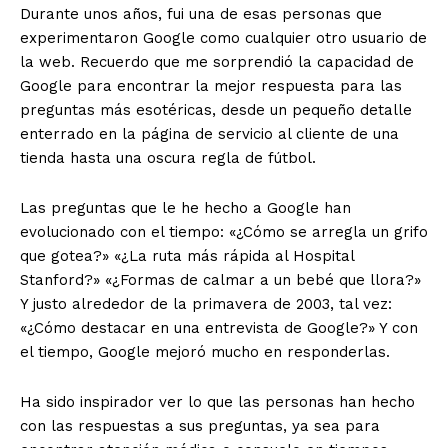
Durante unos años, fui una de esas personas que
experimentaron Google como cualquier otro usuario de
la web. Recuerdo que me sorprendió la capacidad de
Google para encontrar la mejor respuesta para las
preguntas más esotéricas, desde un pequeño detalle
enterrado en la página de servicio al cliente de una
tienda hasta una oscura regla de fútbol.
Las preguntas que le he hecho a Google han
evolucionado con el tiempo: «¿Cómo se arregla un grifo
que gotea?» «¿La ruta más rápida al Hospital
Stanford?» «¿Formas de calmar a un bebé que llora?»
Y justo alrededor de la primavera de 2003, tal vez:
«¿Cómo destacar en una entrevista de Google?» Y con
el tiempo, Google mejoró mucho en responderlas.
Ha sido inspirador ver lo que las personas han hecho
con las respuestas a sus preguntas, ya sea para