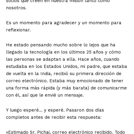
socios que creen en nuestra misión tanto como
nosotros.
Es un momento para agradecer y un momento para
reflexionar.
He estado pensando mucho sobre lo lejos que ha
llegado la tecnología en los últimos 25 años y cómo
las personas se adaptan a ella. Hace años, cuando
estudiaba en los Estados Unidos, mi padre, que estaba
de vuelta en la India, recibió su primera dirección de
correo electrónico. Estaba muy emocionado de tener
una forma más rápida (y más barata) de comunicarme
con él, así que le envié un mensaje.
Y luego esperé… y esperé. Pasaron dos días
completos antes de recibir esta respuesta:
«Estimado Sr. Pichai, correo electrónico recibido. Todo