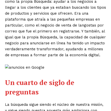
como la propia Búsqueda: ayudar a los negocios a
llegar a los clientes que ya estaban buscando los tipos
de productos y servicios que ofrecen. Era una
plataforma que atraía a las pequeñas empresas en
particular, como el negocio de venta de langostas por
correo que fue el primero en registrarse. Y también, al
igual que la propia Búsqueda, la capacidad de cualquier
negocio para anunciarse en línea ha tenido un impacto
verdaderamente transformador, ayudando a millones
de empresas a formar parte de la economía digital.
Un cuarto de siglo de
preguntas
La búsqueda sigue siendo el núcleo de nuestra misión,
y sigue siendo nuestra apuesta más ambiciosa con