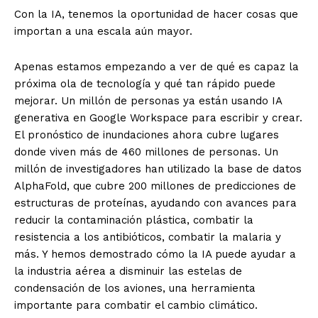
Con la IA, tenemos la oportunidad de hacer cosas que
importan a una escala aún mayor.
Apenas estamos empezando a ver de qué es capaz la
próxima ola de tecnología y qué tan rápido puede
mejorar. Un millón de personas ya están usando IA
generativa en Google Workspace para escribir y crear.
El pronóstico de inundaciones ahora cubre lugares
donde viven más de 460 millones de personas. Un
millón de investigadores han utilizado la base de datos
AlphaFold, que cubre 200 millones de predicciones de
estructuras de proteínas, ayudando con avances para
reducir la contaminación plástica, combatir la
resistencia a los antibióticos, combatir la malaria y
más. Y hemos demostrado cómo la IA puede ayudar a
la industria aérea a disminuir las estelas de
condensación de los aviones, una herramienta
importante para combatir el cambio climático.