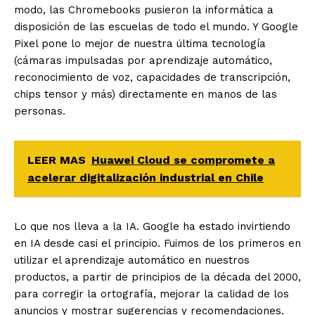
modo, las Chromebooks pusieron la informática a
disposición de las escuelas de todo el mundo. Y Google
Pixel pone lo mejor de nuestra última tecnología
(cámaras impulsadas por aprendizaje automático,
reconocimiento de voz, capacidades de transcripción,
chips tensor y más) directamente en manos de las
personas.
LEER MAS
Huawei Cloud se compromete a
acelerar digitalización industrial en Chile
Lo que nos lleva a la IA. Google ha estado invirtiendo
en IA desde casi el principio. Fuimos de los primeros en
utilizar el aprendizaje automático en nuestros
productos, a partir de principios de la década del 2000,
para corregir la ortografía, mejorar la calidad de los
anuncios y mostrar sugerencias y recomendaciones.