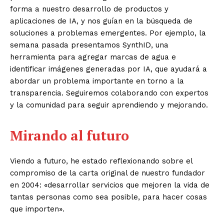
forma a nuestro desarrollo de productos y
aplicaciones de IA, y nos guían en la búsqueda de
soluciones a problemas emergentes. Por ejemplo, la
semana pasada presentamos SynthID, una
herramienta para agregar marcas de agua e
identificar imágenes generadas por IA, que ayudará a
abordar un problema importante en torno a la
transparencia. Seguiremos colaborando con expertos
y la comunidad para seguir aprendiendo y mejorando.
Mirando al futuro
Viendo a futuro, he estado reflexionando sobre el
compromiso de la carta original de nuestro fundador
en 2004: «desarrollar servicios que mejoren la vida de
tantas personas como sea posible, para hacer cosas
que importen».