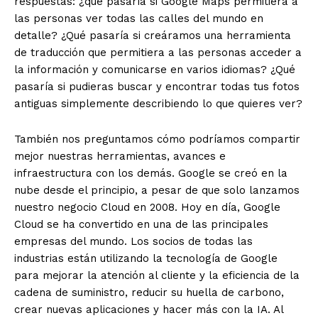
respuestas: ¿qué pasaría si Google Maps permitiera a
las personas ver todas las calles del mundo en
detalle? ¿Qué pasaría si creáramos una herramienta
de traducción que permitiera a las personas acceder a
la información y comunicarse en varios idiomas? ¿Qué
pasaría si pudieras buscar y encontrar todas tus fotos
antiguas simplemente describiendo lo que quieres ver?
También nos preguntamos cómo podríamos compartir
mejor nuestras herramientas, avances e
infraestructura con los demás. Google se creó en la
nube desde el principio, a pesar de que solo lanzamos
nuestro negocio Cloud en 2008. Hoy en día, Google
Cloud se ha convertido en una de las principales
empresas del mundo. Los socios de todas las
industrias están utilizando la tecnología de Google
para mejorar la atención al cliente y la eficiencia de la
cadena de suministro, reducir su huella de carbono,
crear nuevas aplicaciones y hacer más con la IA. Al