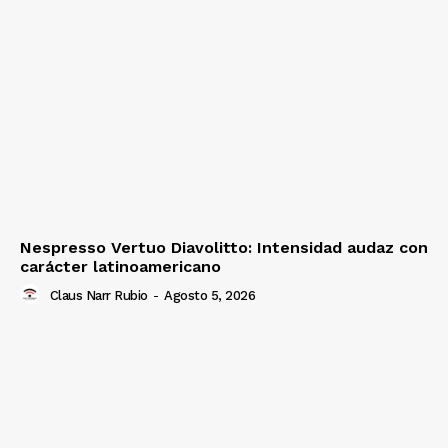
Nespresso Vertuo Diavolitto: Intensidad audaz con
carácter latinoamericano
Claus Narr Rubio
-
Agosto 5, 2026