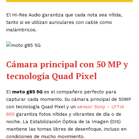
El Hi-Res Audio garantiza que cada nota sea nítida,
tanto si se utilizan auriculares con cable como
inalámbricos.
Cámara principal con 50 MP y
tecnología Quad Pixel
El
moto g85 5G
es el compañero perfecto para
capturar cada momento. Su cámara principal de 50MP
con tecnología Quad Pixel y un
sensor Sony – LYTIA
600
garantiza fotos nítidas y vibrantes de día o de
noche. La Estabilización Óptica de la Imagen (OIS)
mantiene las tomas libres de desenfoque, incluso en
condiciones de mucho movimiento.