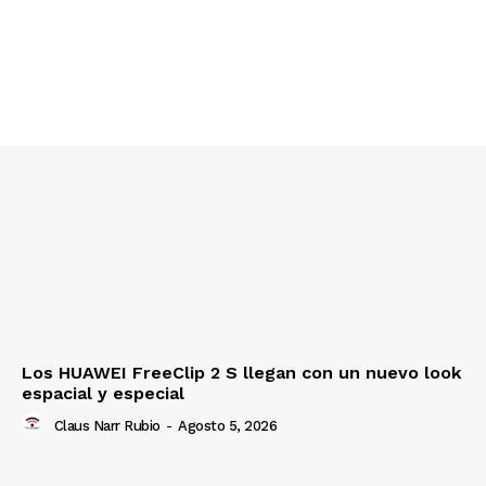
Los HUAWEI FreeClip 2 S llegan con un nuevo look
espacial y especial
Claus Narr Rubio
-
Agosto 5, 2026