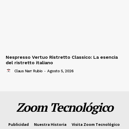
Nespresso Vertuo Ristretto Classico: La esencia
del ristretto italiano
Claus Narr Rubio
-
Agosto 5, 2026
Zoom Tecnológico
Publicidad
Nuestra Historia
Visita Zoom Tecnológico