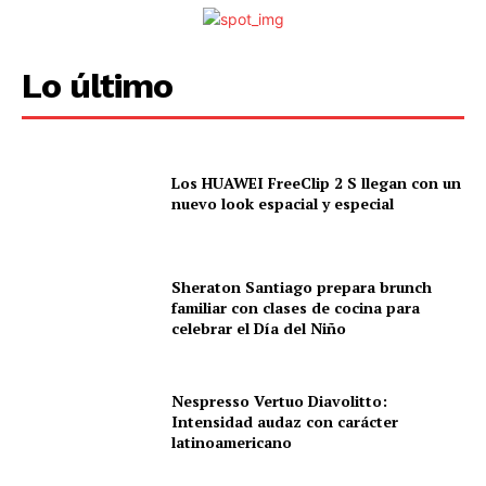
Lo último
Los HUAWEI FreeClip 2 S llegan con un
nuevo look espacial y especial
Sheraton Santiago prepara brunch
familiar con clases de cocina para
celebrar el Día del Niño
Nespresso Vertuo Diavolitto:
Intensidad audaz con carácter
latinoamericano