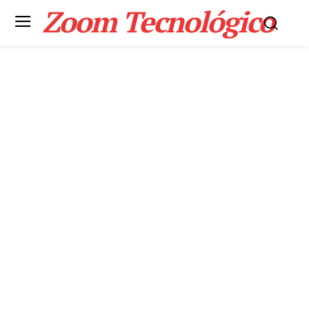
Zoom Tecnológico