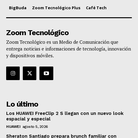
BigBuda
Zoom Tecnológico Plus
Café Tech
Zoom Tecnológico
Zoom Tecnológico es un Medio de Comunicación que
entrega noticias e informaciones de tecnología, innovación
y dispositivos móviles.
Lo último
Los HUAWEI FreeClip 2 S llegan con un nuevo look
espacial y especial
HUAWEI
agosto 5, 2026
Sheraton Santiago prepara brunch familiar con