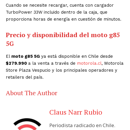
Cuando se necesite recargar, cuenta con cargador
TurboPower 33W incluido dentro de la caja, que
proporciona horas de energía en cuestión de minutos
.
Precio y disponibilidad del moto g85
5G
El
moto g85 5G
ya está disponible en Chile desde
$279.990
a la venta a través de
motorola.cl
, Motorola
Store Plaza Vespucio y los principales operadores y
retailers del país.
About The Author
Claus Narr Rubio
Periodista radicado en Chile.