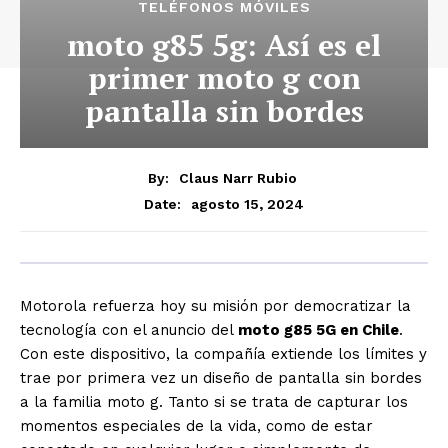
TELÉFONOS MÓVILES
moto g85 5g: Así es el
primer moto g con
pantalla sin bordes
By:
Claus Narr Rubio
agosto 15, 2024
Date:
Motorola refuerza hoy su misión por democratizar la
tecnología con el anuncio del
moto g85 5G en Chile
.
Con este dispositivo, la compañía extiende los límites y
trae por primera vez un diseño de pantalla sin bordes
a la familia moto g. Tanto si se trata de capturar los
momentos especiales de la vida, como de estar