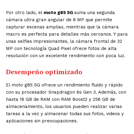
Por otro lado, el
moto g85 5G
suma una segunda
cámara ultra gran angular de 8 MP que permite
capturar escenas amplias, mientras que la cámara
macro es perfecta para detalles más cercanos. Y para
unas selfies impresionantes, la cámara frontal de 32
MP con tecnología Quad Pixel ofrece fotos de alta
resolución con un excelente rendimiento con poca luz.
Desempeño optimizado
El moto g85 5G ofrece un rendimiento fluido y rápido
con su procesador Snapdragon 6s Gen 3. Además, con
hasta 16 GB de RAM con RAM Boost
2
y 256 GB de
almacenamiento
, los usuarios pueden realizar varias
tareas a la vez y almacenar todas sus fotos, videos y
aplicaciones sin preocupaciones.