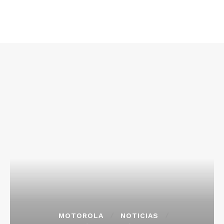
MOTOROLA
NOTICIAS