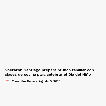
Sheraton Santiago prepara brunch familiar con
clases de cocina para celebrar el Día del Niño
Claus Narr Rubio
-
Agosto 5, 2026