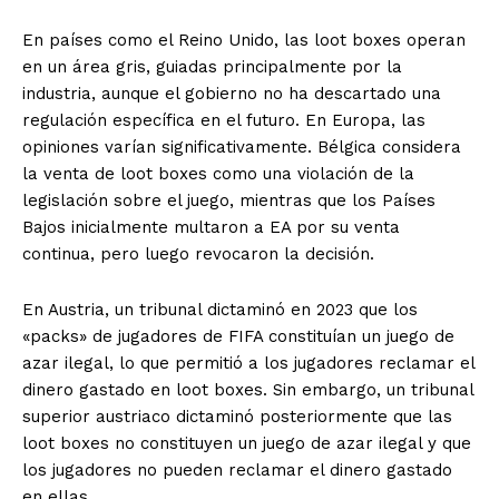
En países como el Reino Unido, las loot boxes operan
en un área gris, guiadas principalmente por la
industria, aunque el gobierno no ha descartado una
regulación específica en el futuro. En Europa, las
opiniones varían significativamente. Bélgica considera
la venta de loot boxes como una violación de la
legislación sobre el juego, mientras que los Países
Bajos inicialmente multaron a EA por su venta
continua, pero luego revocaron la decisión.
En Austria, un tribunal dictaminó en 2023 que los
«packs» de jugadores de FIFA constituían un juego de
azar ilegal, lo que permitió a los jugadores reclamar el
dinero gastado en loot boxes. Sin embargo, un tribunal
superior austriaco dictaminó posteriormente que las
loot boxes no constituyen un juego de azar ilegal y que
los jugadores no pueden reclamar el dinero gastado
en ellas.