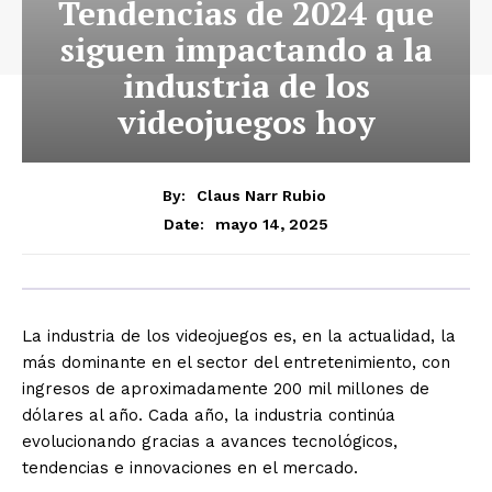
Tendencias de 2024 que
siguen impactando a la
industria de los
videojuegos hoy
By:
Claus Narr Rubio
mayo 14, 2025
Date:
La industria de los videojuegos es, en la actualidad, la
más dominante en el sector del entretenimiento, con
ingresos de aproximadamente 200 mil millones de
dólares al año. Cada año, la industria continúa
evolucionando gracias a avances tecnológicos,
tendencias e innovaciones en el mercado.