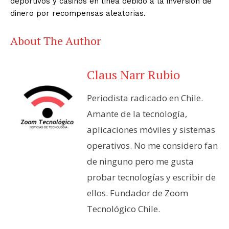
deportivos y casinos en línea debido a la inversión de
dinero por recompensas aleatorias.
About The Author
Claus Narr Rubio
Periodista radicado en Chile.
Amante de la tecnología,
aplicaciones móviles y sistemas
operativos. No me considero fan
de ninguno pero me gusta
probar tecnologías y escribir de
ellos. Fundador de Zoom
Tecnológico Chile.