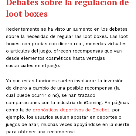
Debates sobre la regulación de
loot boxes
Recientemente se ha visto un aumento en los debates
sobre la necesidad de regular las loot boxes. Las loot
boxes, compradas con dinero real, monedas virtuales
o artículos del juego, ofrecen recompensas que van
desde elementos cosméticos hasta ventajas
sustanciales en el juego.
Ya que estas funciones suelen involucrar la inversión
de dinero a cambio de una posible recompensa (la
cual puede ocurrir o no), se han trazado
comparaciones con la industria de iGaming. En páginas
como la de
pronósticos deportivos de Epicbet
, por
ejemplo, los usuarios suelen apostar en deportes o
juegos de azar, muchas veces apoyándose en la suerte
para obtener una recompensa.