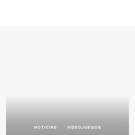
NOTICIAS
VIDEOJUEGOS