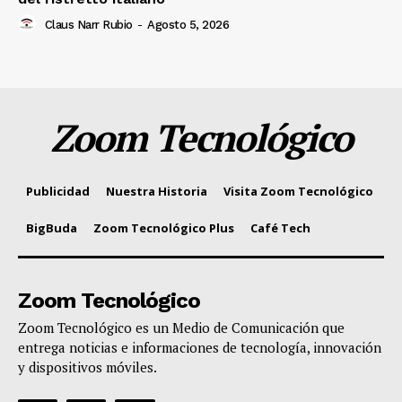
Claus Narr Rubio
-
Agosto 5, 2026
Zoom Tecnológico
Publicidad
Nuestra Historia
Visita Zoom Tecnológico
BigBuda
Zoom Tecnológico Plus
Café Tech
Zoom Tecnológico
Zoom Tecnológico es un Medio de Comunicación que
entrega noticias e informaciones de tecnología, innovación
y dispositivos móviles.