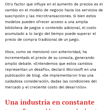
Otro factor que influye en el aumento de precios es el
cambio en el modelo de negocio hacia los servicios de
suscripción y las microtransacciones. Si bien estos
modelos pueden ofrecer acceso a una amplia
biblioteca de juegos o contenido adicional, el costo
acumulado a lo largo del tiempo puede superar el
precio de compra tradicional de un juego.
Xbox, como se mencionó con anterioridad, ha
incrementado el precio de su consola, generando
amplio debate. «Entendemos que estos cambios
representan un desafío», declaró Microsoft en una
publicación de blog. «Se implementaron tras una
cuidadosa consideración, dadas las condiciones del
mercado y el creciente costo del desarrollo».
Una industria en constante