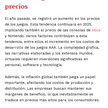
precios
El año pasado, se registró un aumento en los precios
de los juegos. Esta tendencia continuará en 2025,
implicando también al precio de las consolas de
Xbox
y Nintendo. Varios factores contribuyen a esta
tendencia, entre ellos el incremento en los costos de
desarrollo de los juegos AAA. La complejidad gráfica,
las narrativas elaboradas y los extensos mundos
virtuales requieren inversiones significativas en
personal, software y tecnología.
Además, la inflación global también juega un papel
importante, afectando los costos de producción y
distribución. Las empresas buscan mantener sus
márgenes de beneficio, lo que inevitablemente se
traduce en precios más altos para los consumidores.