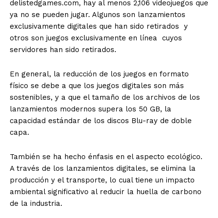
delistedgames.com, hay al menos 2,106 videojuegos que
ya no se pueden jugar. Algunos son lanzamientos
exclusivamente digitales que han sido retirados y
otros son juegos exclusivamente en línea cuyos
servidores han sido retirados.
En general, la reducción de los juegos en formato
físico se debe a que los juegos digitales son más
sostenibles, y a que el tamaño de los archivos de los
lanzamientos modernos supera los 50 GB, la
capacidad estándar de los discos Blu-ray de doble
capa.
También se ha hecho énfasis en el aspecto ecológico.
A través de los lanzamientos digitales, se elimina la
producción y el transporte, lo cual tiene un impacto
ambiental significativo al reducir la huella de carbono
de la industria.