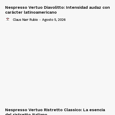
Nespresso Vertuo Diavolitto: Intensidad audaz con
carácter latinoamericano
Claus Narr Rubio
-
Agosto 5, 2026
Nespresso Vertuo Ristretto Classico: La esencia
del ristretto italiano