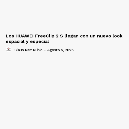
Los HUAWEI FreeClip 2 S llegan con un nuevo look
espacial y especial
Claus Narr Rubio
-
Agosto 5, 2026