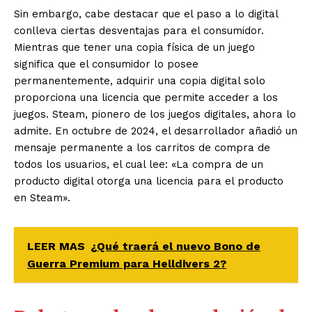
Sin embargo, cabe destacar que el paso a lo digital
conlleva ciertas desventajas para el consumidor.
Mientras que tener una copia física de un juego
significa que el consumidor lo posee
permanentemente, adquirir una copia digital solo
proporciona una licencia que permite acceder a los
juegos. Steam, pionero de los juegos digitales, ahora lo
admite. En octubre de 2024, el desarrollador añadió un
mensaje permanente a los carritos de compra de
todos los usuarios, el cual lee: «La compra de un
producto digital otorga una licencia para el producto
en Steam».
LEER MAS
¿Qué traerá el nuevo Bono de
Guerra Premium para Helldivers 2?