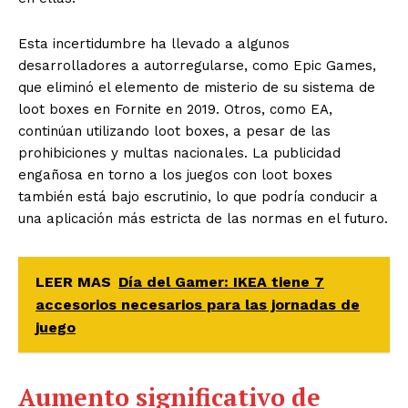
Esta incertidumbre ha llevado a algunos
desarrolladores a autorregularse, como Epic Games,
que eliminó el elemento de misterio de su sistema de
loot boxes en Fornite en 2019. Otros, como EA,
continúan utilizando loot boxes, a pesar de las
prohibiciones y multas nacionales. La publicidad
engañosa en torno a los juegos con loot boxes
también está bajo escrutinio, lo que podría conducir a
una aplicación más estricta de las normas en el futuro.
LEER MAS
Día del Gamer: IKEA tiene 7
accesorios necesarios para las jornadas de
juego
Aumento significativo de