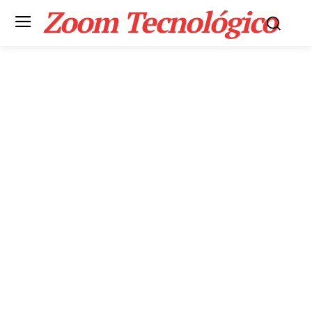
Zoom Tecnológico