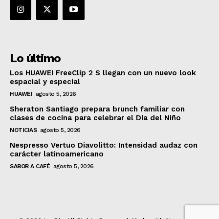
Lo último
Los HUAWEI FreeClip 2 S llegan con un nuevo look
espacial y especial
HUAWEI
agosto 5, 2026
Sheraton Santiago prepara brunch familiar con
clases de cocina para celebrar el Día del Niño
NOTICIAS
agosto 5, 2026
Nespresso Vertuo Diavolitto: Intensidad audaz con
carácter latinoamericano
SABOR A CAFÉ
agosto 5, 2026