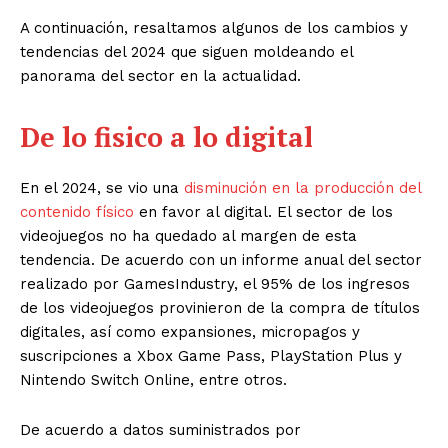
A continuación, resaltamos algunos de los cambios y
tendencias del 2024 que siguen moldeando el
panorama del sector en la actualidad.
De lo fisico a lo digital
En el 2024, se vio una
disminución en la producción del
contenido físico
en favor al digital. El sector de los
videojuegos no ha quedado al margen de esta
tendencia. De acuerdo con un informe anual del sector
realizado por GamesIndustry, el 95% de los ingresos
de los videojuegos provinieron de la compra de títulos
digitales, así como expansiones, micropagos y
suscripciones a Xbox Game Pass, PlayStation Plus y
Nintendo Switch Online, entre otros.
De acuerdo a datos suministrados por