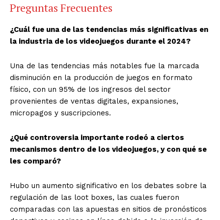
Preguntas Frecuentes
¿Cuál fue una de las tendencias más significativas en
la industria de los videojuegos durante el 2024?
Una de las tendencias más notables fue la marcada
disminución en la producción de juegos en formato
físico, con un 95% de los ingresos del sector
provenientes de ventas digitales, expansiones,
micropagos y suscripciones.
¿Qué controversia importante rodeó a ciertos
mecanismos dentro de los videojuegos, y con qué se
les comparó?
Hubo un aumento significativo en los debates sobre la
regulación de las loot boxes, las cuales fueron
comparadas con las apuestas en sitios de pronósticos