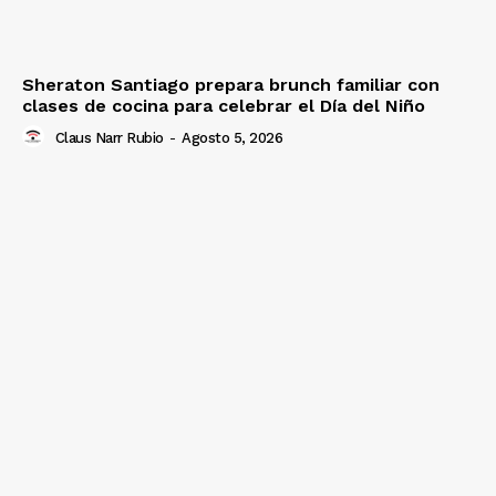
Sheraton Santiago prepara brunch familiar con
clases de cocina para celebrar el Día del Niño
Claus Narr Rubio
-
Agosto 5, 2026