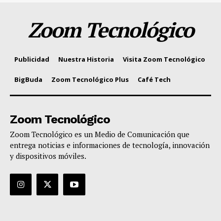
Zoom Tecnológico
Publicidad
Nuestra Historia
Visita Zoom Tecnológico
BigBuda
Zoom Tecnológico Plus
Café Tech
Zoom Tecnológico
Zoom Tecnológico es un Medio de Comunicación que
entrega noticias e informaciones de tecnología, innovación
y dispositivos móviles.