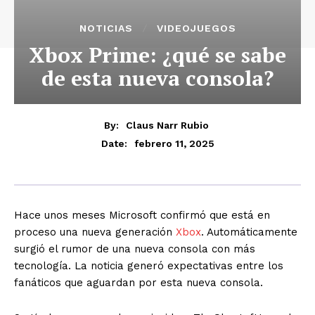
NOTICIAS
VIDEOJUEGOS
Xbox Prime: ¿qué se sabe
de esta nueva consola?
By:
Claus Narr Rubio
febrero 11, 2025
Date:
Hace unos meses Microsoft confirmó que está en
proceso una nueva generación
Xbox
. Automáticamente
surgió el rumor de una nueva consola con más
tecnología. La noticia generó expectativas entre los
fanáticos que aguardan por esta nueva consola.