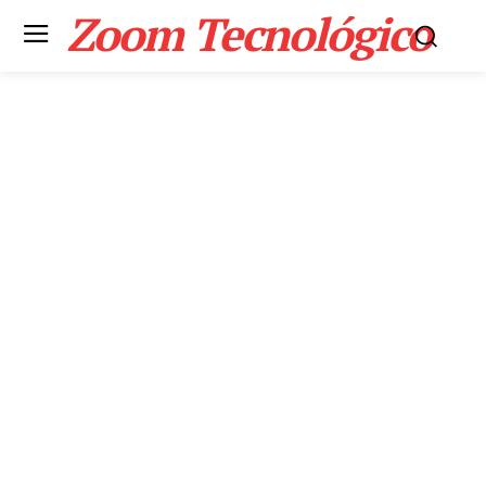
Zoom Tecnológico