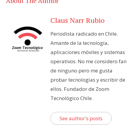
About The Author
Claus Narr Rubio
Periodista radicado en Chile.
Amante de la tecnología,
aplicaciones móviles y sistemas
operativos. No me considero fan
de ninguno pero me gusta
probar tecnologías y escribir de
ellos. Fundador de Zoom
Tecnológico Chile.
See author's posts