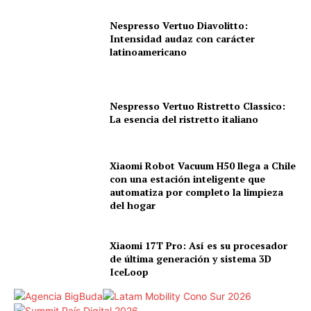
Nespresso Vertuo Diavolitto:
Intensidad audaz con carácter
latinoamericano
Nespresso Vertuo Ristretto Classico:
La esencia del ristretto italiano
Xiaomi Robot Vacuum H50 llega a Chile
con una estación inteligente que
automatiza por completo la limpieza
del hogar
Xiaomi 17T Pro: Así es su procesador
de última generación y sistema 3D
IceLoop