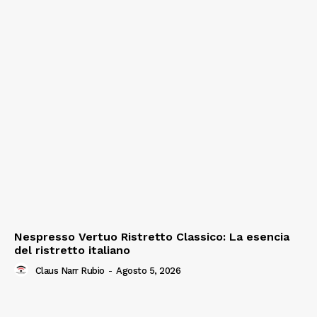
Nespresso Vertuo Ristretto Classico: La esencia
del ristretto italiano
Claus Narr Rubio
-
Agosto 5, 2026