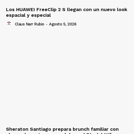
Los HUAWEI FreeClip 2 S llegan con un nuevo look
espacial y especial
Claus Narr Rubio
-
Agosto 5, 2026
Sheraton Santiago prepara brunch familiar con