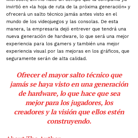
invirtió en «la hoja de ruta de la próxima generación» y
ofrecerá un salto técnico jamás antes visto en el
mundo de los videojuegos y las consolas. De esta
manera, la empresaria dejó entrever que tendrá una
nueva generación de hardware, lo que será una mejor
experiencia para los gamers y también una mejor
experiencia visual por las mejoras en los gráficos, que
seguramente serán de alta calidad.
Ofrecer el mayor salto técnico que
jamás se haya visto en una generación
de hardware, lo que hace que sea
mejor para los jugadores, los
creadores y la visión que ellos estén
construyendo.