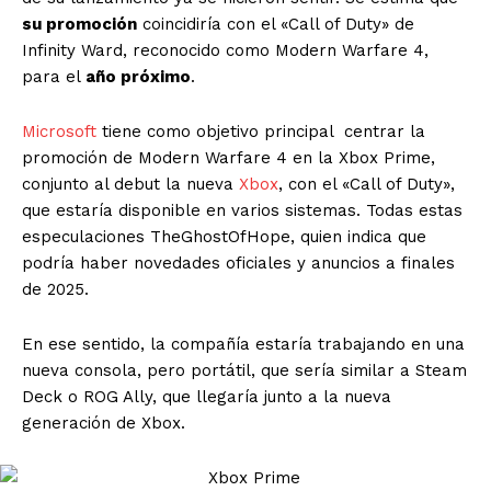
su promoción
coincidiría con el «Call of Duty» de
Infinity Ward, reconocido como Modern Warfare 4,
para el
año próximo
.
Microsoft
tiene como objetivo principal centrar la
promoción de Modern Warfare 4 en la Xbox Prime,
conjunto al debut la nueva
Xbox
, con el «Call of Duty»,
que estaría disponible en varios sistemas. Todas estas
especulaciones TheGhostOfHope, quien indica que
podría haber novedades oficiales y anuncios a finales
de 2025.
En ese sentido, la compañía estaría trabajando en una
nueva consola, pero portátil, que sería similar a Steam
Deck o ROG Ally, que llegaría junto a la nueva
generación de Xbox.