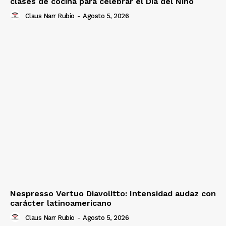
clases de cocina para celebrar el Día del Niño
Claus Narr Rubio
-
Agosto 5, 2026
Nespresso Vertuo Diavolitto: Intensidad audaz con
carácter latinoamericano
Claus Narr Rubio
-
Agosto 5, 2026