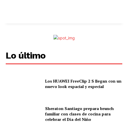
Lo último
Los HUAWEI FreeClip 2 S llegan con un
nuevo look espacial y especial
Sheraton Santiago prepara brunch
familiar con clases de cocina para
celebrar el Día del Niño