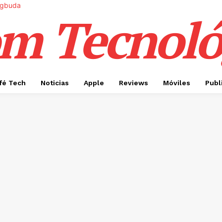
m Tecnoló
fé Tech
Noticias
Apple
Reviews
Móviles
Publ