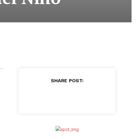
SHARE POST: