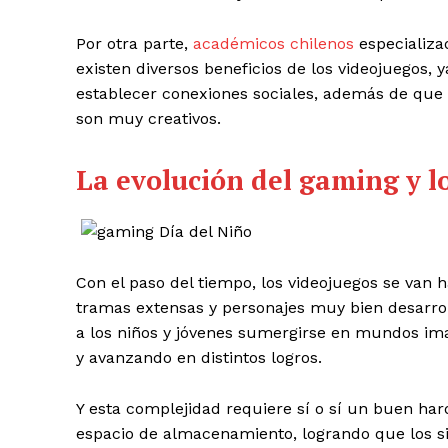
Por otra parte,
académicos chilenos
especializa
existen diversos beneficios de los videojuegos, 
establecer conexiones sociales, además de qu
son muy creativos.
La evolución del gaming y l
Con el paso del tiempo, los videojuegos se va
tramas extensas y personajes muy bien desarrol
a los niños y jóvenes sumergirse en mundos ima
y avanzando en distintos logros.
Y esta complejidad requiere sí o sí un buen 
espacio de almacenamiento, logrando que los s