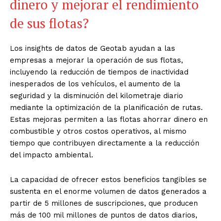
dinero y mejorar el rendimiento
de sus flotas?
Los insights de datos de Geotab ayudan a las
empresas a mejorar la operación de sus flotas,
incluyendo la reducción de tiempos de inactividad
inesperados de los vehículos, el aumento de la
seguridad y la disminución del kilometraje diario
mediante la optimización de la planificación de rutas.
Estas mejoras permiten a las flotas ahorrar dinero en
combustible y otros costos operativos, al mismo
tiempo que contribuyen directamente a la reducción
del impacto ambiental.
La capacidad de ofrecer estos beneficios tangibles se
sustenta en el enorme volumen de datos generados a
partir de 5 millones de suscripciones, que producen
más de 100 mil millones de puntos de datos diarios,