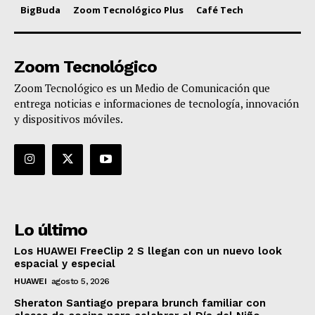
BigBuda
Zoom Tecnológico Plus
Café Tech
Zoom Tecnológico
Zoom Tecnológico es un Medio de Comunicación que
entrega noticias e informaciones de tecnología, innovación
y dispositivos móviles.
Lo último
Los HUAWEI FreeClip 2 S llegan con un nuevo look
espacial y especial
HUAWEI
agosto 5, 2026
Sheraton Santiago prepara brunch familiar con