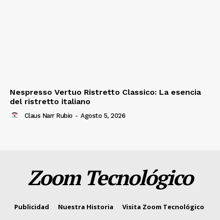
Nespresso Vertuo Ristretto Classico: La esencia
del ristretto italiano
Claus Narr Rubio
-
Agosto 5, 2026
Zoom Tecnológico
Publicidad
Nuestra Historia
Visita Zoom Tecnológico