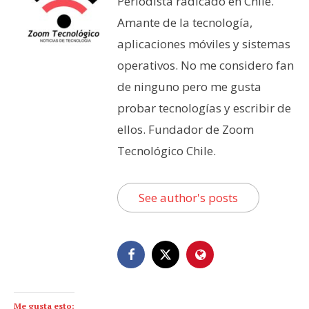
Periodista radicado en Chile.
Amante de la tecnología,
aplicaciones móviles y sistemas
operativos. No me considero fan
de ninguno pero me gusta
probar tecnologías y escribir de
ellos. Fundador de Zoom
Tecnológico Chile.
See author's posts
Me gusta esto: