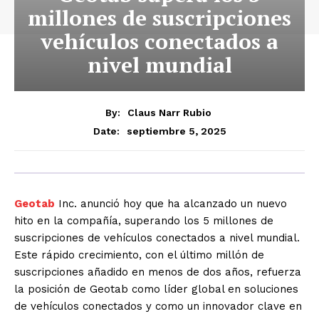
millones de suscripciones
vehículos conectados a
nivel mundial
By:
Claus Narr Rubio
septiembre 5, 2025
Date:
Geotab
Inc. anunció hoy que ha alcanzado un nuevo
hito en la compañía, superando los 5 millones de
suscripciones de vehículos conectados a nivel mundial.
Este rápido crecimiento, con el último millón de
suscripciones añadido en menos de dos años, refuerza
la posición de Geotab como líder global en soluciones
de vehículos conectados y como un innovador clave en