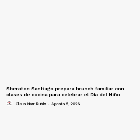
Sheraton Santiago prepara brunch familiar con
clases de cocina para celebrar el Día del Niño
Claus Narr Rubio
-
Agosto 5, 2026