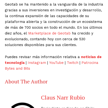
Geotab se ha mantenido a la vanguardia de la industria
gracias a sus inversiones en investigación y desarrollo,
la continua expansión de las capacidades de su
plataforma abierta y la construcción de un ecosistema
de más de 700 socios en todo el mundo. En los últimos
diez años, el
Marketplace de Geotab
ha crecido y
evolucionado, contando hoy con cerca de 530
soluciones disponibles para sus clientes.
Puedes revisar más información relativa a
noticias de
tecnología
|
Instagram
|
YouTube
|
Twitch
|
Patrocina
Bytes and Bits
About The Author
Claus Narr Rubio