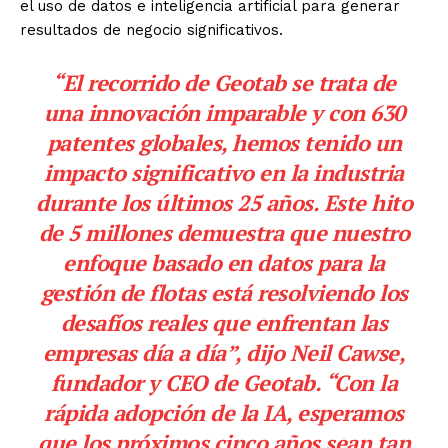
el uso de datos e inteligencia artificial para generar
resultados de negocio significativos.
“El recorrido de Geotab se trata de
una innovación imparable y con 630
patentes globales, hemos tenido un
impacto significativo en la industria
durante los últimos 25 años. Este hito
de 5 millones demuestra que nuestro
enfoque basado en datos para la
gestión de flotas está resolviendo los
desafíos reales que enfrentan las
empresas día a día”, dijo Neil Cawse,
fundador y CEO de Geotab. “Con la
rápida adopción de la IA, esperamos
que los próximos cinco años sean tan