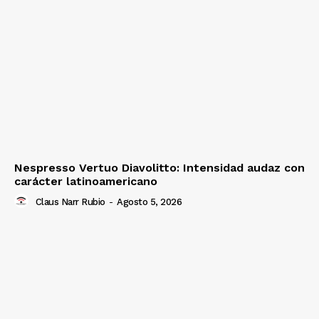
Nespresso Vertuo Diavolitto: Intensidad audaz con
carácter latinoamericano
Claus Narr Rubio
-
Agosto 5, 2026