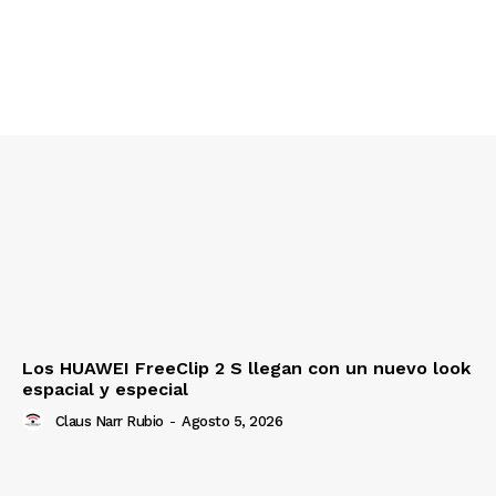
Los HUAWEI FreeClip 2 S llegan con un nuevo look
espacial y especial
Claus Narr Rubio
-
Agosto 5, 2026