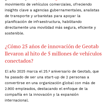
movimiento de vehículos comerciales, ofreciendo
insights clave a agencias gubernamentales, analistas
de transporte y urbanistas para apoyar la
planificación de infraestructura, habilitando
directamente una movilidad más segura, eficiente y
sostenible.
¿Cómo 25 años de innovación de Geotab
llevaron al hito de 5 millones de vehículos
conectados?
El año 2025 marca el 25.º aniversario de Geotab, que
ha pasado de ser una start-up de 2 personas a
convertirse en una organización global con más de
2.900 empleados, destacando el enfoque de la
compañía en la innovación y la expansión
internacional.