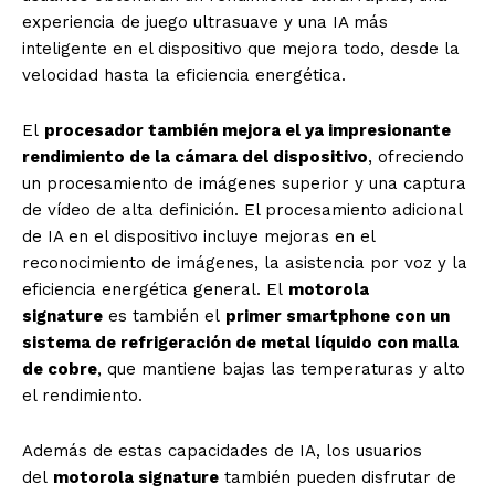
experiencia de juego ultrasuave y una IA más
inteligente en el dispositivo que mejora todo, desde la
velocidad hasta la eficiencia energética.
El
procesador también mejora el ya impresionante
rendimiento de la cámara del dispositivo
, ofreciendo
un procesamiento de imágenes superior y una captura
de vídeo de alta definición. El procesamiento adicional
de IA en el dispositivo incluye mejoras en el
reconocimiento de imágenes, la asistencia por voz y la
eficiencia energética general. El
motorola
signature
es también el
primer smartphone con un
sistema de refrigeración de metal líquido con malla
de cobre
, que mantiene bajas las temperaturas y alto
el rendimiento.
Además de estas capacidades de IA, los usuarios
del
motorola signature
también pueden disfrutar de