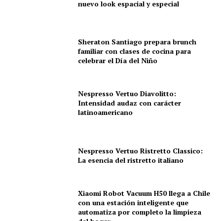
nuevo look espacial y especial
Sheraton Santiago prepara brunch
familiar con clases de cocina para
celebrar el Día del Niño
Nespresso Vertuo Diavolitto:
Intensidad audaz con carácter
latinoamericano
Nespresso Vertuo Ristretto Classico:
La esencia del ristretto italiano
Xiaomi Robot Vacuum H50 llega a Chile
con una estación inteligente que
automatiza por completo la limpieza