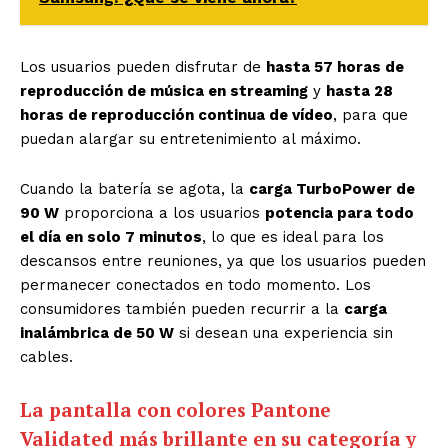
Los usuarios pueden disfrutar de
hasta 57 horas de
reproducción de música en streaming
y
hasta 28
horas de reproducción continua de vídeo
, para que
puedan alargar su entretenimiento al máximo.
Cuando la batería se agota, la
carga TurboPower de
90 W
proporciona a los usuarios
potencia para todo
el día en solo 7 minutos
, lo que es ideal para los
descansos entre reuniones, ya que los usuarios pueden
permanecer conectados en todo momento. Los
consumidores también pueden recurrir a la
carga
inalámbrica de 50 W
si desean una experiencia sin
cables.
La pantalla con colores Pantone
Validated más brillante en su categoría y