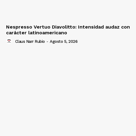
Nespresso Vertuo Diavolitto: Intensidad audaz con
carácter latinoamericano
Claus Narr Rubio
-
Agosto 5, 2026