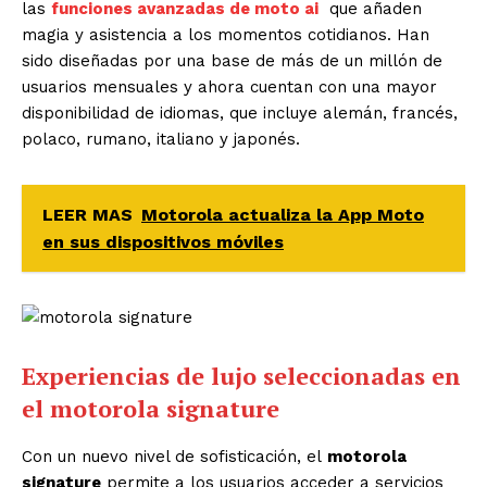
las
funciones avanzadas de moto ai
que añaden
magia y asistencia a los momentos cotidianos. Han
sido diseñadas por una base de más de un millón de
usuarios mensuales y ahora cuentan con una mayor
disponibilidad de idiomas, que incluye alemán, francés,
polaco, rumano, italiano y japonés.
LEER MAS
Motorola actualiza la App Moto
en sus dispositivos móviles
Experiencias de lujo seleccionadas en
el motorola signature
Con un nuevo nivel de sofisticación, el
motorola
signature
permite a los usuarios acceder a servicios