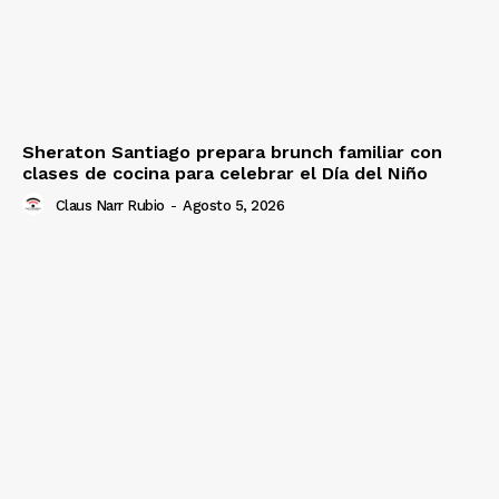
Sheraton Santiago prepara brunch familiar con
clases de cocina para celebrar el Día del Niño
Claus Narr Rubio
-
Agosto 5, 2026