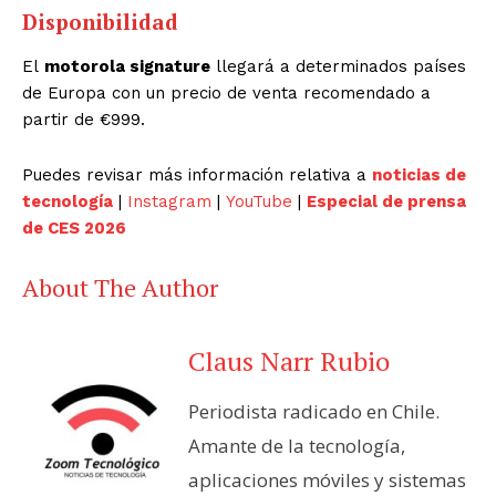
Disponibilidad
El
motorola signature
llegará a determinados países
de Europa con un precio de venta recomendado a
partir de €999.
Puedes revisar más información relativa a
noticias de
tecnología
|
Instagram
|
YouTube
|
Especial de prensa
de CES 2026
About The Author
Claus Narr Rubio
Periodista radicado en Chile.
Amante de la tecnología,
aplicaciones móviles y sistemas