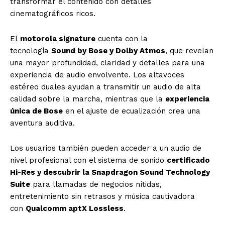
transformar el contenido con detalles
cinematográficos ricos.
El
motorola signature
cuenta con la
tecnología
Sound by Bose y Dolby Atmos
, que revelan
una mayor profundidad, claridad y detalles para una
experiencia de audio envolvente. Los altavoces
estéreo duales ayudan a transmitir un audio de alta
calidad sobre la marcha, mientras que la
experiencia
única de Bose
en el ajuste de ecualización crea una
aventura auditiva.
Los usuarios también pueden acceder a un audio de
nivel profesional con el sistema de sonido
certificado
Hi-Res y descubrir la Snapdragon Sound Technology
Suite
para llamadas de negocios nítidas,
entretenimiento sin retrasos y música cautivadora
con
Qualcomm aptX Lossless
.