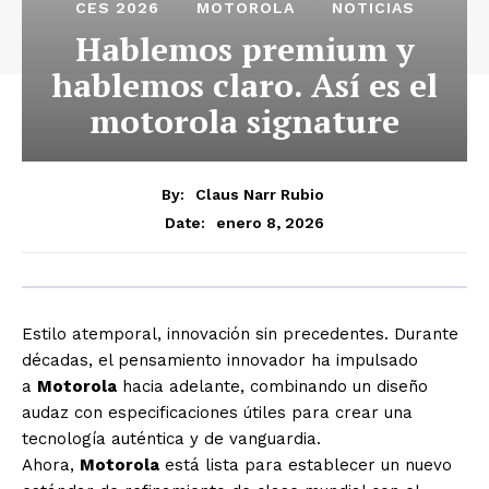
CES 2026
MOTOROLA
NOTICIAS
Hablemos premium y
hablemos claro. Así es el
motorola signature
By:
Claus Narr Rubio
enero 8, 2026
Date:
Estilo atemporal, innovación sin precedentes. Durante
décadas, el pensamiento innovador ha impulsado
a
Motorola
hacia adelante, combinando un diseño
audaz con especificaciones útiles para crear una
tecnología auténtica y de vanguardia.
Ahora,
Motorola
está lista para establecer un nuevo