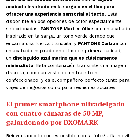
acabado inspirado en la sarga o en el lino para
ofrecer una experiencia sensorial al tacto
. Está
disponible en dos opciones de color especialmente
seleccionadas:
PANTONE Martini Olive
con un acabado
inspirado en la sarga, un tono verde dorado que
encarna una fuerza tranquila, y
PANTONE Carbon
con
un acabado inspirado en el lino de primera calidad,
un
distinguido azul marino que es clásicamente
minimalista
. Esta combinación transmite una imagen
discreta, como un vestido o un traje bien
confeccionado, y es el compañero perfecto tanto para
viajes de negocios como para reuniones sociales.
El primer smartphone ultradelgado
con cuatro cámaras de 50 MP,
galardonado por DXOMARK
Reinventando lo que es posible con la fotografía móvil,