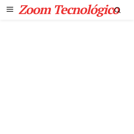
Zoom Tecnológico