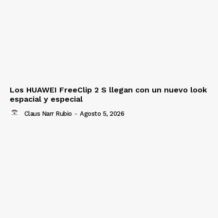
Los HUAWEI FreeClip 2 S llegan con un nuevo look
espacial y especial
Claus Narr Rubio
-
Agosto 5, 2026