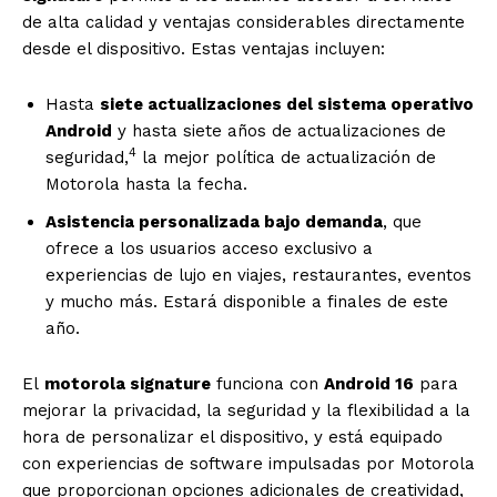
de alta calidad y ventajas considerables directamente
desde el dispositivo. Estas ventajas incluyen:
Hasta
siete actualizaciones del sistema operativo
Android
y hasta siete años de actualizaciones de
4
seguridad,
la mejor política de actualización de
Motorola hasta la fecha.
Asistencia personalizada bajo demanda
, que
ofrece a los usuarios acceso exclusivo a
experiencias de lujo en viajes, restaurantes, eventos
y mucho más. Estará disponible a finales de este
año.
El
motorola signature
funciona con
Android 16
para
mejorar la privacidad, la seguridad y la flexibilidad a la
hora de personalizar el dispositivo, y está equipado
con experiencias de software impulsadas por Motorola
que proporcionan opciones adicionales de creatividad,