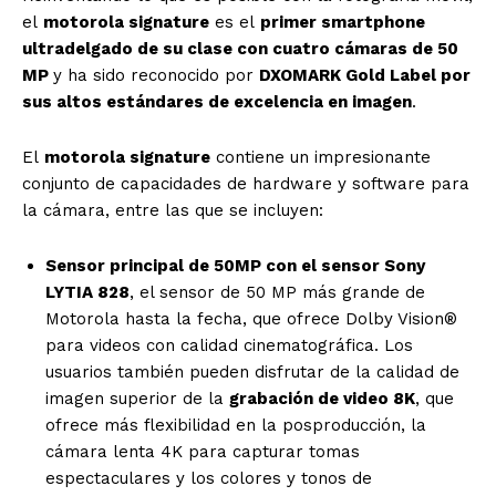
el
motorola signature
es el
primer smartphone
ultradelgado de su clase con cuatro cámaras de 50
MP
y ha sido reconocido por
DXOMARK Gold Label por
sus altos estándares de excelencia en imagen
.
El
motorola signature
contiene un impresionante
conjunto de capacidades de hardware y software para
la cámara, entre las que se incluyen:
Sensor principal de 50MP con el sensor Sony
LYTIA 828
, el sensor de 50 MP más grande de
Motorola hasta la fecha, que ofrece Dolby Vision®
para videos con calidad cinematográfica. Los
usuarios también pueden disfrutar de la calidad de
imagen superior de la
grabación de video 8K
, que
ofrece más flexibilidad en la posproducción, la
cámara lenta 4K para capturar tomas
espectaculares y los colores y tonos de