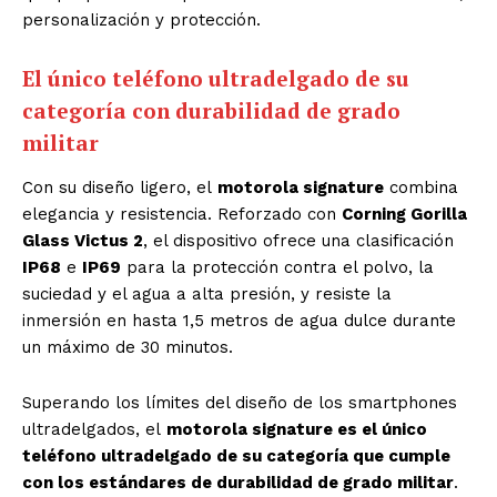
personalización y protección.
El único teléfono ultradelgado de su
categoría con durabilidad de grado
militar
Con su diseño ligero, el
motorola signature
combina
elegancia y resistencia. Reforzado con
Corning Gorilla
Glass Victus 2
, el dispositivo ofrece una clasificación
IP68
e
IP69
para la protección contra el polvo, la
suciedad y el agua a alta presión, y resiste la
inmersión en hasta 1,5 metros de agua dulce durante
un máximo de 30 minutos.
Superando los límites del diseño de los smartphones
ultradelgados, el
motorola signature es el único
teléfono ultradelgado de su categoría que cumple
con los estándares de durabilidad de grado militar
.