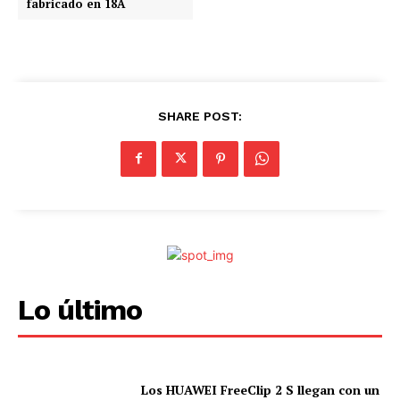
fabricado en 18A
SHARE POST:
Lo último
Los HUAWEI FreeClip 2 S llegan con un