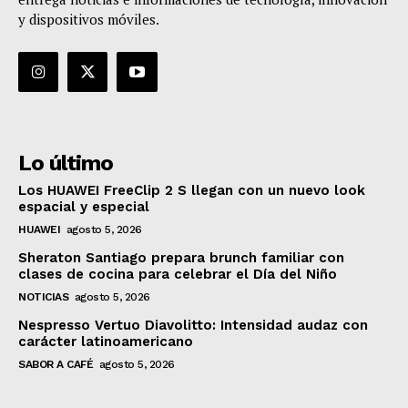
y dispositivos móviles.
Lo último
Los HUAWEI FreeClip 2 S llegan con un nuevo look
espacial y especial
HUAWEI
agosto 5, 2026
Sheraton Santiago prepara brunch familiar con
clases de cocina para celebrar el Día del Niño
NOTICIAS
agosto 5, 2026
Nespresso Vertuo Diavolitto: Intensidad audaz con
carácter latinoamericano
SABOR A CAFÉ
agosto 5, 2026