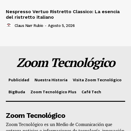
Nespresso Vertuo Ristretto Classico: La esencia
del ristretto italiano
Claus Narr Rubio
-
Agosto 5, 2026
Zoom Tecnológico
Publicidad
Nuestra Historia
Visita Zoom Tecnológico
BigBuda
Zoom Tecnológico Plus
Café Tech
Zoom Tecnológico
Zoom Tecnológico es un Medio de Comunicación que
entrega noticias e informaciones de tecnología, innovación