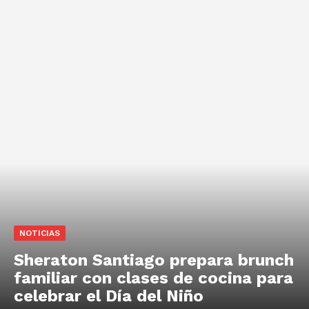
NOTICIAS
Sheraton Santiago prepara brunch
familiar con clases de cocina para
celebrar el Día del Niño