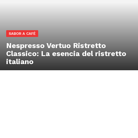
SABOR A CAFÉ
Nespresso Vertuo Ristretto
Classico: La esencia del ristretto
italiano