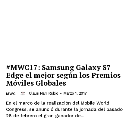
#MWC17: Samsung Galaxy S7
Edge el mejor según los Premios
Móviles Globales
Claus Narr Rubio
-
Marzo 1, 2017
MWC
En el marco de la realización del Mobile World
Congress, se anunció durante la jornada del pasado
28 de febrero el gran ganador de...