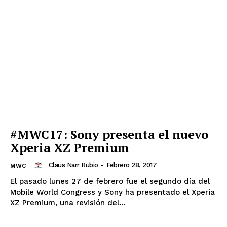
#MWC17: Sony presenta el nuevo
Xperia XZ Premium
Claus Narr Rubio
-
Febrero 28, 2017
MWC
El pasado lunes 27 de febrero fue el segundo día del
Mobile World Congress y Sony ha presentado el Xperia
XZ Premium, una revisión del...