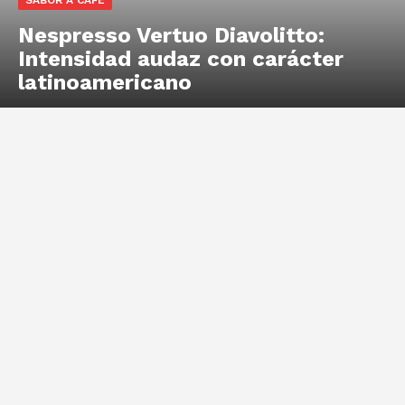
Nespresso Vertuo Diavolitto:
Intensidad audaz con carácter
latinoamericano