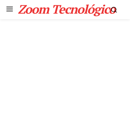
Zoom Tecnológico