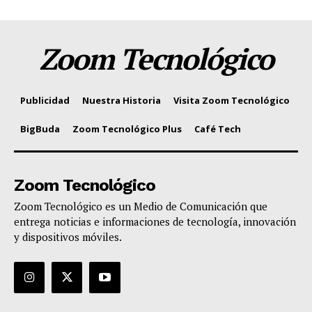
Zoom Tecnológico
Publicidad
Nuestra Historia
Visita Zoom Tecnológico
BigBuda
Zoom Tecnológico Plus
Café Tech
Zoom Tecnológico
Zoom Tecnológico es un Medio de Comunicación que
entrega noticias e informaciones de tecnología, innovación
y dispositivos móviles.