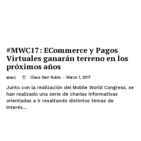
#MWC17: ECommerce y Pagos
Virtuales ganarán terreno en los
próximos años
Claus Narr Rubio
-
Marzo 1, 2017
MWC
Junto con la realización del Mobile World Congress, se
han realizado una serie de charlas informativas
orientadas a ir resaltando distintos temas de
interés...