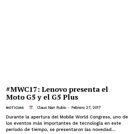
#MWC17: Lenovo presenta el
Moto G5 y el G5 Plus
Claus Narr Rubio
-
Febrero 27, 2017
NOTICIAS
Durante la apertura del Mobile World Congress, uno de
los eventos más importantes de tecnología en este
periodo de tiempo, se presentaron las novedad...