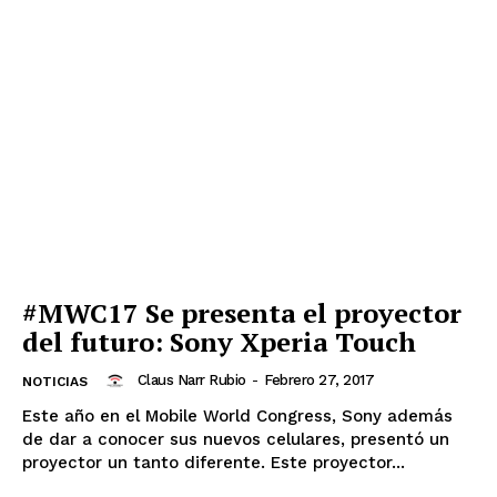
#MWC17 Se presenta el proyector
del futuro: Sony Xperia Touch
Claus Narr Rubio
-
Febrero 27, 2017
NOTICIAS
Este año en el Mobile World Congress, Sony además
de dar a conocer sus nuevos celulares, presentó un
proyector un tanto diferente. Este proyector...