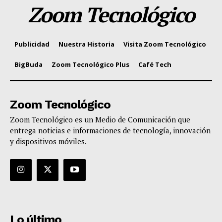
Zoom Tecnológico
Publicidad
Nuestra Historia
Visita Zoom Tecnológico
BigBuda
Zoom Tecnológico Plus
Café Tech
Zoom Tecnológico
Zoom Tecnológico es un Medio de Comunicación que
entrega noticias e informaciones de tecnología, innovación
y dispositivos móviles.
Lo último