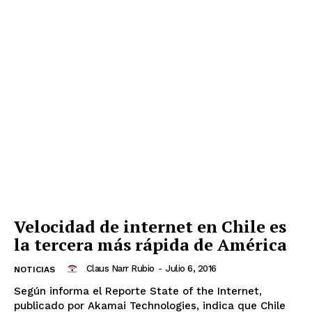
Velocidad de internet en Chile es
la tercera más rápida de América
Claus Narr Rubio
-
Julio 6, 2016
NOTICIAS
Según informa el Reporte State of the Internet,
publicado por Akamai Technologies, indica que Chile