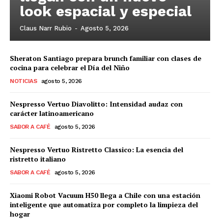
look espacial y especial
Claus Narr Rubio
-
Agosto 5, 2026
Sheraton Santiago prepara brunch familiar con clases de
cocina para celebrar el Día del Niño
NOTICIAS
agosto 5, 2026
Nespresso Vertuo Diavolitto: Intensidad audaz con
carácter latinoamericano
SABOR A CAFÉ
agosto 5, 2026
Nespresso Vertuo Ristretto Classico: La esencia del
ristretto italiano
SABOR A CAFÉ
agosto 5, 2026
Xiaomi Robot Vacuum H50 llega a Chile con una estación
inteligente que automatiza por completo la limpieza del
hogar