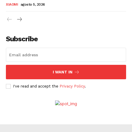
XIAOMI
agosto 5, 2026
Subscribe
I WANT IN
I've read and accept the
Privacy Policy
.