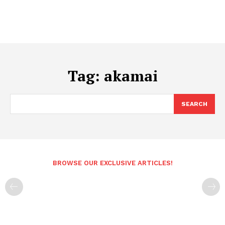
Tag:
akamai
SEARCH
BROWSE OUR EXCLUSIVE ARTICLES!