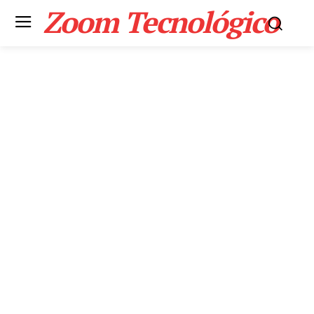
Zoom Tecnológico