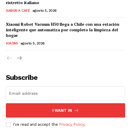
ristretto italiano
SABOR A CAFÉ
agosto 5, 2026
Xiaomi Robot Vacuum H50 llega a Chile con una estación
inteligente que automatiza por completo la limpieza del
hogar
XIAOMI
agosto 5, 2026
Subscribe
I WANT IN
I've read and accept the
Privacy Policy
.