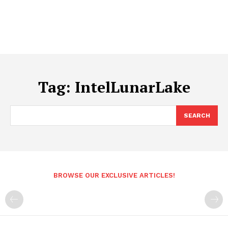
Tag:
IntelLunarLake
SEARCH
BROWSE OUR EXCLUSIVE ARTICLES!