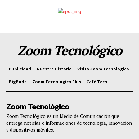
Zoom Tecnológico
Publicidad
Nuestra Historia
Visita Zoom Tecnológico
BigBuda
Zoom Tecnológico Plus
Café Tech
Zoom Tecnológico
Zoom Tecnológico es un Medio de Comunicación que
entrega noticias e informaciones de tecnología, innovación
y dispositivos móviles.