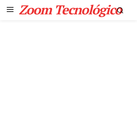
Zoom Tecnológico