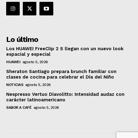
Lo último
Los HUAWEI FreeClip 2 S llegan con un nuevo look
espacial y especial
HUAWEI
agosto 5, 2026
Sheraton Santiago prepara brunch familiar con
clases de cocina para celebrar el Día del Niño
NOTICIAS
agosto 5, 2026
Nespresso Vertuo Diavolitto: Intensidad audaz con
carácter latinoamericano
SABOR A CAFÉ
agosto 5, 2026