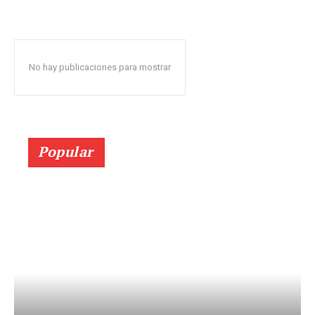
No hay publicaciones para mostrar
Popular