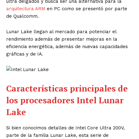
ultra delgados y busca ser una alternativa para la
arquitectura ARM
en PC como se presentó por parte
de Qualcomm.
Lunar Lake llegan al mercado para potenciar el
rendimiento además de presentar mejoras en la
eficiencia energética, además de nuevas capacidades
gráficas y de IA.
Características principales de
los procesadores Intel Lunar
Lake
Si bien conocimos detalles de Intel Core Ultra 200V,
parte de la familia Lunar Lake, esta serie de