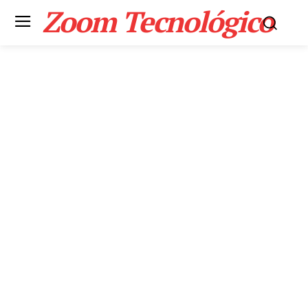
Zoom Tecnológico