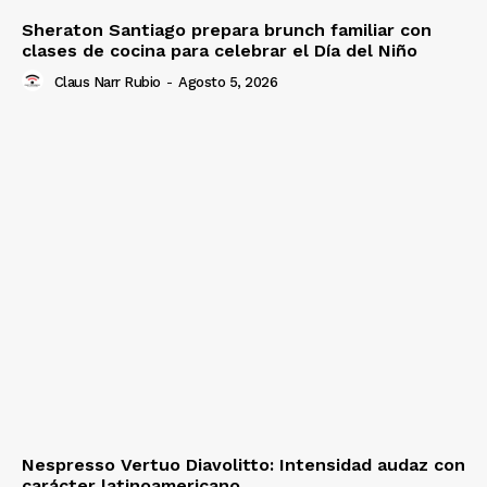
Sheraton Santiago prepara brunch familiar con
clases de cocina para celebrar el Día del Niño
Claus Narr Rubio
-
Agosto 5, 2026
Nespresso Vertuo Diavolitto: Intensidad audaz con
carácter latinoamericano