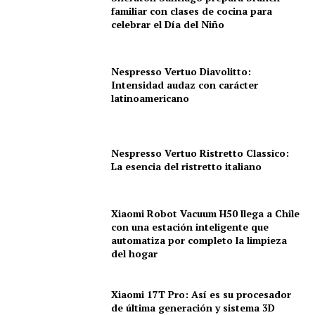
familiar con clases de cocina para
celebrar el Día del Niño
Nespresso Vertuo Diavolitto:
Intensidad audaz con carácter
latinoamericano
Nespresso Vertuo Ristretto Classico:
La esencia del ristretto italiano
Xiaomi Robot Vacuum H50 llega a Chile
con una estación inteligente que
automatiza por completo la limpieza
del hogar
Xiaomi 17T Pro: Así es su procesador
de última generación y sistema 3D