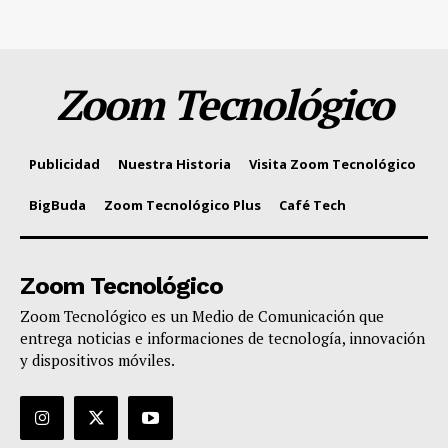
Zoom Tecnológico
Publicidad
Nuestra Historia
Visita Zoom Tecnológico
BigBuda
Zoom Tecnológico Plus
Café Tech
Zoom Tecnológico
Zoom Tecnológico es un Medio de Comunicación que
entrega noticias e informaciones de tecnología, innovación
y dispositivos móviles.