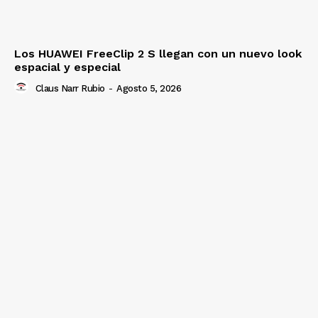
Los HUAWEI FreeClip 2 S llegan con un nuevo look
espacial y especial
Claus Narr Rubio
-
Agosto 5, 2026