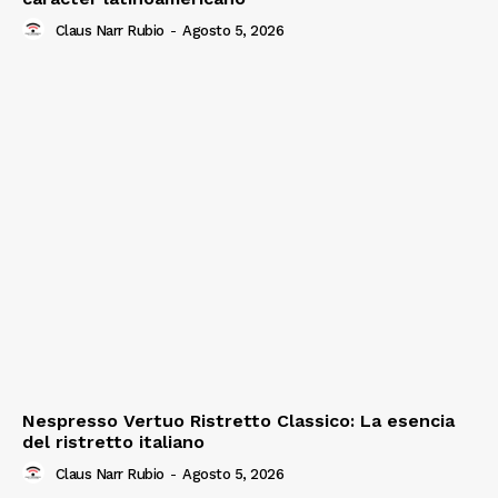
Claus Narr Rubio
-
Agosto 5, 2026
Nespresso Vertuo Ristretto Classico: La esencia
del ristretto italiano
Claus Narr Rubio
-
Agosto 5, 2026