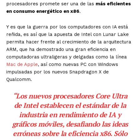
procesadores promete ser una de las
más eficientes
en consumo energético en x86
.
Y es que la guerra por los computadores con IA está
reñida, es así que la apuesta de Intel con Lunar Lake
permita hacer frente al crecimiento de la arquitectura
ARM, que ha demostrado una gran eficiencia en
computadoras ultraligeras y delgadas como la línea
Mac de Apple
, así como nuevas PC con Windows
impulsadas por los nuevos Snapdragon X de
Qualcomm.
“Los nuevos procesadores Core Ultra
de Intel establecen el estándar de la
industria en rendimiento de IA y
gráficos móviles,
desafiando las ideas
erróneas sobre la eficiencia x86
. Sólo