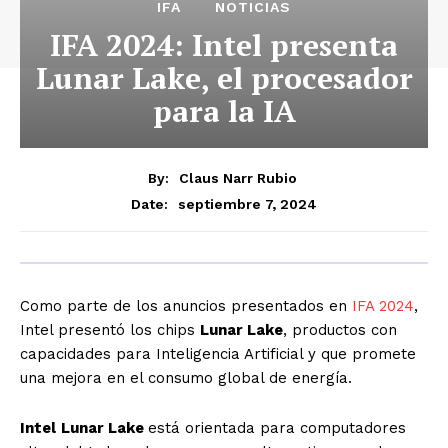
IFA
NOTICIAS
IFA 2024: Intel presenta
Lunar Lake, el procesador
para la IA
By:
Claus Narr Rubio
septiembre 7, 2024
Date:
Como parte de los anuncios presentados en
IFA 2024
,
Intel presentó los chips
Lunar Lake
, productos con
capacidades para Inteligencia Artificial y que promete
una mejora en el consumo global de energía.
Intel
Lunar Lake
está orientada para computadores