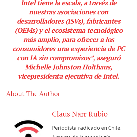
Intel tiene la escala, a través de
nuestras asociaciones con
desarrolladores (ISVs), fabricantes
(OEMs) y el ecosistema tecnológico
más amplio, para ofrecer a los
consumidores una experiencia de PC
con IA sin compromisos”, aseguró
Michelle Johnston Holthaus,
vicepresidenta ejecutiva de Intel.
About The Author
Claus Narr Rubio
Periodista radicado en Chile.