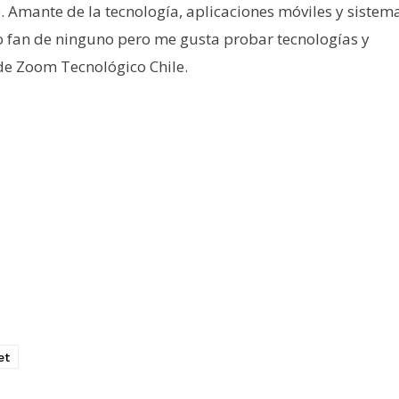
e. Amante de la tecnología, aplicaciones móviles y sistem
o fan de ninguno pero me gusta probar tecnologías y
 de Zoom Tecnológico Chile.
et