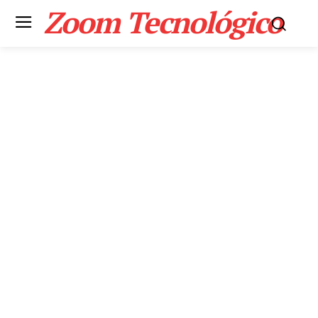
Zoom Tecnológico