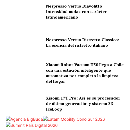
Nespresso Vertuo Diavolitto:
Intensidad audaz con carácter
latinoamericano
Nespresso Vertuo Ristretto Classico:
La esencia del ristretto italiano
Xiaomi Robot Vacuum H50 llega a Chile
con una estación inteligente que
automatiza por completo la limpieza
del hogar
Xiaomi 17T Pro: Así es su procesador
de última generación y sistema 3D
IceLoop