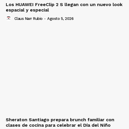
Los HUAWEI FreeClip 2 S llegan con un nuevo look
espacial y especial
Claus Narr Rubio
-
Agosto 5, 2026
Sheraton Santiago prepara brunch familiar con
clases de cocina para celebrar el Día del Niño