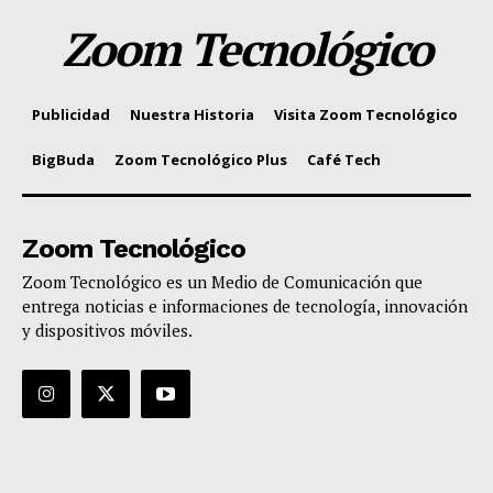
Zoom Tecnológico
Publicidad
Nuestra Historia
Visita Zoom Tecnológico
BigBuda
Zoom Tecnológico Plus
Café Tech
Zoom Tecnológico
Zoom Tecnológico es un Medio de Comunicación que
entrega noticias e informaciones de tecnología, innovación
y dispositivos móviles.