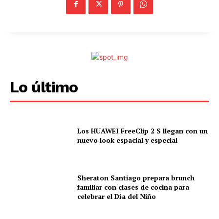
Lo último
Los HUAWEI FreeClip 2 S llegan con un
nuevo look espacial y especial
Sheraton Santiago prepara brunch
familiar con clases de cocina para
celebrar el Día del Niño