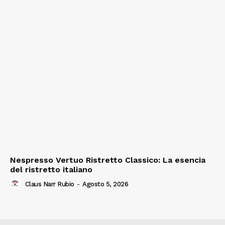
Nespresso Vertuo Ristretto Classico: La esencia
del ristretto italiano
Claus Narr Rubio
-
Agosto 5, 2026