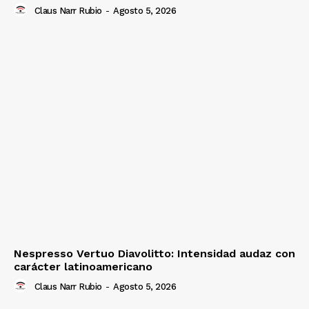
Claus Narr Rubio
-
Agosto 5, 2026
Nespresso Vertuo Diavolitto: Intensidad audaz con
carácter latinoamericano
Claus Narr Rubio
-
Agosto 5, 2026