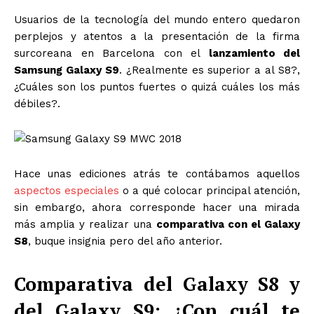
Usuarios de la tecnología del mundo entero quedaron
perplejos y atentos a la presentación de la firma
surcoreana en Barcelona con el
lanzamiento del
Samsung Galaxy S9
. ¿Realmente es superior a al S8?,
¿Cuáles son los puntos fuertes o quizá cuáles los más
débiles?.
Hace unas ediciones atrás te contábamos aquellos
aspectos especiales
o a qué colocar principal atención,
sin embargo, ahora corresponde hacer una mirada
más amplia y realizar una
comparativa con el Galaxy
S8
, buque insignia pero del año anterior.
Comparativa del Galaxy S8 y
del Galaxy S9: ¿Con cuál te