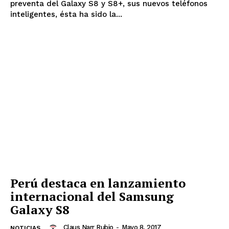
preventa del Galaxy S8 y S8+, sus nuevos teléfonos
inteligentes, ésta ha sido la...
Perú destaca en lanzamiento
internacional del Samsung
Galaxy S8
Claus Narr Rubio
-
Mayo 8, 2017
NOTICIAS