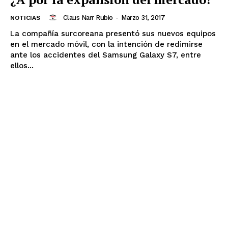
Claus Narr Rubio
-
Marzo 31, 2017
NOTICIAS
La compañía surcoreana presentó sus nuevos equipos
en el mercado móvil, con la intención de redimirse
ante los accidentes del Samsung Galaxy S7, entre
ellos...