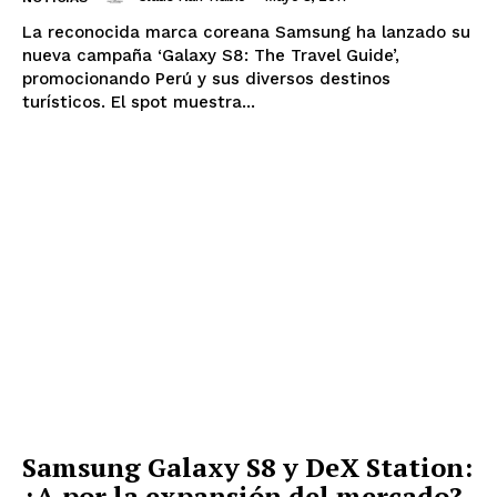
La reconocida marca coreana Samsung ha lanzado su
nueva campaña ‘Galaxy S8: The Travel Guide’,
promocionando Perú y sus diversos destinos
turísticos. El spot muestra...
Samsung Galaxy S8 y DeX Station:
¿A por la expansión del mercado?