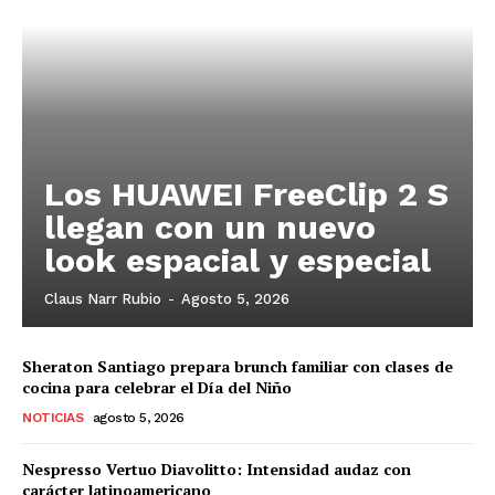
Los HUAWEI FreeClip 2 S
llegan con un nuevo
look espacial y especial
Claus Narr Rubio
-
Agosto 5, 2026
Sheraton Santiago prepara brunch familiar con clases de
cocina para celebrar el Día del Niño
NOTICIAS
agosto 5, 2026
Nespresso Vertuo Diavolitto: Intensidad audaz con
carácter latinoamericano