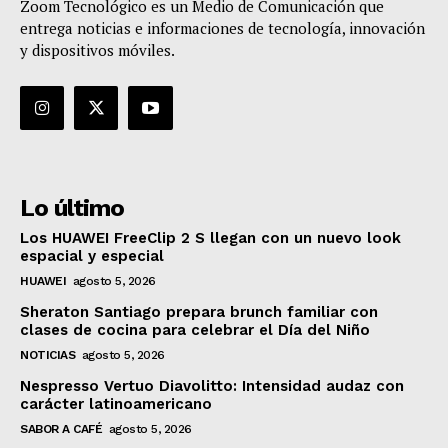
Zoom Tecnológico es un Medio de Comunicación que
entrega noticias e informaciones de tecnología, innovación
y dispositivos móviles.
Lo último
Los HUAWEI FreeClip 2 S llegan con un nuevo look
espacial y especial
HUAWEI
agosto 5, 2026
Sheraton Santiago prepara brunch familiar con
clases de cocina para celebrar el Día del Niño
NOTICIAS
agosto 5, 2026
Nespresso Vertuo Diavolitto: Intensidad audaz con
carácter latinoamericano
SABOR A CAFÉ
agosto 5, 2026