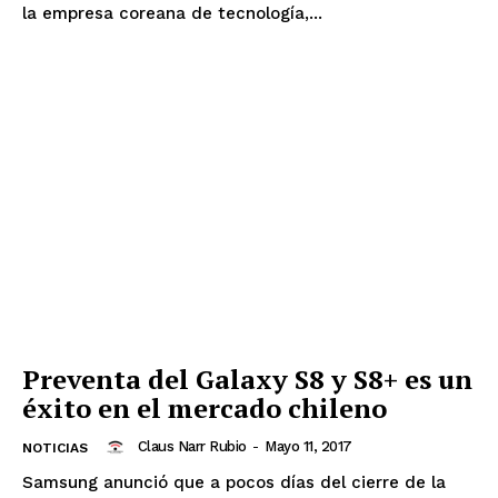
la empresa coreana de tecnología,...
Preventa del Galaxy S8 y S8+ es un
éxito en el mercado chileno
Claus Narr Rubio
-
Mayo 11, 2017
NOTICIAS
Samsung anunció que a pocos días del cierre de la