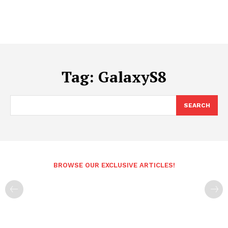
Tag:
GalaxyS8
SEARCH
BROWSE OUR EXCLUSIVE ARTICLES!