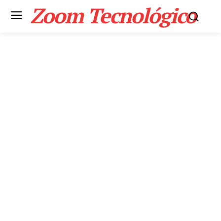
Zoom Tecnológico