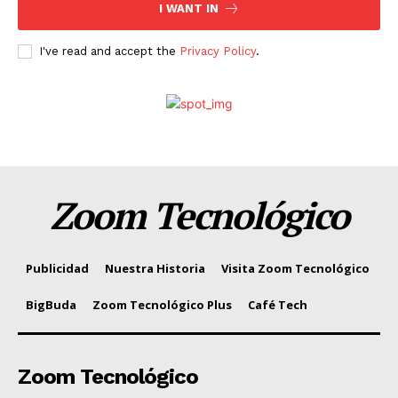
I WANT IN
I've read and accept the
Privacy Policy
.
Zoom Tecnológico
Publicidad
Nuestra Historia
Visita Zoom Tecnológico
BigBuda
Zoom Tecnológico Plus
Café Tech
Zoom Tecnológico