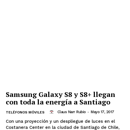
Samsung Galaxy S8 y S8+ llegan
con toda la energía a Santiago
Claus Narr Rubio
-
Mayo 17, 2017
TELÉFONOS MÓVILES
Con una proyección y un despliegue de luces en el
Costanera Center en la ciudad de Santiago de Chile,