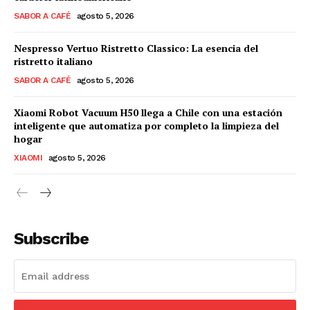
SABOR A CAFÉ
agosto 5, 2026
Nespresso Vertuo Ristretto Classico: La esencia del
ristretto italiano
SABOR A CAFÉ
agosto 5, 2026
Xiaomi Robot Vacuum H50 llega a Chile con una estación
inteligente que automatiza por completo la limpieza del
hogar
XIAOMI
agosto 5, 2026
Subscribe