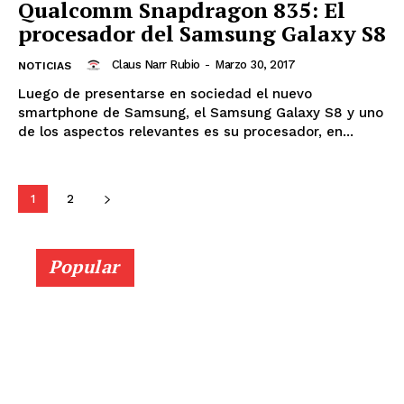
Qualcomm Snapdragon 835: El
procesador del Samsung Galaxy S8
Claus Narr Rubio
-
Marzo 30, 2017
NOTICIAS
Luego de presentarse en sociedad el nuevo
smartphone de Samsung, el Samsung Galaxy S8 y uno
de los aspectos relevantes es su procesador, en...
1
2
Popular