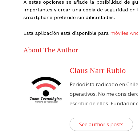
A estas opciones se añade la posibilidad de g
importantes y crear una copia de seguridad en 
smartphone preferido sin dificultades.
Esta aplicación está disponible para
móviles An
About The Author
Claus Narr Rubio
Periodista radicado en Chil
operativos. No me consider
escribir de ellos. Fundador
See author's posts