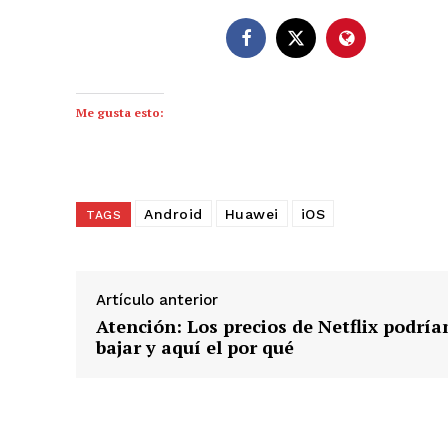
Me gusta esto:
Android
Huawei
iOS
TAGS
Artículo anterior
Atención: Los precios de Netflix podría
bajar y aquí el por qué