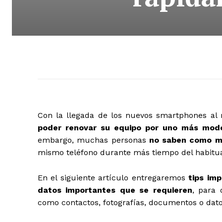
Con la llegada de los nuevos smartphones al
poder renovar su equipo por uno más mod
embargo, muchas personas
no saben como mi
mismo teléfono durante más tiempo del habitu
En el siguiente artículo entregaremos
tips im
datos importantes que se requieren
, para
como contactos, fotografías, documentos o dato