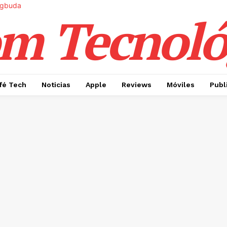
m Tecnoló
fé Tech
Noticias
Apple
Reviews
Móviles
Publ