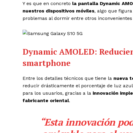
Y es que en concreto
la pantalla Dynamic AMO
nuestros dispositivos móviles
, algo que figur
problemas al dormir entre otros inconvenientes
Dynamic AMOLED: Reduciendo
smartphone
Entre los detalles técnicos que tiene la
nueva t
reducir drásticamente el porcentaje de luz azu
para los usuarios, gracias a la
innovación imple
fabricante oriental
.
“Esta innovación po