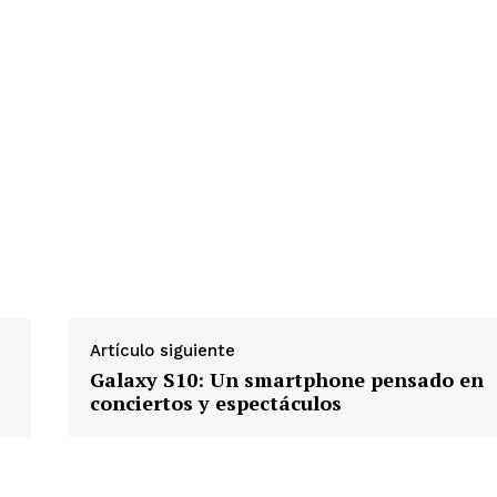
Artículo siguiente
Galaxy S10: Un smartphone pensado en
conciertos y espectáculos