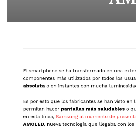
El smartphone se ha transformado en una extens
componentes más utilizados por todos los usuari
absoluta
o en instantes con mucha luminosida
Es por esto que los fabricantes se han visto en
permitan hacer
pantallas más saludables
o q
en esta línea,
Samsung al momento de presenta
AMOLED
, nueva tecnología que llegaba con los 