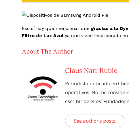
Eso sí hay que mencionar que
gracias a la Dy
Filtro de Luz Azul
ya que viene incorporado en 
About The Author
Claus Narr Rubio
Periodista radicado en Chil
operativos. No me consider
escribir de ellos. Fundador
See author's posts