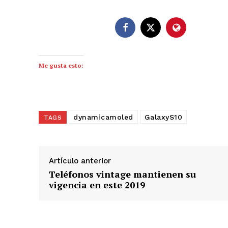
Me gusta esto:
dynamicamoled
GalaxyS10
TAGS
Artículo anterior
Teléfonos vintage mantienen su
vigencia en este 2019