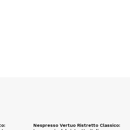
to:
Nespresso Vertuo Ristretto Classico: