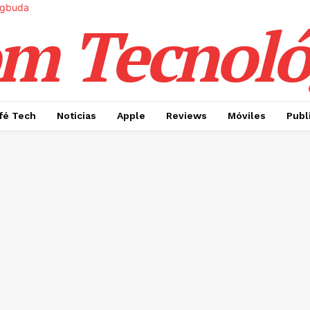
m Tecnoló
fé Tech
Noticias
Apple
Reviews
Móviles
Publ