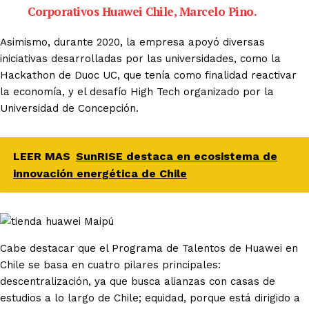
Corporativos Huawei Chile, Marcelo Pino.
Asimismo, durante 2020, la empresa apoyó diversas
iniciativas desarrolladas por las universidades, como la
Hackathon de Duoc UC, que tenía como finalidad reactivar
la economía, y el desafío High Tech organizado por la
Universidad de Concepción.
LEER MAS
SunRISE destaca en ecosistema de
innovación energética de Chile
Cabe destacar que el Programa de Talentos de Huawei en
Chile se basa en cuatro pilares principales:
descentralización, ya que busca alianzas con casas de
estudios a lo largo de Chile; equidad, porque está dirigido a