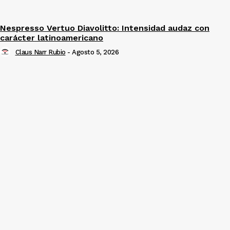
Nespresso Vertuo Diavolitto: Intensidad audaz con
carácter latinoamericano
Claus Narr Rubio
-
Agosto 5, 2026