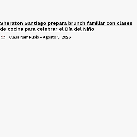
Sheraton Santiago prepara brunch familiar con clases
de cocina para celebrar el Día del Niño
Claus Narr Rubio
-
Agosto 5, 2026