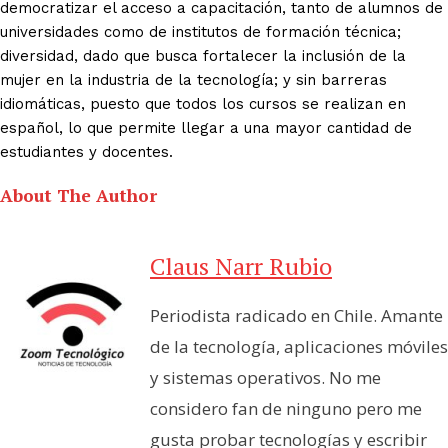
democratizar el acceso a capacitación, tanto de alumnos de
universidades como de institutos de formación técnica;
diversidad, dado que busca fortalecer la inclusión de la
mujer en la industria de la tecnología; y sin barreras
idiomáticas, puesto que todos los cursos se realizan en
español, lo que permite llegar a una mayor cantidad de
estudiantes y docentes.
About The Author
Claus Narr Rubio
Periodista radicado en Chile. Amante
de la tecnología, aplicaciones móviles
y sistemas operativos. No me
considero fan de ninguno pero me
gusta probar tecnologías y escribir