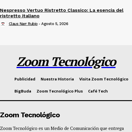
Nespresso Vertuo Ristretto Classico: La esencia del
ristretto italiano
Claus Narr Rubio
-
Agosto 5, 2026
Zoom Tecnológico
Publicidad
Nuestra Historia
Visita Zoom Tecnológico
BigBuda
Zoom Tecnológico Plus
Café Tech
Zoom Tecnológico
Zoom Tecnológico es un Medio de Comunicación que entrega