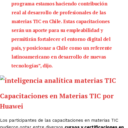
programa estamos haciendo contribución
real al desarrollo de profesionales de las
materias TIC en Chile. Estas capacitaciones
serán un aporte para su empleabilidad y
permitirán fortalecer el entorno digital del
país, y posicionar a Chile como un referente
latinoamericano en desarrollo de nuevas
tecnologías”, dijo.
Capacitaciones en Materias TIC por
Huawei
Los participantes de las capacitaciones en materias TIC
pudieron optar entre diversos
cursos y certificaciones en