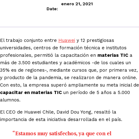
enero 21, 2021
Date:
El trabajo conjunto entre
Huawei
y 12 prestigiosas
universidades, centros de formación técnica e institutos
profesionales, permitió la capacitación en
materias TIC
a
más de 3.500 estudiantes y académicos -de los cuales un
35% es de regiones-, mediante cursos que, por primera vez,
y producto de la pandemia, se realizaron de manera online.
Con esto, la empresa superó ampliamente su meta inicial de
capacitar en materias TIC
un período de 5 años a 5.000
alumnos.
El CEO de Huawei Chile, David Dou Yong, resaltó la
importancia de esta iniciativa desarrollada en el país.
“Estamos muy satisfechos, ya que con el