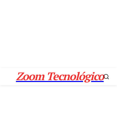
Zoom Tecnológico