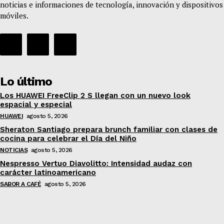
noticias e informaciones de tecnología, innovación y dispositivos
móviles.
Lo último
Los HUAWEI FreeClip 2 S llegan con un nuevo look
espacial y especial
HUAWEI
agosto 5, 2026
Sheraton Santiago prepara brunch familiar con clases de
cocina para celebrar el Día del Niño
NOTICIAS
agosto 5, 2026
Nespresso Vertuo Diavolitto: Intensidad audaz con
carácter latinoamericano
SABOR A CAFÉ
agosto 5, 2026