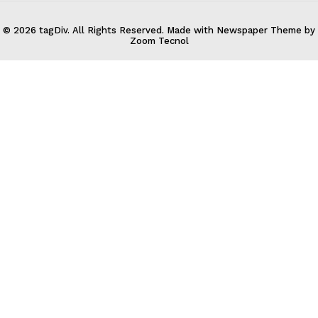
© 2026 tagDiv. All Rights Reserved. Made with Newspaper Theme by
Zoom Tecnol