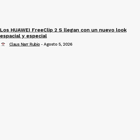
Los HUAWEI FreeClip 2 S llegan con un nuevo look
espacial y especial
Claus Narr Rubio
-
Agosto 5, 2026