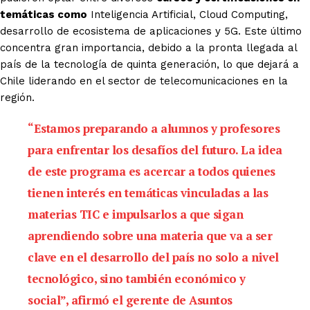
temáticas como
Inteligencia Artificial, Cloud Computing,
desarrollo de ecosistema de aplicaciones y 5G. Este último
concentra gran importancia, debido a la pronta llegada al
país de la tecnología de quinta generación, lo que dejará a
Chile liderando en el sector de telecomunicaciones en la
región.
“Estamos preparando a alumnos y profesores
para enfrentar los desafíos del futuro. La idea
de este programa es acercar a todos quienes
tienen interés en temáticas vinculadas a las
materias TIC e impulsarlos a que sigan
aprendiendo sobre una materia que va a ser
clave en el desarrollo del país no solo a nivel
tecnológico, sino también económico y
social”, afirmó el gerente de Asuntos