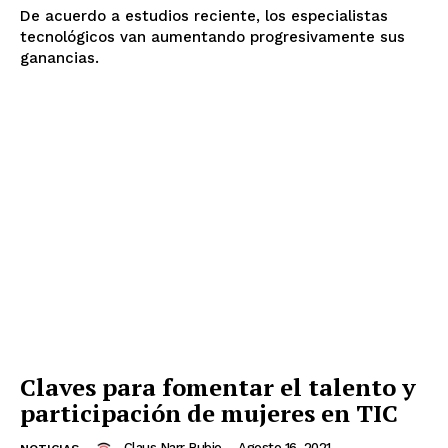
De acuerdo a estudios reciente, los especialistas
tecnológicos van aumentando progresivamente sus
ganancias.
Claves para fomentar el talento y
participación de mujeres en TIC
Claus Narr Rubio
-
Agosto 16, 2021