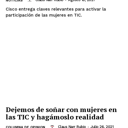
NOTICIAS
Cisco entrega claves relevantes para activar la
participación de las mujeres en TIC.
Dejemos de soñar con mujeres en
las TIC y hagámoslo realidad
Claus Narr Rubio
-
Julio 26, 2021
COLUMNA DE OPINION