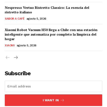
Nespresso Vertuo Ristretto Classico: La esencia del
ristretto italiano
SABOR A CAFÉ
agosto 5, 2026
Xiaomi Robot Vacuum H50 llega a Chile con una estación
inteligente que automatiza por completo la limpieza del
hogar
XIAOMI
agosto 5, 2026
Subscribe
I WANT IN