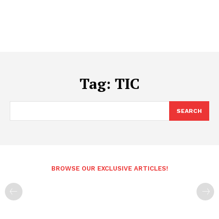
Tag:
TIC
SEARCH
BROWSE OUR EXCLUSIVE ARTICLES!