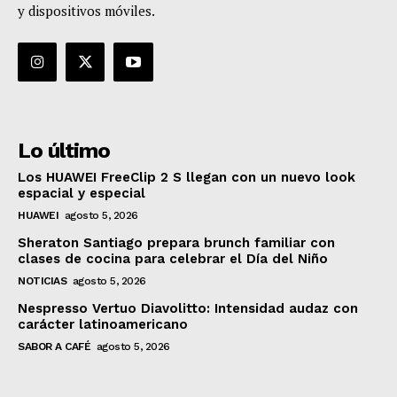
y dispositivos móviles.
Lo último
Los HUAWEI FreeClip 2 S llegan con un nuevo look
espacial y especial
HUAWEI
agosto 5, 2026
Sheraton Santiago prepara brunch familiar con
clases de cocina para celebrar el Día del Niño
NOTICIAS
agosto 5, 2026
Nespresso Vertuo Diavolitto: Intensidad audaz con
carácter latinoamericano
SABOR A CAFÉ
agosto 5, 2026