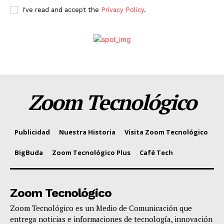
I've read and accept the
Privacy Policy
.
Zoom Tecnológico
Publicidad
Nuestra Historia
Visita Zoom Tecnológico
BigBuda
Zoom Tecnológico Plus
Café Tech
Zoom Tecnológico
Zoom Tecnológico es un Medio de Comunicación que
entrega noticias e informaciones de tecnología, innovación