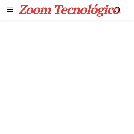
Zoom Tecnológico