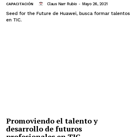
Claus Narr Rubio
-
Mayo 26, 2021
CAPACITACIÓN
Seed for the Future de Huawei, busca formar talentos
en TIC.
Promoviendo el talento y
desarrollo de futuros
profesionales en TIC