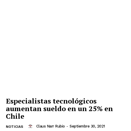
Especialistas tecnológicos
aumentan sueldo en un 25% en
Chile
Claus Narr Rubio
-
Septiembre 30, 2021
NOTICIAS