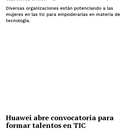
Diversas organizaciones están potenciando a las
mujeres en las tic para empoderarlas en materia de
tecnología.
Huawei abre convocatoria para
formar talentos en TIC