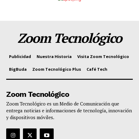
Zoom Tecnológico
Publicidad
Nuestra Historia
Visita Zoom Tecnológico
BigBuda
Zoom Tecnológico Plus
Café Tech
Zoom Tecnológico
Zoom Tecnológico es un Medio de Comunicación que
entrega noticias e informaciones de tecnología, innovación
y dispositivos móviles.