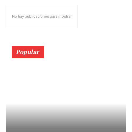
No hay publicaciones para mostrar
Popular