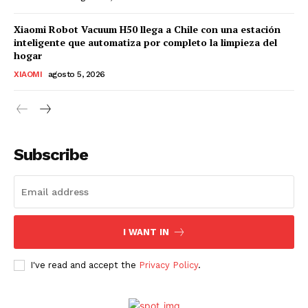
Xiaomi Robot Vacuum H50 llega a Chile con una estación
inteligente que automatiza por completo la limpieza del
hogar
XIAOMI
agosto 5, 2026
Subscribe
I WANT IN
I've read and accept the
Privacy Policy
.