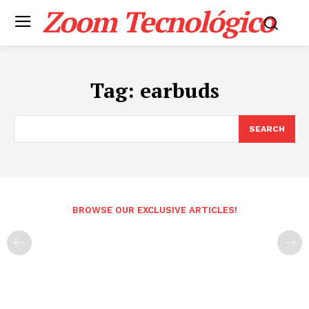
Zoom Tecnológico
Tag:
earbuds
SEARCH
BROWSE OUR EXCLUSIVE ARTICLES!